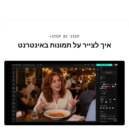
●
STEP BY STEP
איך לצייר על תמונות באינטרנט