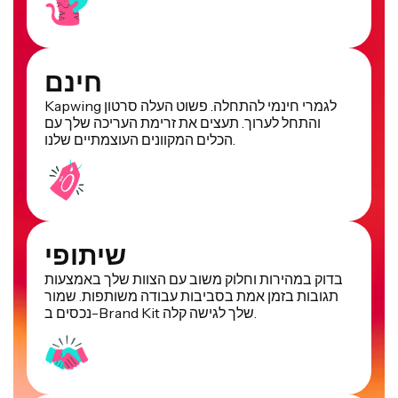
חינם
Kapwing לגמרי חינמי להתחלה. פשוט העלה סרטון
והתחל לערוך. תעצים את זרימת העריכה שלך עם
הכלים המקוונים העוצמתיים שלנו.
שיתופי
בדוק במהירות וחלוק משוב עם הצוות שלך באמצעות
תגובות בזמן אמת בסביבות עבודה משותפות. שמור
נכסים ב-Brand Kit שלך לגישה קלה.