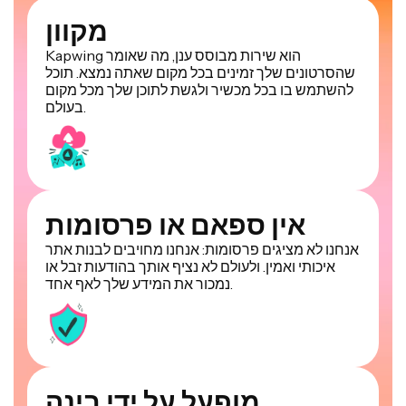
מקוון
Kapwing הוא שירות מבוסס ענן, מה שאומר
שהסרטונים שלך זמינים בכל מקום שאתה נמצא. תוכל
להשתמש בו בכל מכשיר ולגשת לתוכן שלך מכל מקום
בעולם.
אין ספאם או פרסומות
אנחנו לא מציגים פרסומות: אנחנו מחויבים לבנות אתר
איכותי ואמין. ולעולם לא נציף אותך בהודעות זבל או
נמכור את המידע שלך לאף אחד.
מופעל על ידי בינה