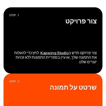
STEP
1
צור פרויקט
צור פרויקט חדש ב
Kapwing Studio
. לחץ כדי להעלות
את התמונה שלך, או עיין בספריית התמונות ללא זכויות
יוצרים שלנו.
STEP
2
שרטט על תמונה