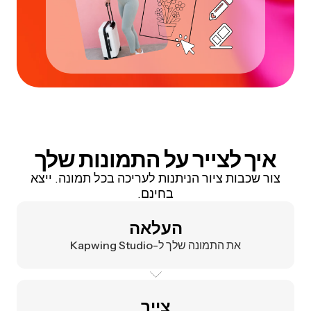
איך לצייר על התמונות שלך
צור שכבות ציור הניתנות לעריכה בכל תמונה. ייצא
בחינם.
העלאה
את התמונה שלך ל-Kapwing Studio
צייר