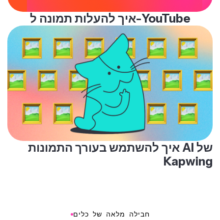
איך להעלות תמונה ל-YouTube
איך להשתמש בעורך התמונות AI של
Kapwing
חבילה מלאה של כלים