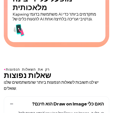
מלאכותית
Kapwing משתמשת בדגמי AI מתקדמים ביותר כדי
להנעות כלים של AI גנרטיבי ועריכה בלחיצה אחת.
●
רק את השאלות הנפוצות
שאלות נפוצות
יש לנו תשובות לשאלות הנפוצות ביותר שהמשתמשים שלנו
שואלים.
האם כלי Draw on Image הוא חינם?