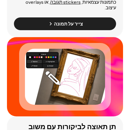
כתמונות עצמאיות,
stickers תגובה
, או overlays
עיצוב.
צייר על תמונה
תן תאוצה לביקורות עם משוב