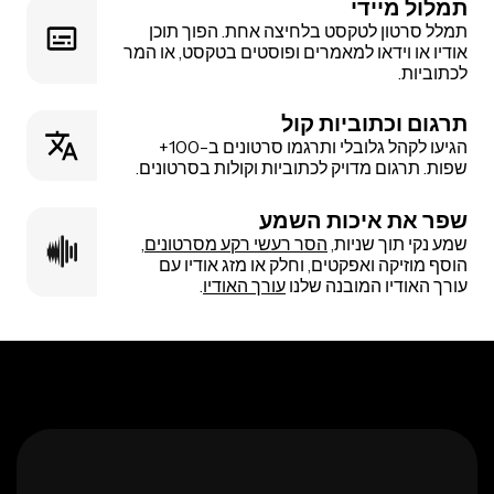
תמלול מיידי
תמלל סרטון לטקסט בלחיצה אחת. הפוך תוכן
אודיו או וידאו למאמרים ופוסטים בטקסט, או המר
לכתוביות.
תרגום וכתוביות קול
הגיעו לקהל גלובלי ותרגמו סרטונים ב-100+
שפות. תרגום מדויק לכתוביות וקולות בסרטונים.
שפר את איכות השמע
שמע נקי תוך שניות,
הסר רעשי רקע מסרטונים
,
הוסף מוזיקה ואפקטים, וחלק או מזג אודיו עם
עורך האודיו המובנה שלנו
עורך האודיו
.