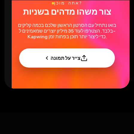
אתה מוכן?
צור משהו מדהים בשניות
בואו נתחיל עם הסרטון הראשון שלכם בכמה קליקים
בלבד. הצטרפו לעוד 35 מיליון יוצרים שמאמינים ל-
Kapwing כדי ליצור יותר תוכן בפחות זמן.
צייר על תמונה
Select language