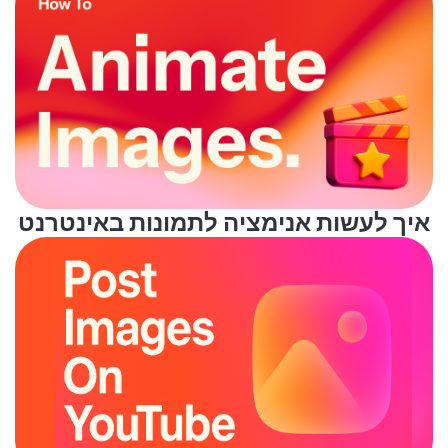
איך לעשות אנימציה לתמונות באינטרנט