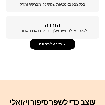
בכל צבע באמצעות שלוש כלי מברשת ומחק
הורדה
לטלפון או למחשב שלך בחוזקת הגדרה גבוהה
צייר על תמונה
עוצב כדי לשפר סיפור ויזואלי