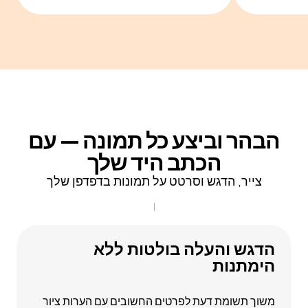
הבהר וביצע כל תמונה — עם
הכתב היד שלך
צייר, הדגש וסרטט על תמונות בדפדפן שלך
הדגש והעלה בולטות ללא
הימתנות
משוך תשומת דעת לפרטים החשובים עם הערות ציור