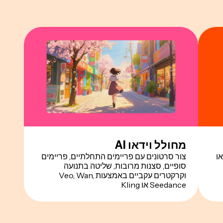
מחולל וידאו AI
ו
צור סרטונים עם פריימים התחלתיים, פריימים
סופיים, סצנות מרובות, שליטה בתנועה
וקרקטרים עקביים באמצעות Veo, Wan,
Seedance או Kling