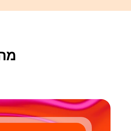
מה שמ