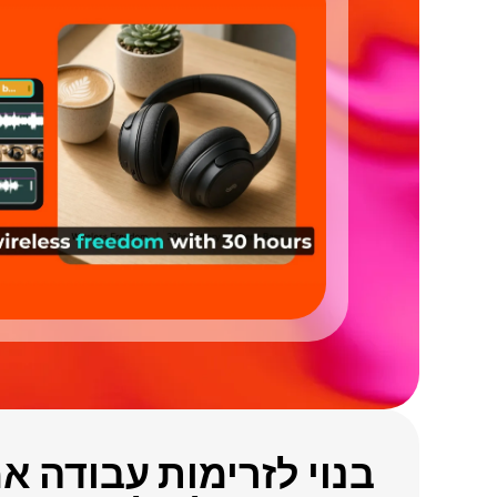
בנוי לזרימות עבודה א