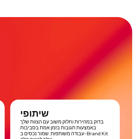
שיתופי
בדוק במהירות וחלוק משוב עם הצוות שלך
באמצעות תגובות בזמן אמת בסביבות
עבודה משותפות. שמור נכסים ב-Brand Kit