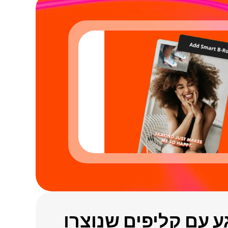
ע עם קליפים שנוצרו