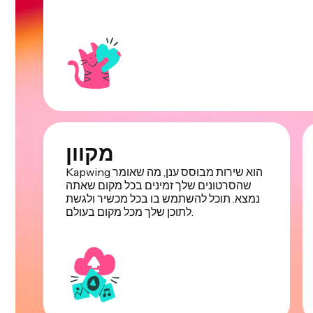
מקוון
Kapwing הוא שירות מבוסס ענן, מה שאומר
שהסרטונים שלך זמינים בכל מקום שאתה
נמצא. תוכל להשתמש בו בכל מכשיר ולגשת
לתוכן שלך מכל מקום בעולם.