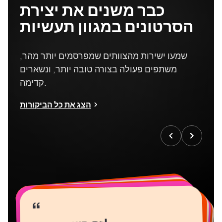
כבר משנים את יצירת
הסרטונים במגוון תעשיות
שמעו ישירות מהצוותים שמפרסמים יותר מהר,
משתפים פעולה בצורה טובה יותר, ונשארים
קדימה.
הצג את כל הביקורות
“
“
“
“
“
“
“
“
“
“
“