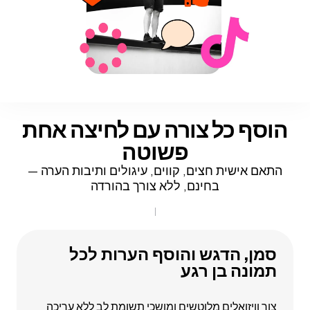
הוסף כל צורה עם
לחיצה אחת
פשוטה
התאם אישית חצים, קווים, עיגולים ותיבות הערה —
בחינם, ללא צורך בהורדה
סמן, הדגש והוסף הערות לכל
תמונה בן רגע
צור וויזואלים מלוטשים ומושכי תשומת לב ללא עריכה