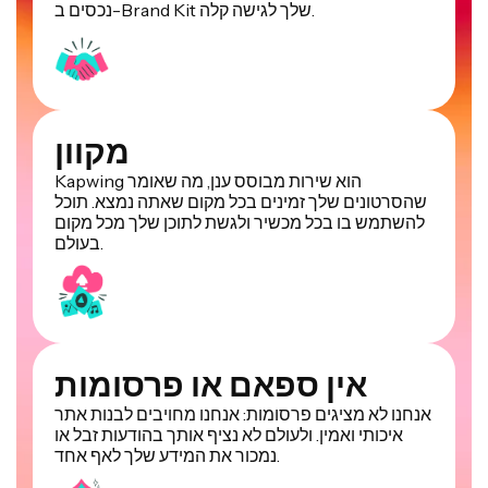
נכסים ב-Brand Kit שלך לגישה קלה.
מקוון
Kapwing הוא שירות מבוסס ענן, מה שאומר
שהסרטונים שלך זמינים בכל מקום שאתה נמצא. תוכל
להשתמש בו בכל מכשיר ולגשת לתוכן שלך מכל מקום
בעולם.
אין ספאם או פרסומות
אנחנו לא מציגים פרסומות: אנחנו מחויבים לבנות אתר
איכותי ואמין. ולעולם לא נציף אותך בהודעות זבל או
נמכור את המידע שלך לאף אחד.