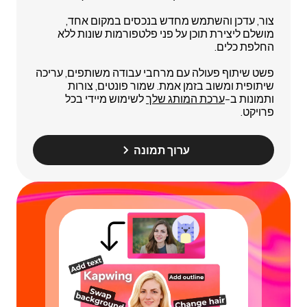
צור, עדכן והשתמש מחדש בנכסים במקום אחד,
מושלם ליצירת תוכן על פני פלטפורמות שונות ללא
החלפת כלים.
פשט שיתוף פעולה עם מרחבי עבודה משותפים, עריכה
שיתופית ומשוב בזמן אמת. שמור פונטים, צורות
ותמונות ב-
ערכת המותג שלך
לשימוש מיידי בכל
פרויקט.
ערוך תמונה