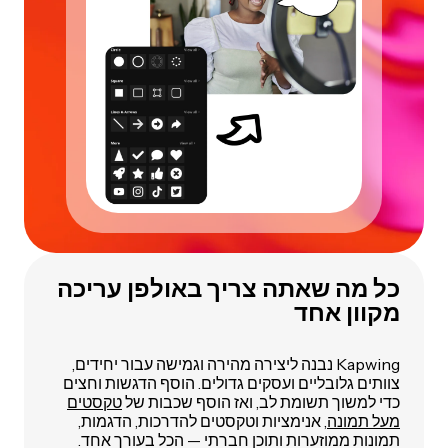
כל מה שאתה צריך באולפן עריכה
מקוון אחד
Kapwing נבנה ליצירה מהירה וגמישה עבור יחידים,
צוותים גלובליים ועסקים גדולים. הוסף הדגשות וחצים
כדי למשוך תשומת לב, ואז הוסף שכבות של
טקסטים
מעל תמונה
, אנימציות וטקסטים להדרכות, הדגמות,
תמונות ממוזערות ותוכן חברתי — הכל בעורך אחד.