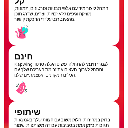
קל
התחל ליצור מיד עם אלפי תבניות וסרטונים, תמונות,
מוזיקה וגיפים ללא זכויות יוצרים. שדרג תוכן
מהאינטרנט על ידי הדבקת קישור.
חינם
Kapwing לגמרי חינמי להתחלה. פשוט העלה סרטון
והתחל לערוך. תעצים את זרימת העריכה שלך עם
הכלים המקוונים העוצמתיים שלנו.
שיתופי
בדוק במהירות וחלוק משוב עם הצוות שלך באמצעות
תגובות בזמן אמת בסביבות עבודה משותפות. שמור