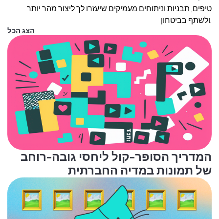
טיפים, תבניות וניתוחים מעמיקים שיעזרו לך ליצור מהר יותר
ולשתף בביטחון.
הצג הכל
המדריך הסופר-קול ליחסי גובה-רוחב
של תמונות במדיה החברתית