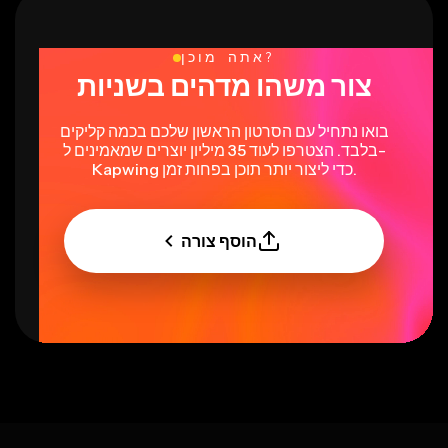
אתה מוכן?
צור משהו מדהים בשניות
בואו נתחיל עם הסרטון הראשון שלכם בכמה קליקים
בלבד. הצטרפו לעוד 35 מיליון יוצרים שמאמינים ל-
Kapwing כדי ליצור יותר תוכן בפחות זמן.
הוסף צורה