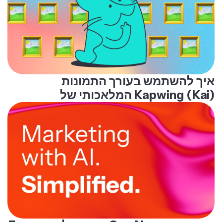
איך להשתמש בעורך התמונות
המלאכותי של Kapwing (Kai)