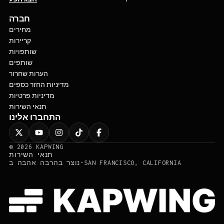
חברה
מחירים
קריירות
שותפויות
שותפים
הערות שחרור
מדיניות החזר כספים
מדיניות פרטיות
תנאי השירות
התחברו אלינו
©
2026
KAPWING
תנאי השירות
נוצר בהרבה אהבה ב-SAN FRANCISCO, CALIFORNIA