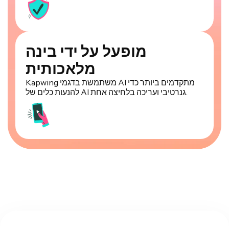
מופעל על ידי בינה
מלאכותית
Kapwing משתמשת בדגמי AI מתקדמים ביותר כדי
להנעות כלים של AI גנרטיבי ועריכה בלחיצה אחת.