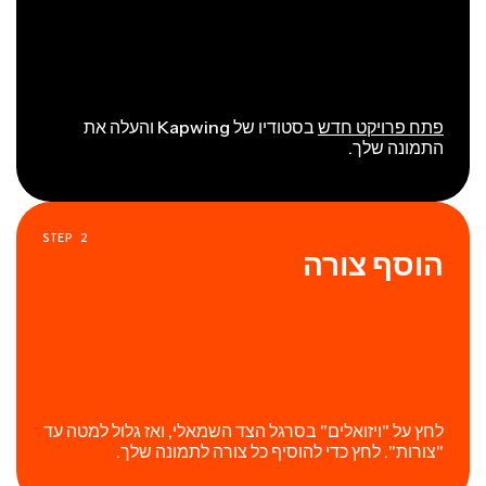
פתח פרויקט חדש
בסטודיו של Kapwing והעלה את
התמונה שלך.
STEP
2
הוסף צורה
לחץ על "ויזואלים" בסרגל הצד השמאלי, ואז גלול למטה עד
"צורות". לחץ כדי להוסיף כל צורה לתמונה שלך.