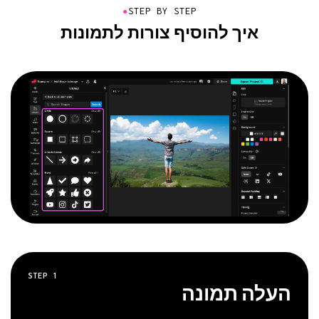
●
STEP BY STEP
איך להוסיף צורות לתמונות
STEP
1
העלה תמונה