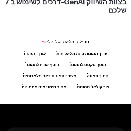
7 דרכים לשימוש ב-GenAI בצוות השיווק
שלכם
חבילה מלאה של כלים
עורך תמונות בינה מלאכותית
עורך תמונות
הוסף טקסט לתמונה
הוסף אודיו לתמונה
חתוך תמונה
משפר תמונות בינה מלאכותית
צור קולאז' תמונות
מסיר סימני מים מתמונות