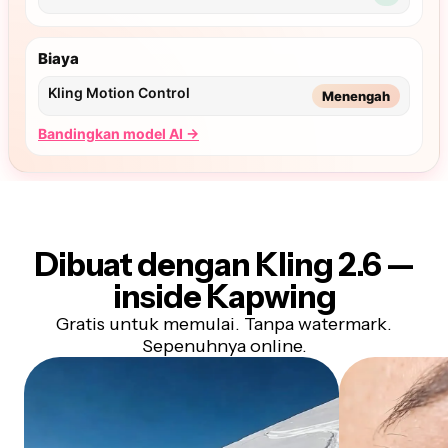
Dibuat dengan
Kling 2.6 —
inside Kapwing
Gratis untuk memulai. Tanpa watermark.
Sepenuhnya online.