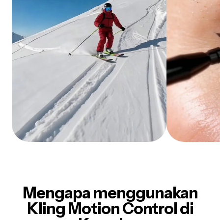
Mengapa menggunakan
Kling Motion Control di