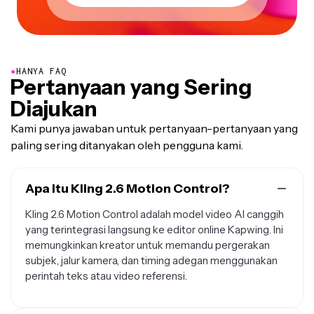
●
HANYA FAQ
Pertanyaan yang Sering
Diajukan
Kami punya jawaban untuk pertanyaan-pertanyaan yang
paling sering ditanyakan oleh pengguna kami.
Apa itu Kling 2.6 Motion Control?
Kling 2.6 Motion Control adalah model video AI canggih
yang terintegrasi langsung ke editor online Kapwing. Ini
memungkinkan kreator untuk memandu pergerakan
subjek, jalur kamera, dan timing adegan menggunakan
perintah teks atau video referensi.