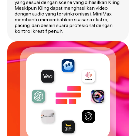
yang sesuai dengan scene yang dihasilkan Kling.
Meskipun Kling dapat menghasilkan video
dengan audio yang tersinkronisasi, MiniMax
membantu menambahkan suasana ekstra,
pacing, dan desain suara profesional dengan
kontrol kreatif penuh.