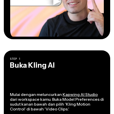
STEP
1
Buka Kling AI
Mulai dengan meluncurkan
Kapwing AI Studio
dari workspace kamu. Buka Model Preferences di
sudut kanan bawah dan pilih 'Kling Motion
Control' di bawah 'Video Clips.'