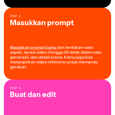
STEP
2
Masukkan prompt
Masukkan prompt kamu
dan tentukan rasio
aspek, durasi video (hingga 30 detik dalam satu
generasi), dan detail scene. Kamu juga bisa
melampirkan video referensi untuk memandu
gerakan.
STEP
3
Buat dan edit