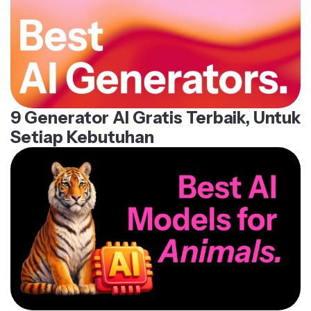
9 Generator AI Gratis Terbaik, Untuk
Setiap Kebutuhan