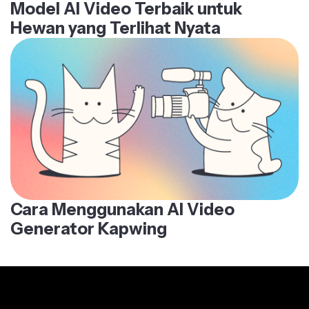
Model AI Video Terbaik untuk
Hewan yang Terlihat Nyata
Cara Menggunakan AI Video
Generator Kapwing