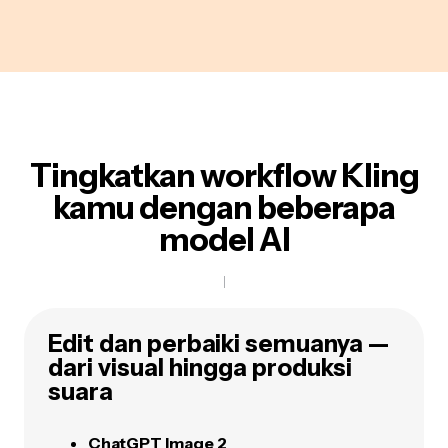
Tingkatkan workflow Kling
kamu dengan beberapa
model AI
Edit dan perbaiki semuanya —
dari visual hingga produksi
suara
ChatGPT Image 2