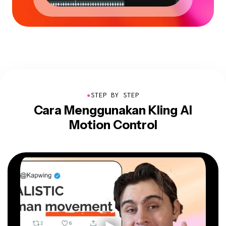
●
STEP BY STEP
Cara Menggunakan Kling AI
Motion Control