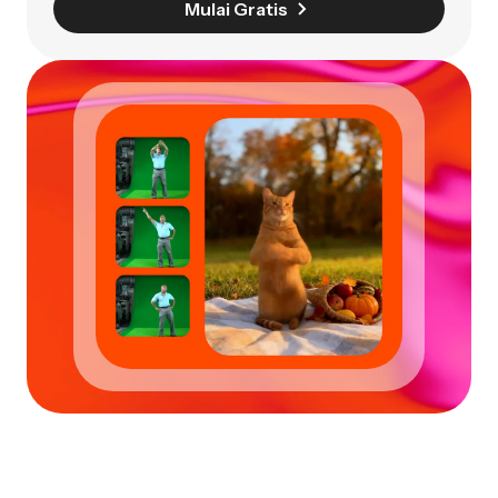
Mulai Gratis