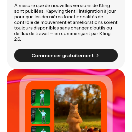
À mesure que de nouvelles versions de Kling
sont publiées, Kapwing tient l'intégration à jour
pour que les dernières fonctionnalités de
contrôle de mouvement et améliorations soient
toujours disponibles sans changer d'outils ou
de flux de travail — en commençant par Kling
2.6.
Commencer gratuitement