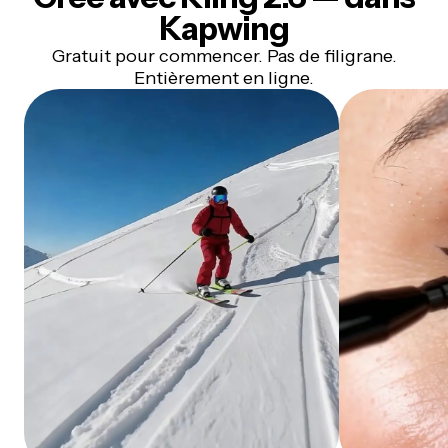
Kapwing
Gratuit pour commencer. Pas de filigrane.
Entièrement en ligne.