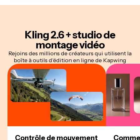
Kling 2.6 + studio de
montage vidéo
Rejoins des millions de créateurs qui utilisent la
boîte à outils d'édition en ligne de Kapwing
Contrôle de mouvement
Commerc