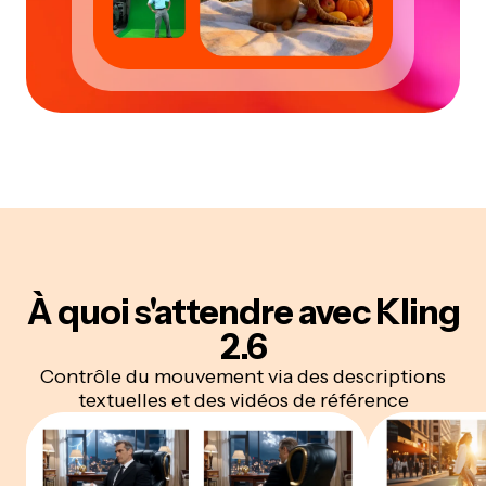
À quoi s'attendre avec Kling
2.6
Contrôle du mouvement via des descriptions
textuelles et des vidéos de référence