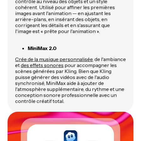
contrôle au niveau des objets et un style
cohérent. Utilisé pour affiner les premières
images avant l'animation — en ajustant les
arrière-plans, en insérant des objets, en
corrigeant les détails et en s'assurant que
l'image est « prête pour l'animation ».
MiniMax 2.0
Crée de la musique personnalisée
, de l'ambiance
et
des effets sonores
pour accompagner les
scènes générées par Kling. Bien que Kling
puisse générer des vidéos avec de l'audio
synchronisé, MiniMax aide à ajouter de
l'atmosphère supplémentaire, du rythme et une
conception sonore professionnelle avec un
contrôle créatif total.