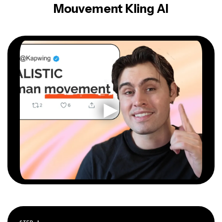
Mouvement Kling AI