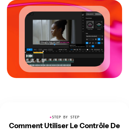
●
STEP BY STEP
Comment Utiliser Le Contrôle De