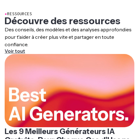
●
RESSOURCES
Découvre des ressources
Des conseils, des modèles et des analyses approfondies
pour t'aider à créer plus vite et partager en toute
confiance.
Voir tout
Les 9 Meilleurs Générateurs IA