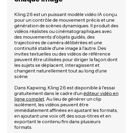
Kling 2.6 est un puissant modèle vidéo IA conçu
pour un contrôle de mouvement précis et une
génération de scènes dynamiques. Il produit des
vidéos réalistes ou cinématographiques avec
des mouvements d'objets guidés, des
trajectoires de caméra délibérées et une
continuité stable d'une image à l'autre. Des
invites textuelles ou des vidéos de référence
peuvent être utilisées pour diriger la façon dont
les sujets se déplacent, interagissent et
changent naturellement tout au long d'une
scène.
Dans Kapwing, Kling 2.6 est disponible à l'essai
gratuitement dans le cadre d'un
éditeur vidéo en
ligne complet
. Au lieu de générer un clip
isolément, les vidéos peuvent être
immédiatement affinées en ajustant les formats,
en ajoutant une voix off, des sous-titres et en
exportant le contenu fini dans plusieurs
formats.