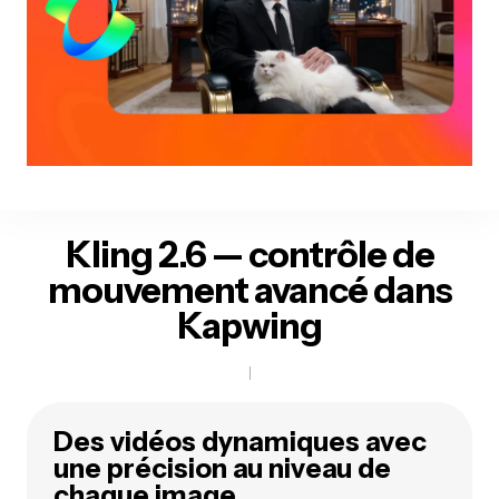
Kling 2.6 — contrôle de
mouvement avancé dans
Kapwing
Des vidéos dynamiques avec
une précision au niveau de
chaque image