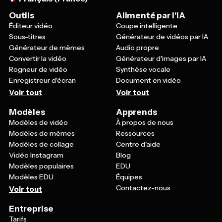
Outils
Alimenté par l'IA
Éditeur vidéo
Coupe intelligente
Sous-titres
Générateur de vidéos par IA
Générateur de mèmes
Audio propre
Convertir la vidéo
Générateur d'images par IA
Rogneur de vidéo
Synthèse vocale
Enregistreur d'écran
Document en vidéo
Voir tout
Voir tout
Modèles
Apprends
Modèles de vidéo
À propos de nous
Modèles de mèmes
Ressources
Modèles de collage
Centre d'aide
Vidéo Instagram
Blog
Modèles populaires
EDU
Modèles EDU
Équipes
Contactez-nous
Voir tout
Entreprise
Tarifs