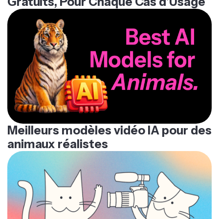
Gratuits, Pour Chaque Cas d'Usage
Meilleurs modèles vidéo IA pour des
animaux réalistes