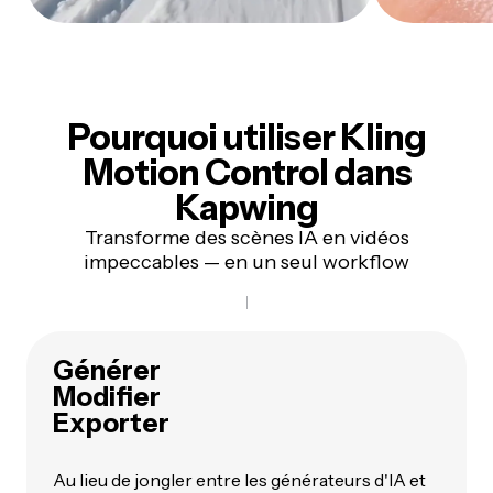
Pourquoi utiliser Kling
Motion Control dans
Kapwing
Transforme des scènes IA en vidéos
impeccables — en un seul workflow
Générer
Modifier
Exporter
Au lieu de jongler entre les générateurs d'IA et