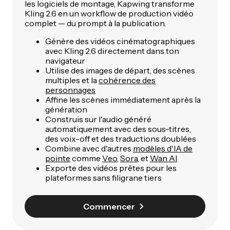
les logiciels de montage, Kapwing transforme
Kling 2.6 en un workflow de production vidéo
complet — du prompt à la publication.
Génère des vidéos cinématographiques
avec Kling 2.6 directement dans ton
navigateur
Utilise des images de départ, des scènes
multiples et la
cohérence des
personnages
Affine les scènes immédiatement après la
génération
Construis sur l'audio généré
automatiquement avec des sous-titres,
des voix-off et des traductions doublées
Combine avec d'autres
modèles d'IA de
pointe
comme
Veo
,
Sora
, et
Wan AI
Exporte des vidéos prêtes pour les
plateformes sans filigrane tiers
Commencer