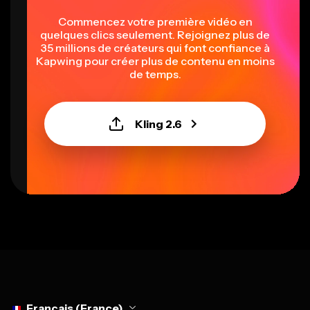
Commencez votre première vidéo en
quelques clics seulement. Rejoignez plus de
35 millions de créateurs qui font confiance à
Kapwing pour créer plus de contenu en moins
de temps.
Kling 2.6
Select language
Français (France)