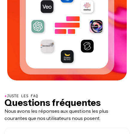
●
JUSTE LES FAQ
Questions fréquentes
Nous avons les réponses aux questions les plus
courantes que nos utilisateurs nous posent.