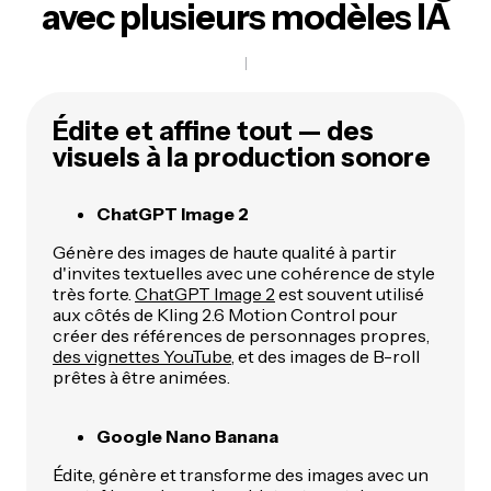
avec plusieurs modèles IA
Édite et affine tout — des
visuels à la production sonore
ChatGPT Image 2
Génère des images de haute qualité à partir
d'invites textuelles avec une cohérence de style
très forte.
ChatGPT Image 2
est souvent utilisé
aux côtés de Kling 2.6 Motion Control pour
créer des références de personnages propres,
des vignettes YouTube
, et des images de B-roll
prêtes à être animées.
Google Nano Banana
Édite, génère et transforme des images avec un