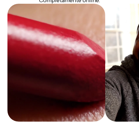
Completamente online.