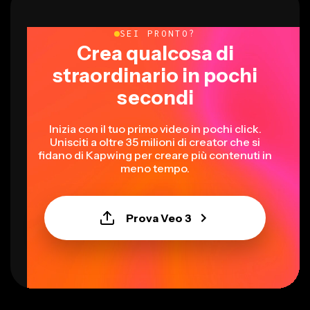
SEI PRONTO?
Crea qualcosa di
straordinario in pochi
secondi
Inizia con il tuo primo video in pochi click.
Unisciti a oltre 35 milioni di creator che si
fidano di Kapwing per creare più contenuti in
meno tempo.
Prova Veo 3