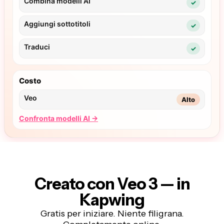
Creato con Veo
3 — in
Kapwing
Gratis per iniziare. Niente filigrana.