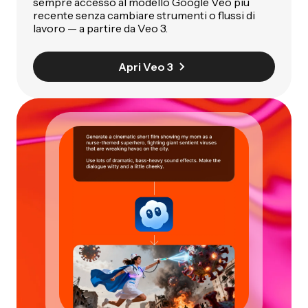
sempre accesso al modello Google Veo più
recente senza cambiare strumenti o flussi di
lavoro — a partire da Veo 3.
Apri Veo 3