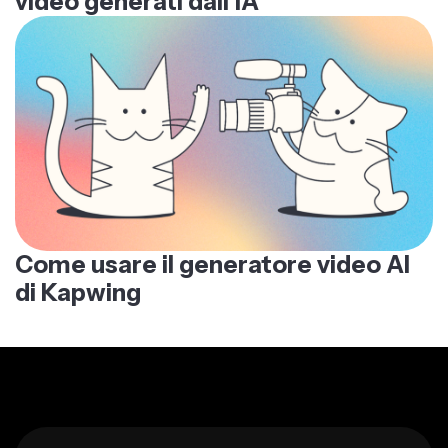
video generati dall'IA
Come usare il generatore video AI
di Kapwing