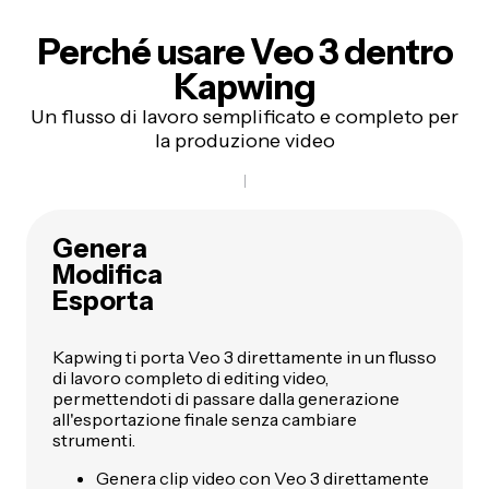
Perché usare
Veo 3 dentro
Kapwing
Un flusso di lavoro semplificato e completo per
la produzione video
Genera
Modifica
Esporta
Kapwing ti porta Veo 3 direttamente in un flusso
di lavoro completo di editing video,
permettendoti di passare dalla generazione
all'esportazione finale senza cambiare
strumenti.
Genera clip video con Veo 3 direttamente