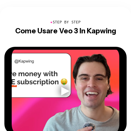
●
STEP BY STEP
Come Usare Veo 3 In Kapwing