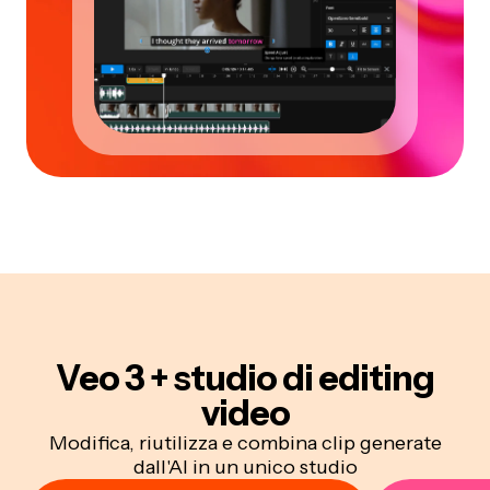
Veo 3 +
studio di editing
video
Modifica, riutilizza e combina clip generate
dall'AI in un unico studio