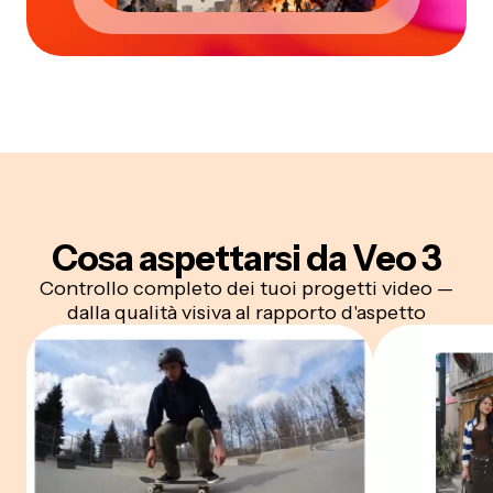
Cosa aspettarsi da Veo 3
Controllo completo dei tuoi progetti video —
dalla qualità visiva al rapporto d'aspetto