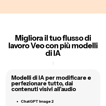
Migliora il tuo flusso di
lavoro Veo con più modelli
di IA
Modelli di IA per modificare e
perfezionare tutto, dai
contenuti visivi all'audio
ChatGPT Image 2