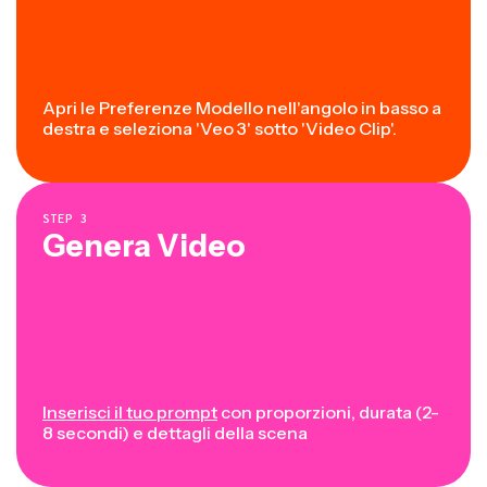
Apri le Preferenze Modello nell'angolo in basso a
destra e seleziona 'Veo 3' sotto 'Video Clip'.
STEP
3
Genera Video
Inserisci il tuo prompt
con proporzioni, durata (2-
8 secondi) e dettagli della scena