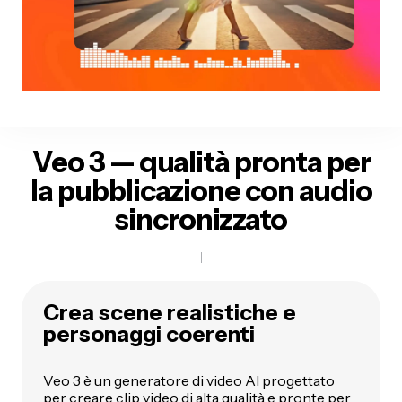
Veo 3 — qualità pronta per
la pubblicazione con audio
sincronizzato
Crea scene realistiche e
personaggi coerenti
Veo 3 è un generatore di video AI progettato
per creare clip video di alta qualità e pronte per