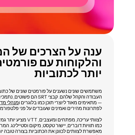
ענה על הצרכים של 
והלקוחות עם פורמטי
יותר לכתוביות
משתמשים שונים נשענים על פורמטים שונים של כתו
העבודה והקהל שלהם. קבצי SRT ה
— מתאימים מאוד ליוצרי תוכן כמו בלוגרים ו
מנהלי מד
לפתרונות מהירים ואמינים שעובדים על פני פלטפורמו
לצוותי עריכה, מפתחים ומעצב
מאפשרת לצוותים לכוונן את הכתוביות בצורה טובה יות