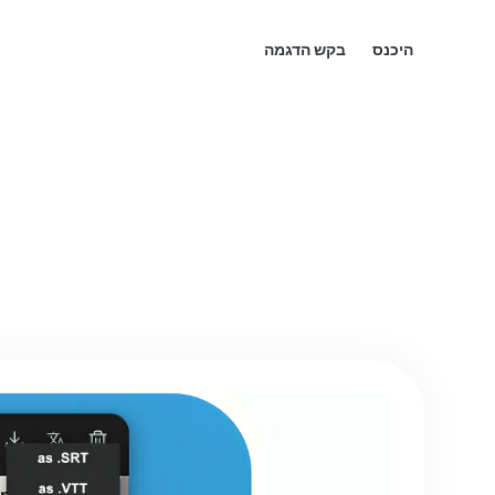
היכנס
בקש הדגמה