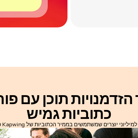
 הזדמנויות תוכן
עם פור
כתוביות גמיש
ליוני יוצרים שמשתמשים בממיר הכתוביות של Kapwing כל חודש