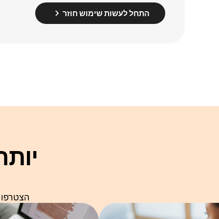
התחל לעשות שימוש חוזר
יותר
הצטרפו למי