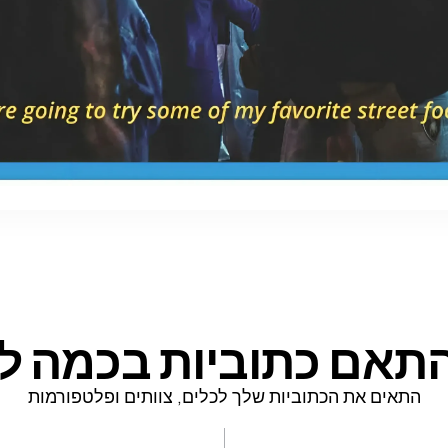
תאם כתוביות
בכמה לח
התאים את הכתוביות שלך לכלים, צוותים ופלטפורמות