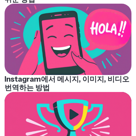
Instagram에서 메시지, 이미지, 비디오
번역하는 방법