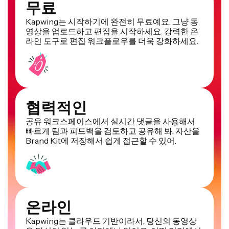
무료
Kapwing는 시작하기에 완전히 무료예요. 그냥 동
영상을 업로드하고 편집을 시작하세요. 강력한 온
라인 도구로 편집 워크플로우를 더욱 강화하세요.
협력적인
공유 워크스페이스에서 실시간 댓글을 사용해서
빠르게 팀과 피드백을 검토하고 공유해 봐. 자산을
Brand Kit에 저장해서 쉽게 접근할 수 있어.
온라인
Kapwing는 클라우드 기반이라서, 당신의 동영상