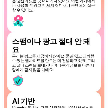
은 당신이 있는 곳 어디에나 있어요. 어떤 기기에서
든 사용할 수 있고 전 세계 어디서나 콘텐츠에 접근
할 수 있어요.
스팸이나 광고 절대 안 돼
요
우리는 광고를 제공하지 않아요: 품질 있고 신뢰할
수 있는 웹사이트를 만드는 데 전념하고 있죠. 그리
고 절대 스팸을 보내거나 여러분의 정보를 다른 사
람에게 팔지 않을 거예요.
AI 기반
Kapwing은 최신 고급 AI 모델을 사용해서 생성형