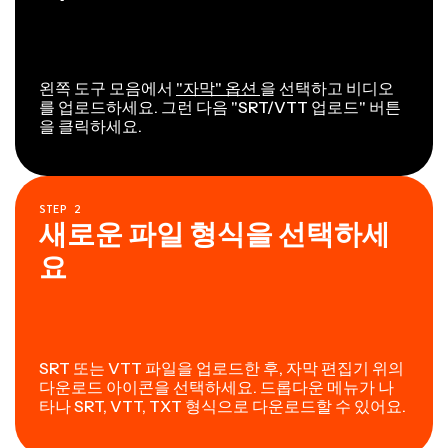
왼쪽 도구 모음에서
"자막" 옵션
을 선택하고 비디오
를 업로드하세요. 그런 다음 "SRT/VTT 업로드" 버튼
을 클릭하세요.
STEP
2
새로운 파일 형식을 선택하세
요
SRT 또는 VTT 파일을 업로드한 후, 자막 편집기 위의
다운로드 아이콘을 선택하세요. 드롭다운 메뉴가 나
타나 SRT, VTT, TXT 형식으로 다운로드할 수 있어요.