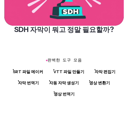
SDH 자막이 뭐고 정말 필요할까?
완벽한 도구 모음
SRT 파일 메이커
VTT 파일 만들기
자막 편집기
자막 번역기
자동 자막 생성기
영상 변환기
영상 번역기