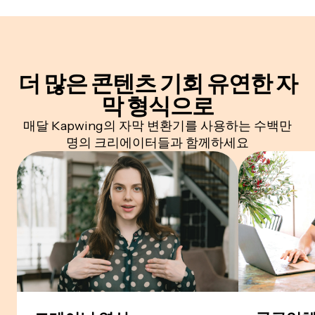
더 많은 콘텐츠 기회
유연한 자
막 형식으로
매달 Kapwing의 자막 변환기를 사용하는 수백만
명의 크리에이터들과 함께하세요