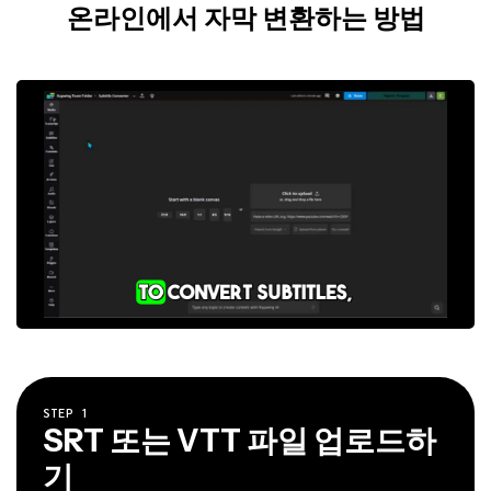
온라인에서 자막 변환하는 방법
STEP
1
SRT 또는 VTT 파일 업로드하
기