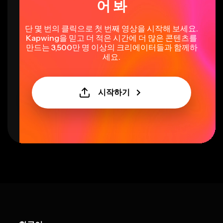
어 봐
단 몇 번의 클릭으로 첫 번째 영상을 시작해 보세요.
Kapwing을 믿고 더 적은 시간에 더 많은 콘텐츠를
만드는 3,500만 명 이상의 크리에이터들과 함께하
세요.
시작하기
Select language