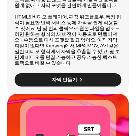
쉽게 없애고 자막 포맷을 간편하게 만들어줍니다.
HTML5 비디오 플레이어, 편집 워크플로우, 특정 형
식이 필요한 번역 서비스 등에 자막을 쉽게 적용할
수 있어요. 단 몇 번의 클릭으로 원본 파일을 업로드
하면 원하는 형식의 새 버전이 자동으로 만들어져
요 - 수동으로 다시 포맷할 필요 없어요. 아직 자막
파일이 없다면 Kapwing에서 MP4, MOV, AVI 같은
일반 비디오 형식에서 자막을 추출할 수 있고, 몇 초
만에 비디오를 편집 가능하고 공유 가능한 텍스트
트랙으로 바꿀 수 있습니다.
자막 만들기