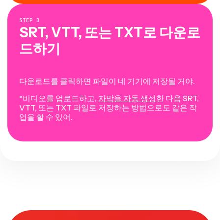
STEP
3
SRT, VTT, 또는 TXT로 다운로
드하기
다운로드를 클릭하면 파일이 네 기기에 저장될 거야.
*비디오를 업로드하고,
자막을 자동 생성
한 다음 SRT,
VTT, 또는 TXT 파일로 저장하는 방법으로도 같은 작
업을 할 수 있어.