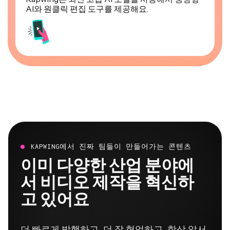
AI와 원클릭 편집 도구를 제공해요.
KAPWING에서 진짜 팀들이 만들어가는 콘텐츠
이미 다양한 산업 분야에
서 비디오 제작을 혁신하
고 있어요
더 빠르게 발행하고, 더 잘 협업하고, 항상 앞서