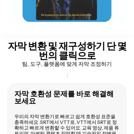
자막 변환 및 재구성하기
단 몇
번의 클릭으로
팀, 도구, 플랫폼에 맞게 자막 조정하기
자막 호환성 문제를 바로 해결해
보세요
우리의 자막 변환기로 빠르고 쉽게 호환성 표준을
충족하세요. SRT에서 VTT로, VTT에서 SRT로 정
확하고 빠르게 변환할 수 있어요. 교육 영상, 제품 튜
토리얼, 마케팅 콘텐츠 작업할 때 기술적인 장벽을