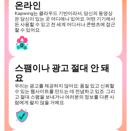
온라인
Kapwing는 클라우드 기반이라서, 당신의 동영상
은 당신이 있는 곳 어디에나 있어요. 어떤 기기에서
든 사용할 수 있고 전 세계 어디서나 콘텐츠에 접근
할 수 있어요.
스팸이나 광고 절대 안 돼
요
우리는 광고를 제공하지 않아요: 품질 있고 신뢰할
수 있는 웹사이트를 만드는 데 전념하고 있죠. 그리
고 절대 스팸을 보내거나 여러분의 정보를 다른 사
람에게 팔지 않을 거예요.