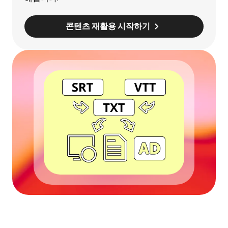
콘텐츠 재활용 시작하기