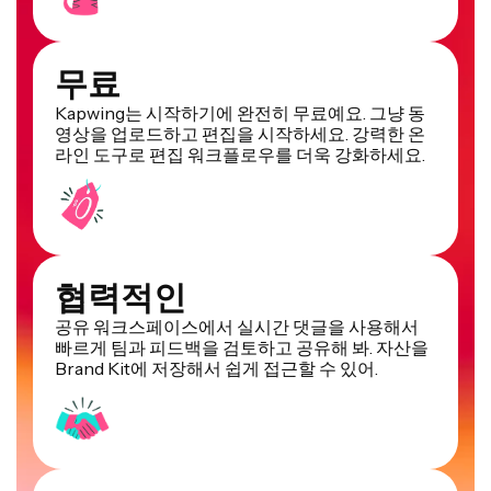
무료
Kapwing는 시작하기에 완전히 무료예요. 그냥 동
영상을 업로드하고 편집을 시작하세요. 강력한 온
라인 도구로 편집 워크플로우를 더욱 강화하세요.
협력적인
공유 워크스페이스에서 실시간 댓글을 사용해서
빠르게 팀과 피드백을 검토하고 공유해 봐. 자산을
Brand Kit에 저장해서 쉽게 접근할 수 있어.