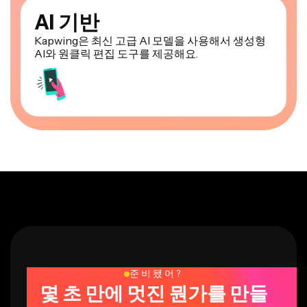
AI 기반
Kapwing은 최신 고급 AI 모델을 사용해서 생성형
AI와 원클릭 편집 도구를 제공해요.
준비됐어?
몇 초 만에 멋진 뭔가를 만들