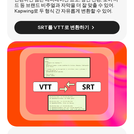
드 등 브랜드 비주얼과 자막을 더 잘 맞출 수 있어.
Kapwing로 두 형식 간 자유롭게 변환할 수 있어.
SRT를 VTT로 변환하기