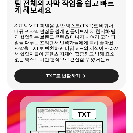
팀 전체의 자막 작업을 쉽고 빠르
게 해보세요
SRT와 VTT 파일을 일반 텍스트(TXT)로 바꿔서
대규모 자막 편집을 쉽게 만들어보세요. 현지화 팀
과 협업하는 브랜드 콘텐츠 매니저나 여러 고객 파
일을 다루는 프리랜서 번역가들에게 특히 좋아요.
자막을 TXT로 변환하면 타임코드와 서식이 사라져
서 협업자들이 콘텐츠 자체에 집중하고 방해 요소
없는 텍스트 기반 형식으로 편집할 수 있거든요.
TXT로 변환하기