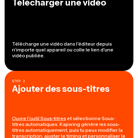
Télécharger une vidéo
Télécharge une vidéo dans l'éditeur depuis
n'importe quel appareil ou colle le lien d'une
vidéo publiée.
STEP
2
Ajouter des sous-titres
Ouvre l'outil Sous-titres
et sélectionne Sous-
titres automatiques. Kapwing génère les sous-
titres automatiquement, puis tu peux modifier la
transcription, ajuster le timing et personnaliser le