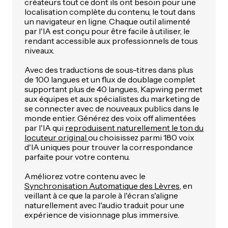
créateurs tout ce dont ils ont besoin pour une
localisation complète du contenu, le tout dans
un navigateur en ligne. Chaque outil alimenté
par l'IA est conçu pour être facile à utiliser, le
rendant accessible aux professionnels de tous
niveaux.
Avec des traductions de sous-titres dans plus
de 100 langues et un flux de doublage complet
supportant plus de 40 langues, Kapwing permet
aux équipes et aux spécialistes du marketing de
se connecter avec de nouveaux publics dans le
monde entier. Générez des voix off alimentées
par l'IA qui
reproduisent naturellement le ton du
locuteur original
ou choisissez parmi 180 voix
d'IA uniques pour trouver la correspondance
parfaite pour votre contenu.
Améliorez votre contenu avec le
Synchronisation Automatique des Lèvres
, en
veillant à ce que la parole à l'écran s'aligne
naturellement avec l'audio traduit pour une
expérience de visionnage plus immersive.