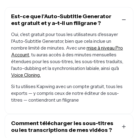
Est-ce que l'Auto-Subtitle Generator
est gratuit et y a-t-il un filigrane ?
Oui, c'est gratuit pour tous les utilisateurs d'essayer
l'Auto-Subtitle Generator, bien que cela inclue un
nombre limité de minutes. Avec une
mise à niveau Pro
Account
, tu auras accès à des minutes mensuelles
étendues pour les sous-titres, les sous-titres traduits,
l'auto-dubbing et la synchronisation labiale, ainsi qu'à
Voice Cloning.
Si tu utilises Kapwing avec un compte gratuit, tous les
exports — y compris ceux de notre éditeur de sous-
titres — contiendront un filigrane
Comment télécharger les sous-titres
ou les transcriptions de mes vidéos ?