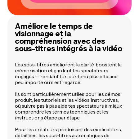
Améliore le temps de
visionnage et la
compréhension avec des
sous-titres intégrés à la vidéo
Les sous-titres améliorent la clarté, boostent la
mémorisation et gardent tes spectateurs
engagés — rendant ton contenu plus efficace
peu importe où il est regardé.
Ils sont particulièrement utiles pour les démos
produit, les tutoriels et les vidéos instructives,
où suivre pas à pas aide tes spectateurs à mieux
comprendre les termes techniques et les
instructions étape par étape.
Pour les créateurs produisant des explications
détaillées, les sous-titres automatiques de