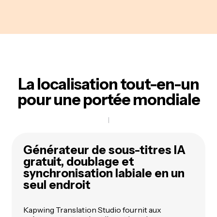
La localisation tout-en-un
pour une portée mondiale
Générateur de sous-titres IA
gratuit, doublage et
synchronisation labiale en un
seul endroit
Kapwing Translation Studio fournit aux