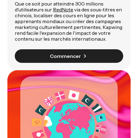
Que ce soit pour atteindre 300 millions
d'utilisateurs sur
RedNote
via des sous-titres en
chinois, localiser des cours en ligne pour les
apprenants mondiaux ou créer des campagnes
marketing culturellement pertinentes, Kapwing
rend facile l'expansion de l'impact de votre
contenu sur les marchés internationaux.
Commencer