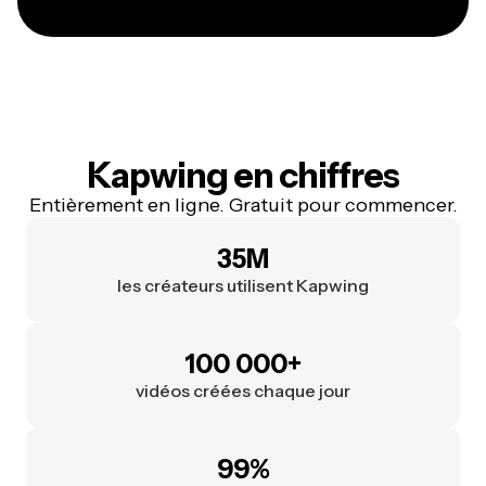
Kapwing en chiffres
Entièrement en ligne. Gratuit pour commencer.
35M
les créateurs utilisent Kapwing
100 000+
vidéos créées chaque jour
99%