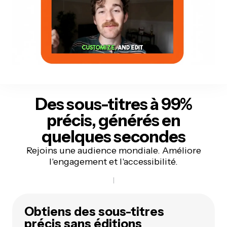
Des sous-titres à 99%
précis
, générés en
quelques secondes
Rejoins une audience mondiale. Améliore
l'engagement et l'accessibilité.
Obtiens des sous-titres
précis sans éditions