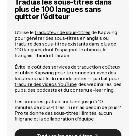
Traduis les sous-titres dans
plus de 100 langues sans
quitter l'éditeur
Utilise le
traducteur de sous-titres
de Kapwing
pour générer des sous-titres en anglais ou
traduire des sous-titres existants dans plus de
100 langues, dont l'espagnol, le chinois, le
français, l'hindi et l'arabe.
Évite le coût des services de traduction coûteux
et utilise Kapwing pour te connecter avec des
locuteurs natifs du monde entier — parfait pour
traduire des vidéos YouTube
, des webinaires, des
pubs, des podcasts et du contenu e-learning.
Les comptes gratuits incluent jusqu'à 10
minutes de sous-titres. Tu en as besoin de plus ?
Pro
te donne des sous-titres illimités, aucun
filigrane et la collaboration d'équipe.
Traduire les sous-titres