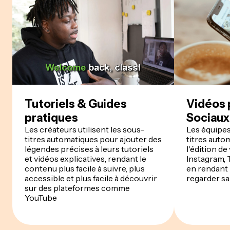
Tutoriels & Guides
Vidéos 
pratiques
Sociaux
Les créateurs utilisent les sous-
Les équipes 
titres automatiques pour ajouter des
titres auto
légendes précises à leurs tutoriels
l'édition de
et vidéos explicatives, rendant le
Instagram, 
contenu plus facile à suivre, plus
en rendant 
accessible et plus facile à découvrir
regarder sa
sur des plateformes comme
YouTube