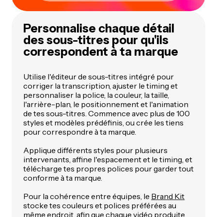
Personnalise chaque détail
des sous-titres pour qu'ils
correspondent à ta marque
Utilise l'éditeur de sous-titres intégré pour
corriger la transcription, ajuster le timing et
personnaliser la police, la couleur, la taille,
l'arrière-plan, le positionnement et l'animation
de tes sous-titres. Commence avec plus de 100
styles et modèles prédéfinis, ou crée les tiens
pour correspondre à ta marque.
Applique différents styles pour plusieurs
intervenants, affine l'espacement et le timing, et
télécharge tes propres polices pour garder tout
conforme à ta marque.
Pour la cohérence entre équipes, le
Brand Kit
stocke tes couleurs et polices préférées au
même endroit, afin que chaque vidéo produite