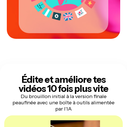
Édite et améliore tes
vidéos 10 fois plus vite
Du brouillon initial à la version finale
peaufinée avec une boîte à outils alimentée
par l'IA