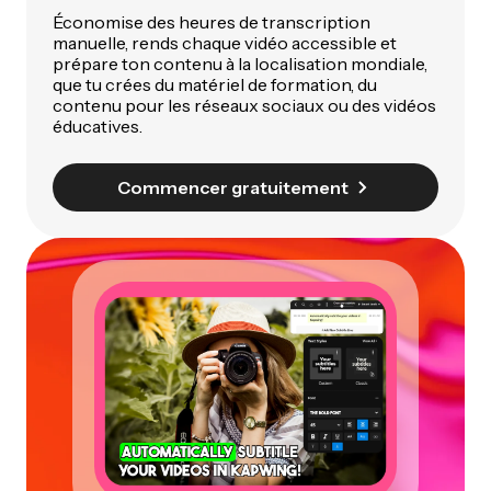
Économise des heures de transcription
manuelle, rends chaque vidéo accessible et
prépare ton contenu à la localisation mondiale,
que tu crées du matériel de formation, du
contenu pour les réseaux sociaux ou des vidéos
éducatives.
Commencer gratuitement