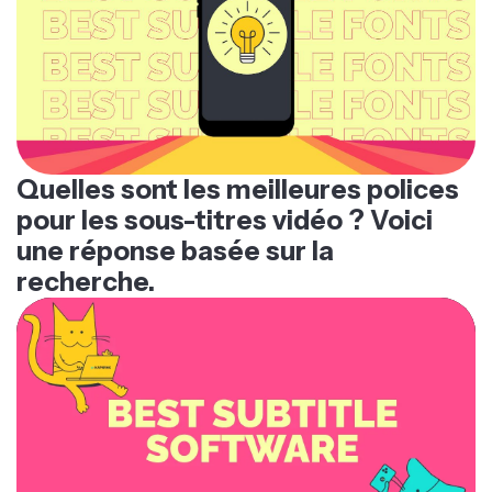
Quelles sont les meilleures polices
pour les sous-titres vidéo ? Voici
une réponse basée sur la
recherche.