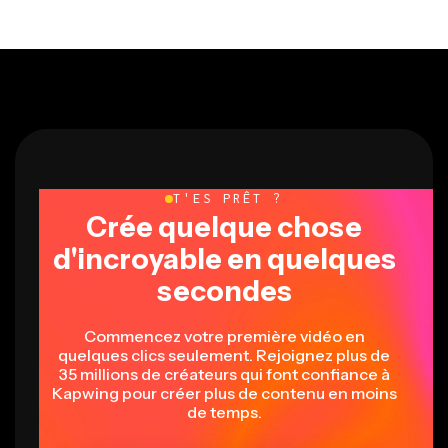
T'ES PRÊT ?
Crée quelque chose
d'incroyable en quelques
secondes
Commencez votre première vidéo en
quelques clics seulement. Rejoignez plus de
35 millions de créateurs qui font confiance à
Kapwing pour créer plus de contenu en moins
de temps.