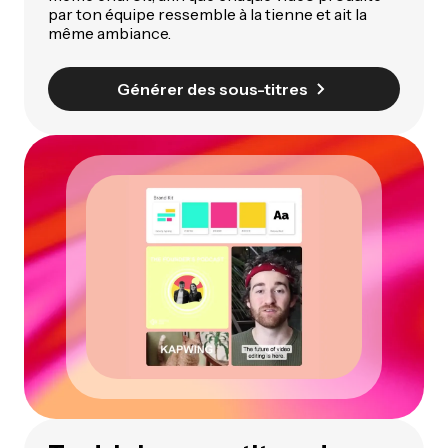
par ton équipe ressemble à la tienne et ait la
même ambiance.
Générer des sous-titres