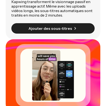
Kapwing transforment le visionnage passif en
apprentissage actif. Même avec les uploads
vidéos longs, les sous-titres automatiques sont
traités en moins de 2 minutes.
Ajouter des sous-titres