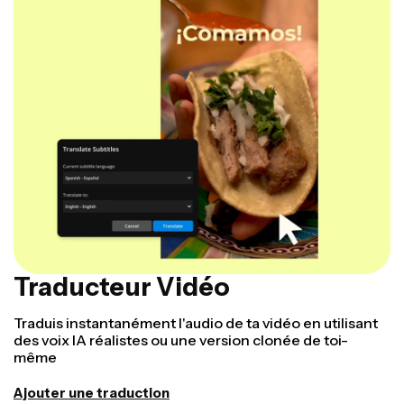
Traducteur Vidéo
Traduis instantanément l'audio de ta vidéo en utilisant
des voix IA réalistes ou une version clonée de toi-
même
Ajouter une traduction