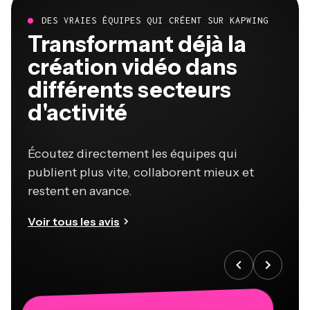
DES VRAIES ÉQUIPES QUI CRÉENT SUR KAPWING
Transformant déjà la
création vidéo dans
différents secteurs
d'activité
Écoutez directement les équipes qui
publient plus vite, collaborent mieux et
restent en avance.
Voir tous les avis