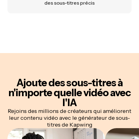
des sous-titres précis
Ajoute des sous-titres à
n'importe quelle vidéo avec
l'IA
Rejoins des millions de créateurs qui améliorent
leur contenu vidéo avec le générateur de sous-
titres de Kapwing