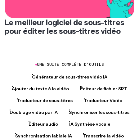
Le meilleur logiciel de sous-titres
pour éditer les sous-titres vidéo
UNE SUITE COMPLÈTE D'OUTILS
Générateur de sous-titres vidéo IA
Ajouter du texte à la vidéo
Éditeur de fichier SRT
Traducteur de sous-titres
Traducteur Vidéo
Doublage vidéo par IA
Synchroniser les sous-titres
Éditeur audio
IA Synthèse vocale
Synchronisation labiale IA
Transcrire la vidéo