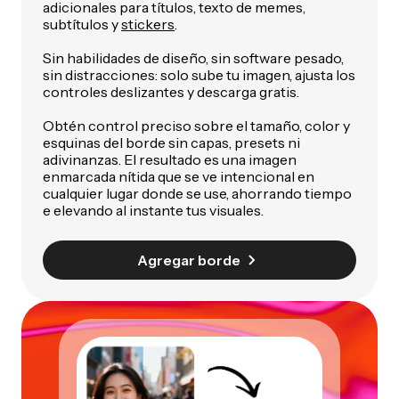
adicionales para títulos, texto de memes,
subtítulos y
stickers
.
Sin habilidades de diseño, sin software pesado,
sin distracciones: solo sube tu imagen, ajusta los
controles deslizantes y descarga gratis.
Obtén control preciso sobre el tamaño, color y
esquinas del borde sin capas, presets ni
adivinanzas. El resultado es una imagen
enmarcada nítida que se ve intencional en
cualquier lugar donde se use, ahorrando tiempo
e elevando al instante tus visuales.
Agregar borde