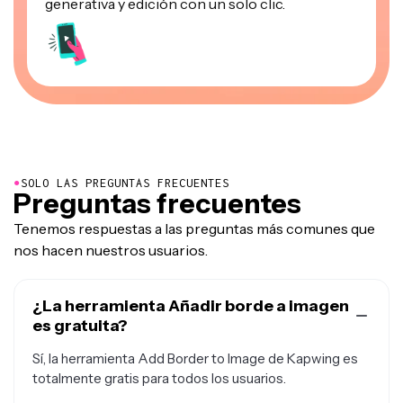
generativa y edición con un solo clic.
●
SOLO LAS PREGUNTAS FRECUENTES
Preguntas frecuentes
Tenemos respuestas a las preguntas más comunes que
nos hacen nuestros usuarios.
¿La herramienta Añadir borde a imagen
es gratuita?
Sí, la herramienta Add Border to Image de Kapwing es
totalmente gratis para todos los usuarios.