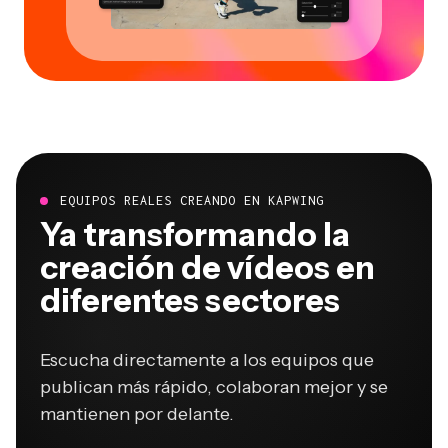
EQUIPOS REALES CREANDO EN KAPWING
Ya transformando la
creación de vídeos en
diferentes sectores
Escucha directamente a los equipos que
publican más rápido, colaboran mejor y se
mantienen por delante.