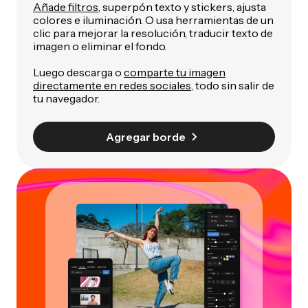
Añade filtros
, superpón texto y stickers, ajusta
colores e iluminación. O usa herramientas de un
clic para mejorar la resolución, traducir texto de
imagen o eliminar el fondo.
Luego descarga o
comparte tu imagen
directamente en redes sociales
, todo sin salir de
tu navegador.
Agregar borde