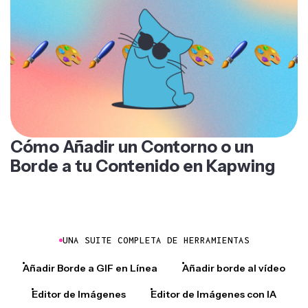
Cómo Añadir un Contorno o un
Borde a tu Contenido en Kapwing
UNA SUITE COMPLETA DE HERRAMIENTAS
Añadir Borde a GIF en Línea
Añadir borde al vídeo
Editor de Imágenes
Editor de Imágenes con IA