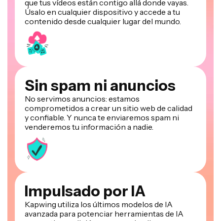
que tus vídeos están contigo allá donde vayas.
Úsalo en cualquier dispositivo y accede a tu
contenido desde cualquier lugar del mundo.
Sin spam ni anuncios
No servimos anuncios: estamos
comprometidos a crear un sitio web de calidad
y confiable. Y nunca te enviaremos spam ni
venderemos tu información a nadie.
Impulsado por IA
Kapwing utiliza los últimos modelos de IA
avanzada para potenciar herramientas de IA