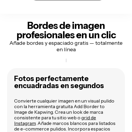
Bordes de imagen
profesionales en un clic
Añade bordes y espaciado gratis — totalmente
en línea
Fotos perfectamente
encuadradas en segundos
Convierte cualquier imagen en un visual pulido
con la herramienta gratuita Add Border to
Image de Kapwing. Crea un look de marca
consistente para tu sitio web o
grid de
Instagram
. Añade marcos blancos para listados
de e-commerce pulidos. Incorpora espacios