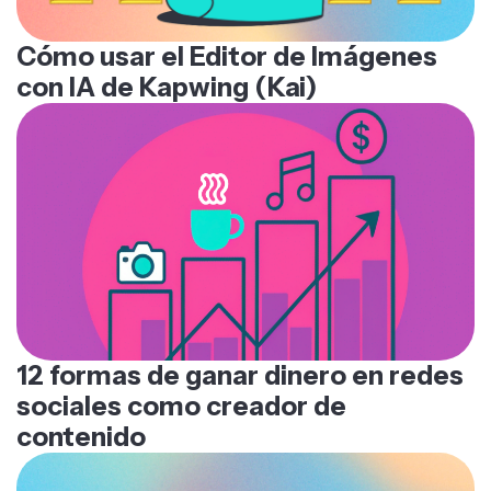
Cómo usar el Editor de Imágenes
con IA de Kapwing (Kai)
12 formas de ganar dinero en redes
sociales como creador de
contenido