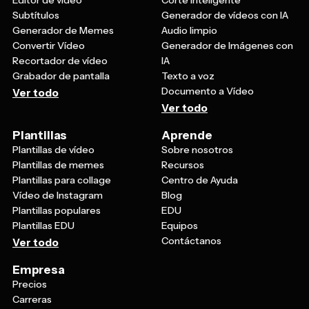
Subtítulos
Generador de vídeos con IA
Generador de Memes
Audio limpio
Convertir Vídeo
Generador de Imágenes con
Recortador de vídeo
IA
Grabador de pantalla
Texto a voz
Documento a Vídeo
Ver todo
Ver todo
Plantillas
Aprende
Plantillas de vídeo
Sobre nosotros
Plantillas de memes
Recursos
Plantillas para collage
Centro de Ayuda
Vídeo de Instagram
Blog
Plantillas populares
EDU
Plantillas EDU
Equipos
Contáctanos
Ver todo
Empresa
Precios
Carreras