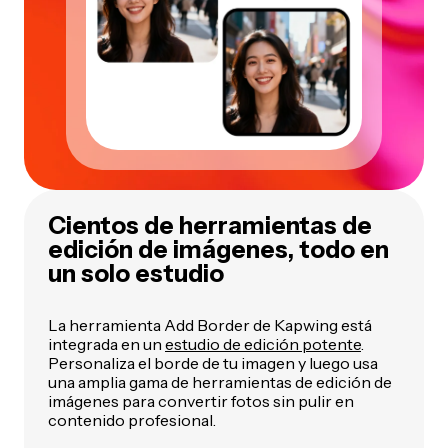
Cientos de herramientas de
edición de imágenes, todo en
un solo estudio
La herramienta Add Border de Kapwing está
integrada en un
estudio de edición potente
.
Personaliza el borde de tu imagen y luego usa
una amplia gama de herramientas de edición de
imágenes para convertir fotos sin pulir en
contenido profesional.