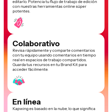
editarlo. Potencia tu flujo de trabajo de edición
con nuestras herramientas online súper
potentes.
Colaborativo
Revisa rápidamente y comparte comentarios
con tu equipo usando comentarios en tiempo
real en espacios de trabajo compartidos.
Guarda tus recursos en tu Brand Kit para
acceder fácilmente.
En línea
Kapwing es basado en la nube, lo que significa