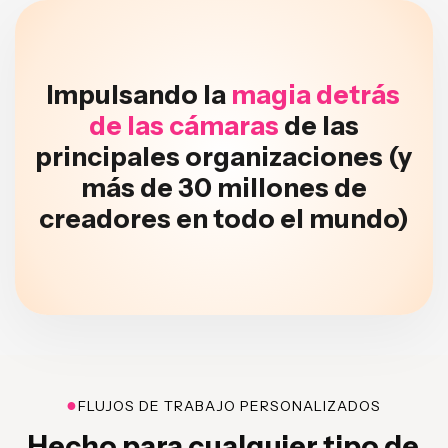
Impulsando la
magia detrás
de las cámaras
de las
principales organizaciones (y
más de 30 millones de
creadores en todo el mundo)
●
FLUJOS DE TRABAJO PERSONALIZADOS
Hecho para cualquier tipo de