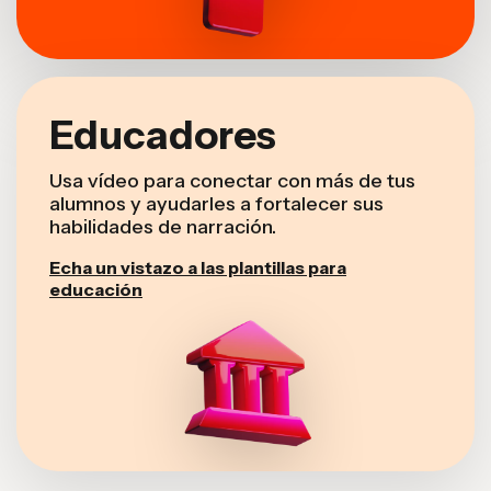
Educadores
Usa vídeo para conectar con más de tus
alumnos y ayudarles a fortalecer sus
habilidades de narración.
Echa un vistazo a las plantillas para
educación