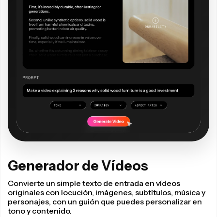
Generador de Vídeos
Convierte un simple texto de entrada en vídeos
originales con locución, imágenes, subtítulos, música y
personajes, con un guión que puedes personalizar en
tono y contenido.