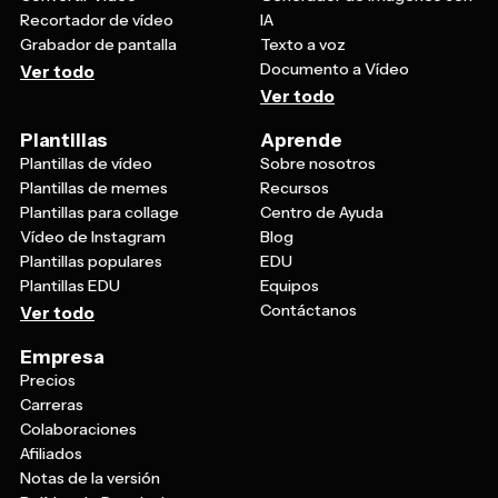
Recortador de vídeo
IA
Grabador de pantalla
Texto a voz
Documento a Vídeo
Ver todo
Ver todo
Plantillas
Aprende
Plantillas de vídeo
Sobre nosotros
Plantillas de memes
Recursos
Plantillas para collage
Centro de Ayuda
Vídeo de Instagram
Blog
Plantillas populares
EDU
Plantillas EDU
Equipos
Contáctanos
Ver todo
Empresa
Precios
Carreras
Colaboraciones
Afiliados
Notas de la versión