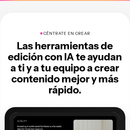
●
CÉNTRATE EN CREAR
Las herramientas de
edición con IA te ayudan
a ti y a tu equipo a crear
contenido mejor y más
rápido.