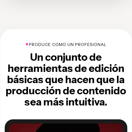
●
PRODUCE COMO UN PROFESIONAL
Un conjunto de
herramientas de edición
básicas que hacen que la
producción de contenido
sea más intuitiva.