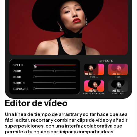
Editor de vídeo
Una línea de tiempo de arrastrar y soltar hace que sea
fácil editar, recortar y combinar clips de vídeo y añadir
superposiciones, con una interfaz colaborativa que
permite a tu equipo participar y compartir ideas.