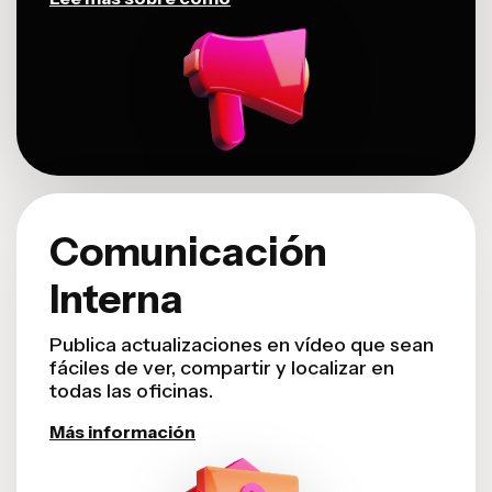
Comunicación
Interna
Publica actualizaciones en vídeo que sean
fáciles de ver, compartir y localizar en
todas las oficinas.
Más información