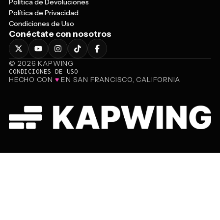
Política de Devoluciones
Política de Privacidad
Condiciones de Uso
Conéctate con nosotros
©
2026
KAPWING
CONDICIONES DE USO
HECHO CON
♥
EN SAN FRANCISCO, CALIFORNIA