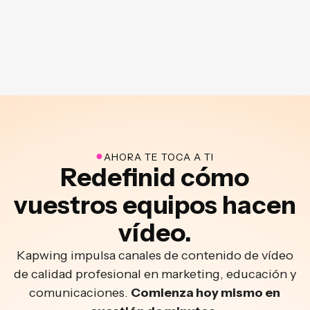
●
AHORA TE TOCA A TI
Redefinid cómo
vuestros equipos hacen
vídeo.
Kapwing impulsa canales de contenido de vídeo
de calidad profesional en marketing, educación y
comunicaciones.
Comienza hoy mismo en