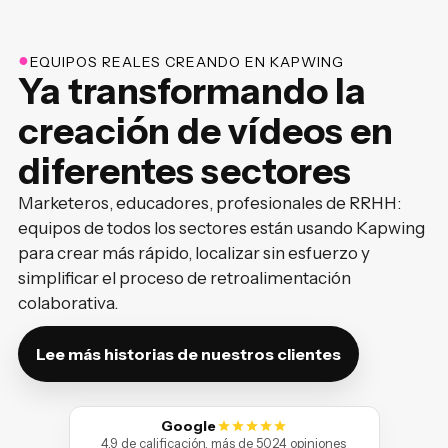
●
EQUIPOS REALES CREANDO EN KAPWING
Ya transformando la
creación de vídeos en
diferentes sectores
Marketeros, educadores, profesionales de RRHH:
equipos de todos los sectores están usando Kapwing
para crear más rápido, localizar sin esfuerzo y
simplificar el proceso de retroalimentación
colaborativa.
Lee más historias de nuestros clientes
Google
4.9 de calificación, más de 5024 opiniones