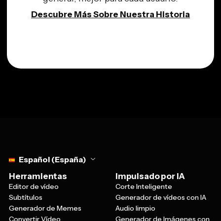
Descubre Más Sobre Nuestra Historia
Select language
Español (España)
Herramientas
Impulsado por IA
Editor de vídeo
Corte Inteligente
Subtítulos
Generador de vídeos con IA
Generador de Memes
Audio limpio
Convertir Vídeo
Generador de Imágenes con