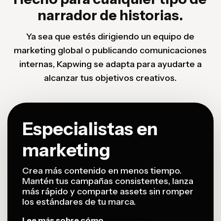
narrador de historias.
Ya sea que estés dirigiendo un equipo de
marketing global o publicando comunicaciones
internas, Kapwing se adapta para ayudarte a
alcanzar tus objetivos creativos.
Especialistas en
marketing
Crea más contenido en menos tiempo.
Mantén tus campañas consistentes, lanza
más rápido y comparte assets sin romper
los estándares de tu marca.
Lee más sobre cómo