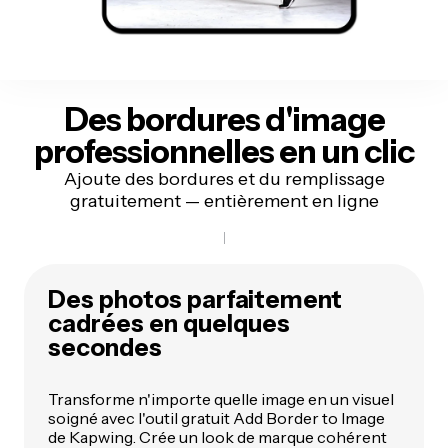
Des bordures d'image
professionnelles en un clic
Ajoute des bordures et du remplissage
gratuitement — entièrement en ligne
Des photos parfaitement
cadrées en quelques
secondes
Transforme n'importe quelle image en un visuel
soigné avec l'outil gratuit Add Border to Image
de Kapwing. Crée un look de marque cohérent