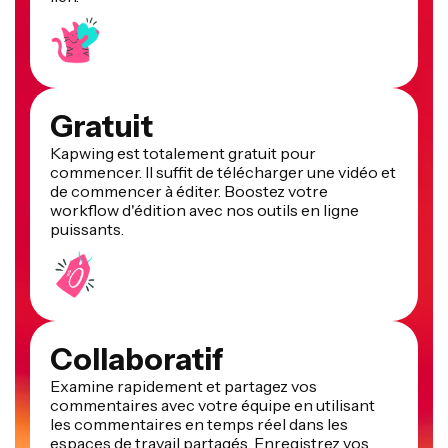
Gratuit
Kapwing est totalement gratuit pour
commencer. Il suffit de télécharger une vidéo et
de commencer à éditer. Boostez votre
workflow d'édition avec nos outils en ligne
puissants.
Collaboratif
Examine rapidement et partagez vos
commentaires avec votre équipe en utilisant
les commentaires en temps réel dans les
espaces de travail partagés. Enregistrez vos