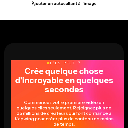
Ajouter un autocollant à l'image
T'ES PRÊT ?
Crée quelque chose
d'incroyable en quelques
secondes
Commencez votre première vidéo en
quelques clics seulement. Rejoignez plus de
35 millions de créateurs qui font confiance à
Kapwing pour créer plus de contenu en moins
de temps.