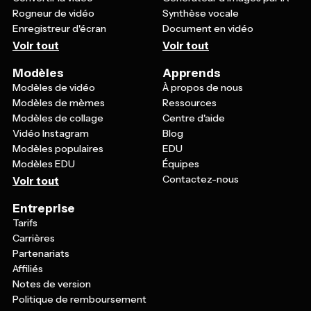
Rogneur de vidéo
Synthèse vocale
Enregistreur d'écran
Document en vidéo
Voir tout
Voir tout
Modèles
Apprends
Modèles de vidéo
À propos de nous
Modèles de mèmes
Ressources
Modèles de collage
Centre d'aide
Vidéo Instagram
Blog
Modèles populaires
EDU
Modèles EDU
Équipes
Contactez-nous
Voir tout
Entreprise
Tarifs
Carrières
Partenariats
Affiliés
Notes de version
Politique de remboursement