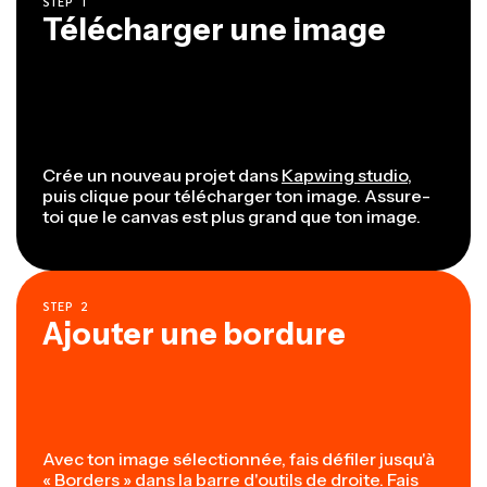
STEP
1
Télécharger une image
Crée un nouveau projet dans
Kapwing studio
,
puis clique pour télécharger ton image. Assure-
toi que le canvas est plus grand que ton image.
STEP
2
Ajouter une bordure
Avec ton image sélectionnée, fais défiler jusqu'à
« Borders » dans la barre d'outils de droite. Fais