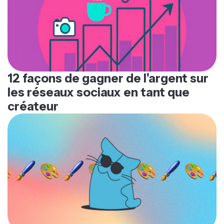
12 façons de gagner de l'argent sur
les réseaux sociaux en tant que
créateur