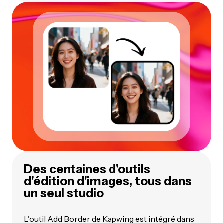
Des centaines d'outils
d'édition d'images, tous dans
un seul studio
L'outil Add Border de Kapwing est intégré dans