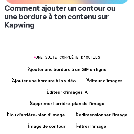
Comment ajouter un contour ou
une bordure à ton contenu sur
Kapwing
UNE SUITE COMPLÈTE D'OUTILS
Ajouter une bordure à un GIF en ligne
Ajouter une bordure à la vidéo
Éditeur d'images
Éditeur d'images IA
Supprimer l'arrière-plan de l'image
Flou d'arrière-plan d'image
Redimensionner l'image
Image de contour
Filtrer l'image