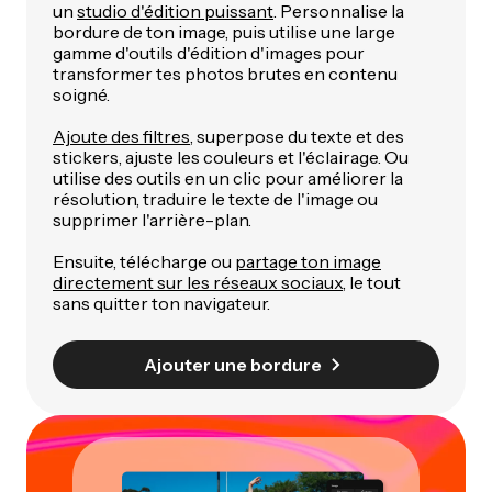
un
studio d'édition puissant
. Personnalise la
bordure de ton image, puis utilise une large
gamme d'outils d'édition d'images pour
transformer tes photos brutes en contenu
soigné.
Ajoute des filtres
, superpose du texte et des
stickers, ajuste les couleurs et l'éclairage. Ou
utilise des outils en un clic pour améliorer la
résolution, traduire le texte de l'image ou
supprimer l'arrière-plan.
Ensuite, télécharge ou
partage ton image
directement sur les réseaux sociaux
, le tout
sans quitter ton navigateur.
Ajouter une bordure