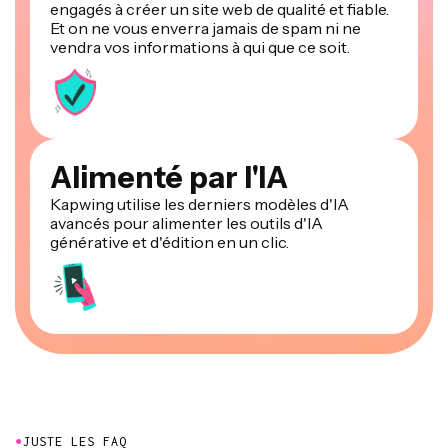
engagés à créer un site web de qualité et fiable.
Et on ne vous enverra jamais de spam ni ne
vendra vos informations à qui que ce soit.
Alimenté par l'IA
Kapwing utilise les derniers modèles d'IA
avancés pour alimenter les outils d'IA
générative et d'édition en un clic.
●
JUSTE LES FAQ