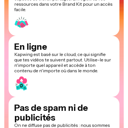
ressources dans votre Brand Kit pour un accès
facile.
En ligne
Kapwing est basé sur le cloud, ce qui signifie
que tes vidéos te suivent partout. Utilise-le sur
n'importe quel appareil et accède à ton
contenu de n'importe où dans le monde.
Pas de spam ni de
publicités
On ne diffuse pas de publicités : nous sommes