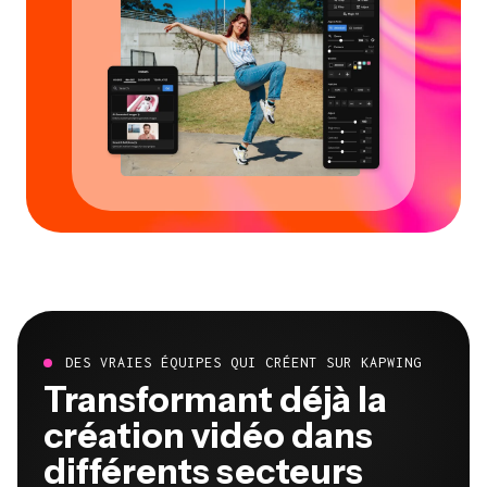
DES VRAIES ÉQUIPES QUI CRÉENT SUR KAPWING
Transformant déjà la
création vidéo dans
différents secteurs