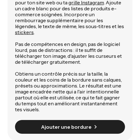
pour ton site web ou ta
grille Instagram
. Ajoute
un cadre blanc pour des listes de produits e-
commerce soignées. Incorpore un
rembourrage supplémentaire pour les
légendes, le texte de mème, les sous-titres et les
stickers
.
Pas de compétences en design, pas de logiciel
lourd, pas de distractions : il te suffit de
télécharger ton image, d'ajuster les curseurs et
de télécharger gratuitement.
Obtiens un contrôle précis sur la taille, la
couleur et les coins de la bordure sans calques,
présets ou approximations. Le résultat est une
image encadrée nette qui a l'air intentionnelle
partout où elle est utilisée, ce qui te fait gagner
du temps tout en améliorant instantanément
tes visuels.
Ajouter une bordure