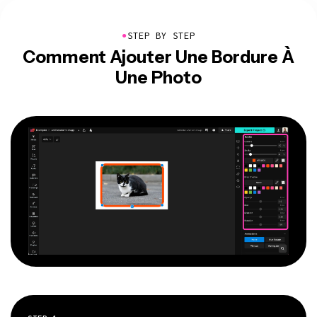
●
STEP BY STEP
Comment Ajouter Une Bordure À
Une Photo