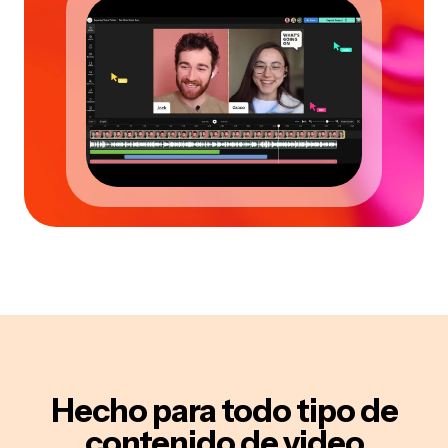
Hecho para
todo tipo de
contenido de video