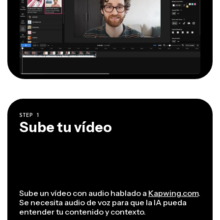
STEP
1
Sube tu vídeo
Sube un vídeo con audio hablado a
Kapwing.com
.
Se necesita audio de voz para que la IA pueda
entender tu contenido y contexto.