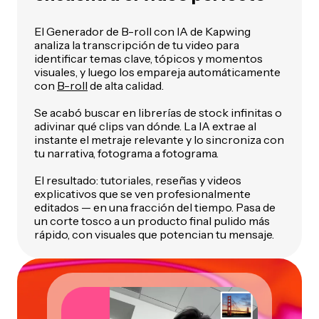
El Generador de B-roll con IA de Kapwing
analiza la transcripción de tu video para
identificar temas clave, tópicos y momentos
visuales, y luego los empareja automáticamente
con
B-roll
de alta calidad.
Se acabó buscar en librerías de stock infinitas o
adivinar qué clips van dónde. La IA extrae al
instante el metraje relevante y lo sincroniza con
tu narrativa, fotograma a fotograma.
El resultado: tutoriales, reseñas y videos
explicativos que se ven profesionalmente
editados — en una fracción del tiempo. Pasa de
un corte tosco a un producto final pulido más
rápido, con visuales que potencian tu mensaje.