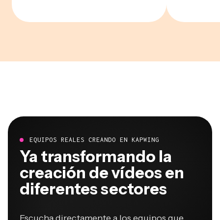
EQUIPOS REALES CREANDO EN KAPWING
Ya transformando la
creación de vídeos en
diferentes sectores
Escucha directamente a los equipos que