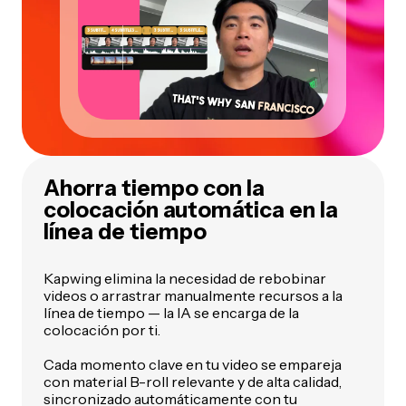
Ahorra tiempo con la
colocación automática en la
línea de tiempo
Kapwing elimina la necesidad de rebobinar
videos o arrastrar manualmente recursos a la
línea de tiempo — la IA se encarga de la
colocación por ti.
Cada momento clave en tu video se empareja
con material B-roll relevante y de alta calidad,
sincronizado automáticamente con tu