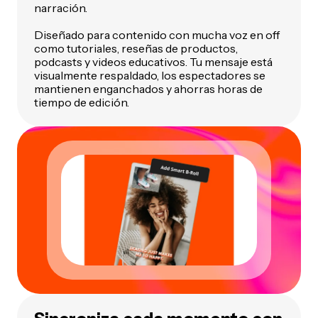
narración.
Diseñado para contenido con mucha voz en off
como tutoriales, reseñas de productos,
podcasts y videos educativos. Tu mensaje está
visualmente respaldado, los espectadores se
mantienen enganchados y ahorras horas de
tiempo de edición.