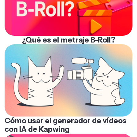
¿Qué es el metraje B-Roll?
Cómo usar el generador de vídeos
con IA de Kapwing