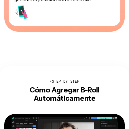
●
STEP BY STEP
Cómo Agregar B-Roll
Automáticamente