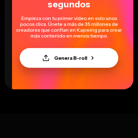
segundos
Empieza con tu primer vídeo en solo unos
pocos clics. Únete a más de 35 millones de
creadores que confían en Kapwing para crear
más contenido en menos tiempo.
Genera B-roll
Select language