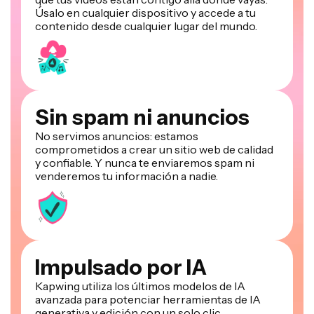
Úsalo en cualquier dispositivo y accede a tu
contenido desde cualquier lugar del mundo.
Sin spam ni anuncios
No servimos anuncios: estamos
comprometidos a crear un sitio web de calidad
y confiable. Y nunca te enviaremos spam ni
venderemos tu información a nadie.
Impulsado por IA
Kapwing utiliza los últimos modelos de IA
avanzada para potenciar herramientas de IA
generativa y edición con un solo clic.