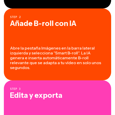
STEP
2
Añade B-roll con IA
Abre la pestaña Imágenes en la barra lateral
izquierda y selecciona "Smart B-roll". La IA
genera e inserta automáticamente B-roll
relevante que se adapta a tu vídeo en solo unos
segundos.
STEP
3
Edita y exporta