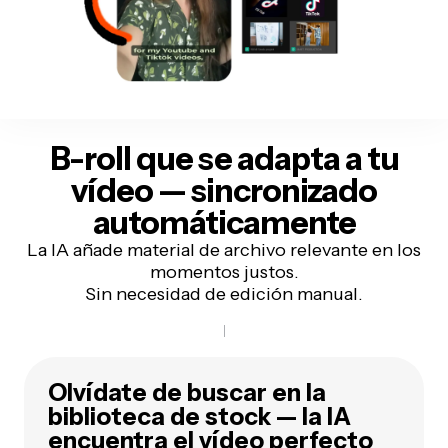
B-roll que se adapta a tu
vídeo —
sincronizado
automáticamente
La IA añade material de archivo relevante en los
momentos justos.
Sin necesidad de edición manual.
Olvídate de buscar en la
biblioteca de stock — la IA
encuentra el vídeo perfecto