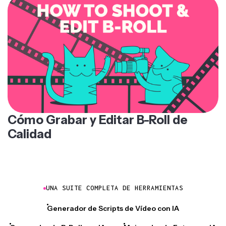
Cómo Grabar y Editar B-Roll de
Calidad
UNA SUITE COMPLETA DE HERRAMIENTAS
Generador de Scripts de Vídeo con IA