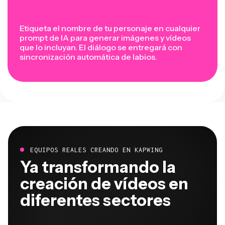
Etiqueta el nombre de tu personaje en cualquier
prompt de IA para generar imágenes y vídeos
que lo incluyan. El diálogo se entregará con
sincronización automática de labios.
EQUIPOS REALES CREANDO EN KAPWING
Ya transformando la
creación de vídeos en
diferentes sectores