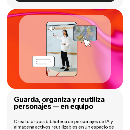
Guarda, organiza y reutiliza
personajes — en equipo
Crea tu propia biblioteca de personajes de IA y
almacena activos reutilizables en un espacio de