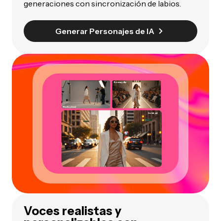
generaciones con sincronización de labios.
Generar Personajes de IA
Voces realistas y