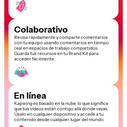
Colaborativo
Revisa rápidamente y comparte comentarios
con tu equipo usando comentarios en tiempo
real en espacios de trabajo compartidos.
Guarda tus recursos en tu Brand Kit para
acceder fácilmente.
En línea
Kapwing es basado en la nube, lo que significa
que tus vídeos están contigo allá donde vayas.
Úsalo en cualquier dispositivo y accede a tu
contenido desde cualquier lugar del mundo.