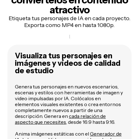
atractivo
Etiqueta tus personajes de IA en cada proyecto.
Exporta como MP4 en hasta 1080p.
Visualiza tus personajes en
imágenes y vídeos de calidad
de estudio
Genera tus personajes en nuevos escenarios,
escenas y estilos con herramientas de imagen y
video impulsadas por IA. Colócalos en
elementos visuales existentes o crea entornos
completamente nuevos a partir de una
descripción. Genera en
cada relación de
aspecto que necesites
, desde 16:9 hasta 9:16.
Anima imágenes estáticas con el
Generador de