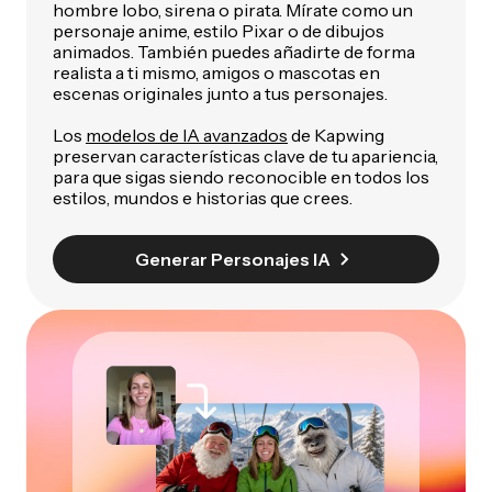
hombre lobo, sirena o pirata. Mírate como un
personaje anime, estilo Pixar o de dibujos
animados. También puedes añadirte de forma
realista a ti mismo, amigos o mascotas en
escenas originales junto a tus personajes.
Los
modelos de IA avanzados
de Kapwing
preservan características clave de tu apariencia,
para que sigas siendo reconocible en todos los
estilos, mundos e historias que crees.
Generar Personajes IA