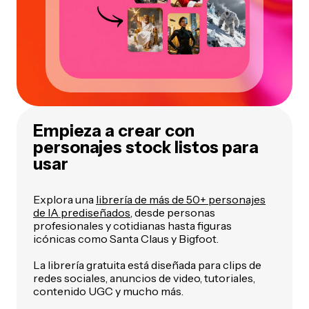
Empieza a crear con
personajes stock listos para
usar
Explora una
librería de más de 50+ personajes
de IA prediseñados
, desde personas
profesionales y cotidianas hasta figuras
icónicas como Santa Claus y Bigfoot.
La librería gratuita está diseñada para clips de
redes sociales, anuncios de video, tutoriales,
contenido UGC y mucho más.