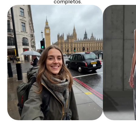
completos.