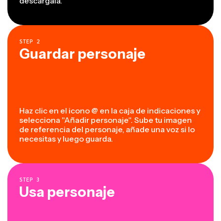
descárgala.
STEP
2
Guardar personaje
Haz clic en el icono @ en la caja de indicaciones y
selecciona "Añadir personaje". Sube tu imagen
de referencia del personaje, añade una voz si lo
necesitas y luego guarda.
STEP
3
Usa personaje