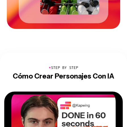
●
STEP BY STEP
Cómo Crear Personajes Con IA