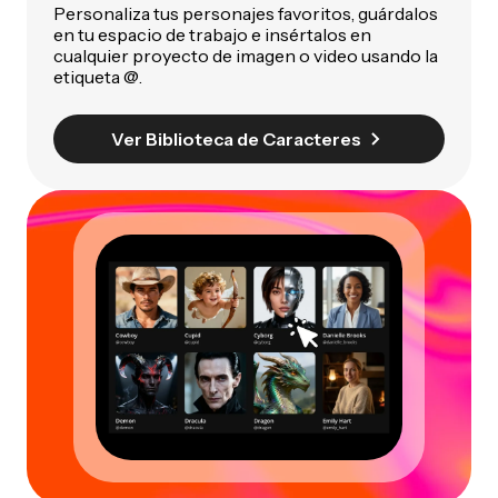
Personaliza tus personajes favoritos, guárdalos
en tu espacio de trabajo e insértalos en
cualquier proyecto de imagen o video usando la
etiqueta @.
Ver Biblioteca de Caracteres