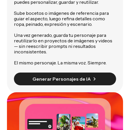
puedes personalizar, guardar y reutilizar.
Sube bocetos o imágenes de referencia para
guiar el aspecto, luego refina detalles como
ropa, peinado, expresión y escenario.
Una vez generado, guarda tu personaje para
reutilizarlo en proyectos de imágenes y videos
— sin reescribir prompts ni resultados
inconsistentes.
El mismo personaje. La misma voz. Siempre.
Generar Personajes de IA