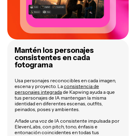
Mantén los personajes
consistentes en cada
fotograma
Usa personajes reconocibles en cada imagen,
escena y proyecto. La
consistencia de
personajes integrada
de Kapwing ayuda a que
tus personajes de IA mantengan la misma
identidad en diferentes escenas, outfits,
peinados, poses y ambientes.
Añade una voz de IA consistente impulsada por
ElevenLabs, con pitch, tono, énfasis e
entonación coincidentes en todas tus