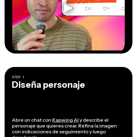
STEP
1
Diseña personaje
Abre un chat con
Kapwing AI
y describe el
personaje que quieres crear. Refina la imagen
con indicaciones de seguimiento y luego