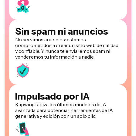
Sin spam ni anuncios
No servimos anuncios: estamos
comprometidos a crear un sitio web de calidad
y confiable. Y nunca te enviaremos spam ni
venderemos tu información a nadie.
Impulsado por IA
Kapwing utiliza los últimos modelos de IA
avanzada para potenciar herramientas de IA
generativa y edición con un solo clic.