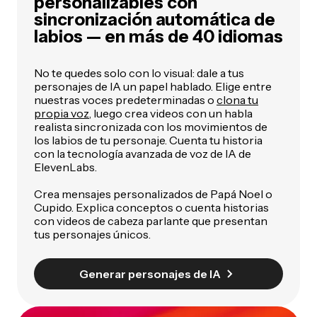
personalizables con
sincronización automática de
labios — en más de 40 idiomas
No te quedes solo con lo visual: dale a tus
personajes de IA un papel hablado. Elige entre
nuestras voces predeterminadas o
clona tu
propia voz
, luego crea videos con un habla
realista sincronizada con los movimientos de
los labios de tu personaje. Cuenta tu historia
con la tecnología avanzada de voz de IA de
ElevenLabs.
Crea mensajes personalizados de Papá Noel o
Cupido. Explica conceptos o cuenta historias
con videos de cabeza parlante que presentan
tus personajes únicos.
Generar personajes de IA