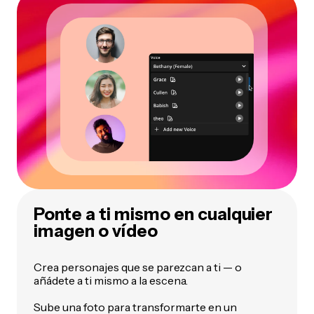
Ponte a ti mismo en cualquier
imagen o vídeo
Crea personajes que se parezcan a ti — o
añádete a ti mismo a la escena.
Sube una foto para transformarte en un