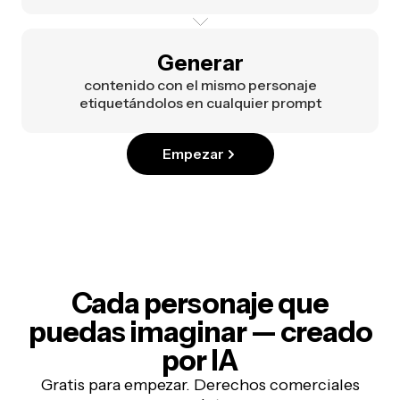
Generar
contenido con el mismo personaje
etiquetándolos en cualquier prompt
Empezar
Cada personaje que
puedas imaginar — creado
por IA
Gratis para empezar. Derechos comerciales