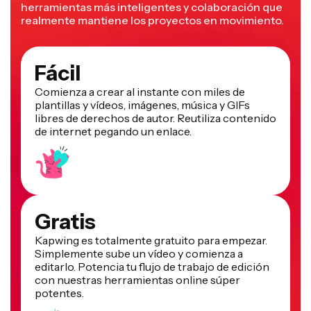
herramientas más inteligentes y colaboración que
realmente mantiene los proyectos en movimiento.
Fácil
Comienza a crear al instante con miles de
plantillas y vídeos, imágenes, música y GIFs
libres de derechos de autor. Reutiliza contenido
de internet pegando un enlace.
Gratis
Kapwing es totalmente gratuito para empezar.
Simplemente sube un vídeo y comienza a
editarlo. Potencia tu flujo de trabajo de edición
con nuestras herramientas online súper
potentes.