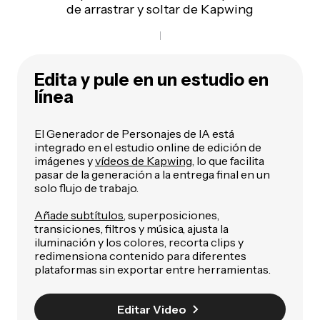
de arrastrar y soltar de Kapwing
Edita y pule en un estudio en
línea
El Generador de Personajes de IA está
integrado en el estudio online de edición de
imágenes y
vídeos de Kapwing
, lo que facilita
pasar de la generación a la entrega final en un
solo flujo de trabajo.
Añade subtítulos
, superposiciones,
transiciones, filtros y música, ajusta la
iluminación y los colores, recorta clips y
redimensiona contenido para diferentes
plataformas sin exportar entre herramientas.
Editar Video