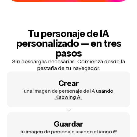
Tu personaje de IA
personalizado — en tres
pasos
Sin descargas necesarias. Comienza desde la
pestaña de tu navegador.
Crear
una imagen de personaje de IA
usando
Kapwing AI
Guardar
tu imagen de personaje usando el icono @