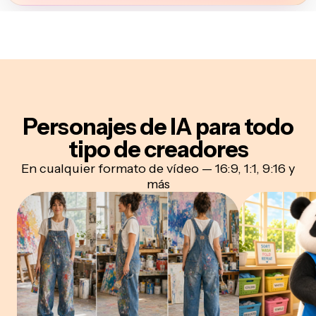
Personajes de IA para todo
tipo de creadores
En cualquier formato de vídeo — 16:9, 1:1, 9:16 y
más