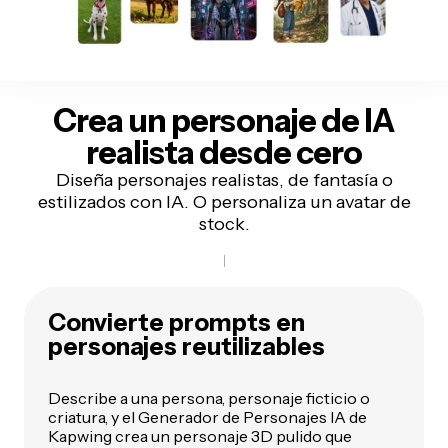
Crea un personaje de IA
realista desde cero
Diseña personajes realistas, de fantasía o
estilizados con IA. O personaliza un avatar de
stock.
Convierte prompts en
personajes reutilizables
Describe a una persona, personaje ficticio o
criatura, y el Generador de Personajes IA de
Kapwing crea un personaje 3D pulido que