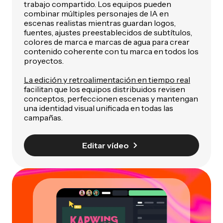
trabajo compartido. Los equipos pueden
combinar múltiples personajes de IA en
escenas realistas mientras guardan logos,
fuentes, ajustes preestablecidos de subtítulos,
colores de marca e marcas de agua para crear
contenido coherente con tu marca en todos los
proyectos.
La edición y retroalimentación en tiempo real
facilitan que los equipos distribuidos revisen
conceptos, perfeccionen escenas y mantengan
una identidad visual unificada en todas las
campañas.
Editar vídeo