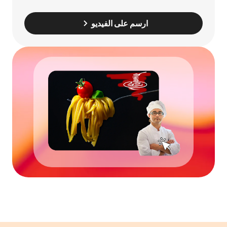
ارسم على الفيديو