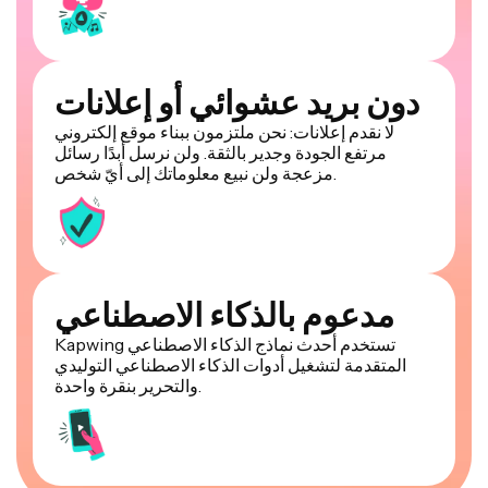
دون بريد عشوائي أو إعلانات
لا نقدم إعلانات: نحن ملتزمون ببناء موقع إلكتروني
مرتفع الجودة وجدير بالثقة. ولن نرسل أبدًا رسائل
مزعجة ولن نبيع معلوماتك إلى أيّ شخص.
مدعوم بالذكاء الاصطناعي
Kapwing تستخدم أحدث نماذج الذكاء الاصطناعي
المتقدمة لتشغيل أدوات الذكاء الاصطناعي التوليدي
والتحرير بنقرة واحدة.