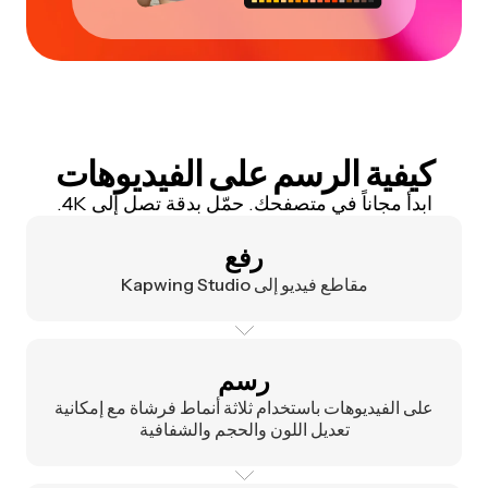
كيفية الرسم على الفيديوهات
ابدأ مجاناً في متصفحك. حمّل بدقة تصل إلى 4K.
رفع
مقاطع فيديو إلى Kapwing Studio
رسم
على الفيديوهات باستخدام ثلاثة أنماط فرشاة مع إمكانية
تعديل اللون والحجم والشفافية