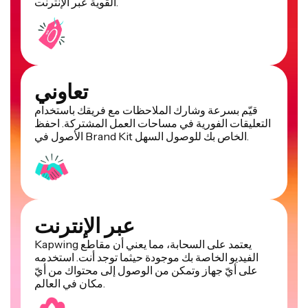
القوية عبر الإنترنت.
تعاوني
قيّم بسرعة وشارك الملاحظات مع فريقك باستخدام
التعليقات الفورية في مساحات العمل المشتركة. احفظ
الأصول في Brand Kit الخاص بك للوصول السهل.
عبر الإنترنت
Kapwing يعتمد على السحابة، مما يعني أن مقاطع
الفيديو الخاصة بك موجودة حيثما توجد أنت. استخدمه
على أيّ جهاز وتمكن من الوصول إلى محتواك من أيّ
مكان في العالم.