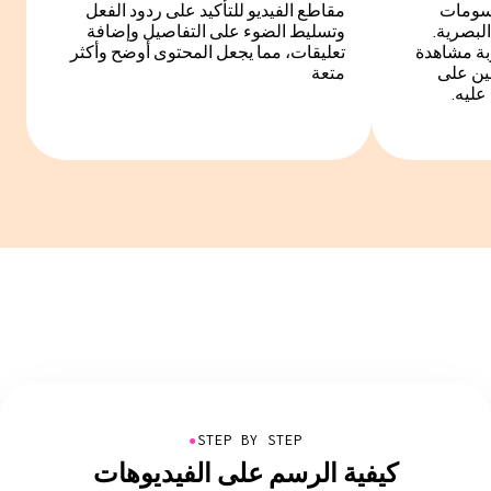
سومات
مقاطع الفيديو للتأكيد على ردود الفعل
لبصرية.
وتسليط الضوء على التفاصيل وإضافة
بة مشاهدة
تعليقات، مما يجعل المحتوى أوضح وأكثر
عين على
متعة
ليه.
●
STEP BY STEP
كيفية الرسم على الفيديوهات