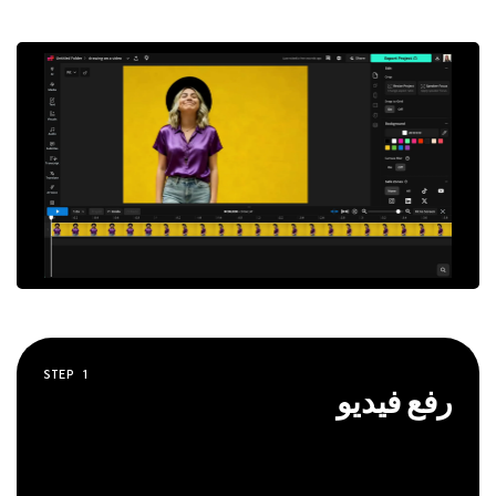
STEP
1
رفع فيديو