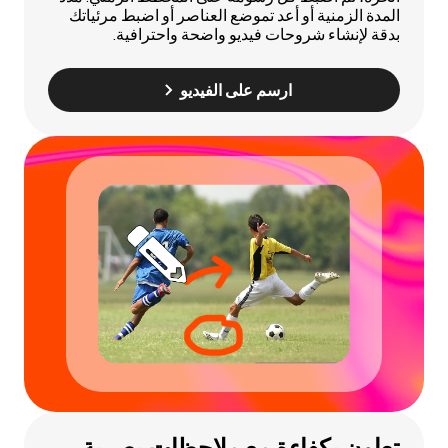
المدة الزمنية أو أعد تموضع العناصر أو اضبط مرئياتك
بدقة لإنشاء شروحات فيديو واضحة واحترافية.
ارسم على الفيديو
تعاون بكفاءة مع ملاحظات بصرية