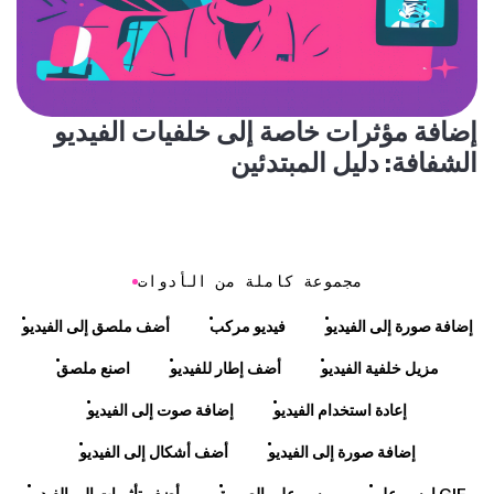
إضافة مؤثرات خاصة إلى خلفيات الفيديو
الشفافة: دليل المبتدئين
مجموعة كاملة من الأدوات
إضافة صورة إلى الفيديو
فيديو مركب
أضف ملصق إلى الفيديو
مزيل خلفية الفيديو
أضف إطار للفيديو
اصنع ملصق
إعادة استخدام الفيديو
إضافة صوت إلى الفيديو
إضافة صورة إلى الفيديو
أضف أشكال إلى الفيديو
ارسم على GIF
رسم على الصورة
أضف تأثيرات إلى الفيديو