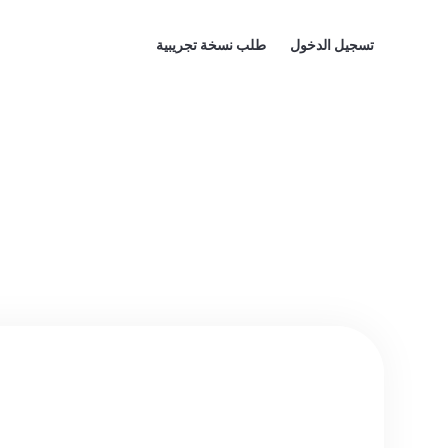
تسجيل الدخول
طلب نسخة تجريبية