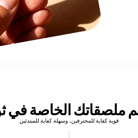
ملصقاتك الخاصة في ثو
قوية كفاية للمحترفين، وسهلة كفاية للمبتدئين