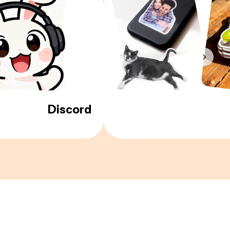
Discord