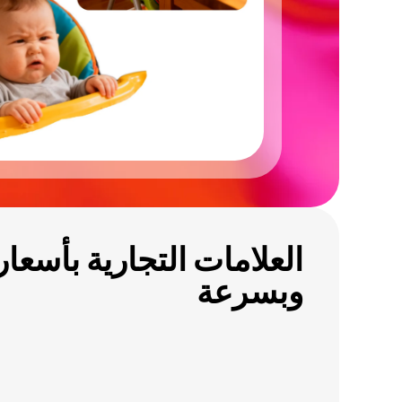
العلامات التجارية بأسعار
وبسرعة