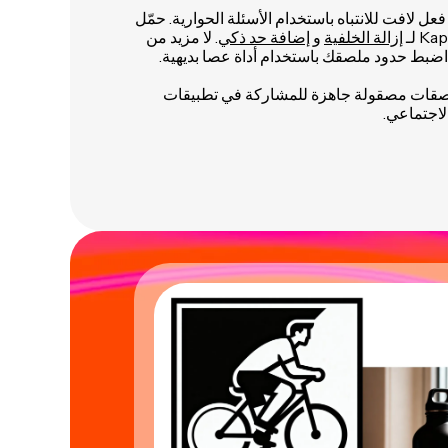
 لافت للانتباه باستخدام الأسئلة الحوارية. حمّل
إزالة الخلفية
و
إضافة حد ذكي
. لا مزيد من
اضبط حدود ملصقك باستخدام أداة عصا بديهية.
قات مصقولة جاهزة للمشاركة في تطبيقات
لاجتماعي.