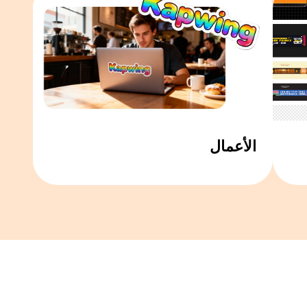
الأعمال