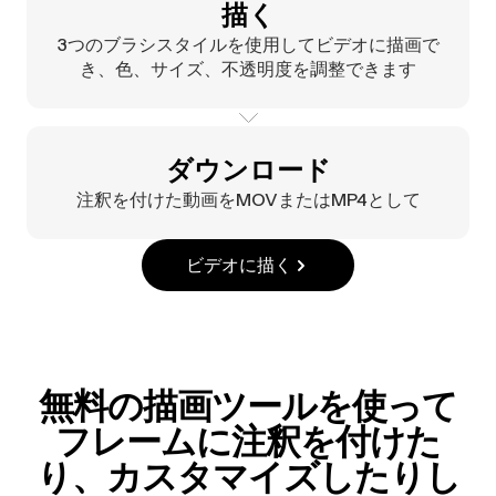
描く
3つのブラシスタイルを使用してビデオに描画で
き、色、サイズ、不透明度を調整できます
ダウンロード
注釈を付けた動画をMOVまたはMP4として
ビデオに描く
無料の描画ツールを使って
フレームに注釈を付けた
り、カスタマイズしたりし