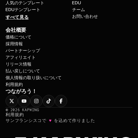
人気のテンプレート
EDU
EDUテンプレート
チーム
お問い合わせ
すべて見る
会社概要
価格について
採用情報
パートナーシップ
アフィリエイト
リリース情報
払い戻しについて
個人情報の取り扱いについて
利用規約
つながろう！
©
2026
KAPWING
利用規約
♥
サンフランシスコで
を込めて作りました