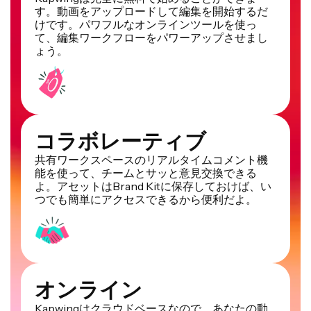
す。動画をアップロードして編集を開始するだ
けです。パワフルなオンラインツールを使っ
て、編集ワークフローをパワーアップさせまし
ょう。
コラボレーティブ
共有ワークスペースのリアルタイムコメント機
能を使って、チームとサッと意見交換できる
よ。アセットはBrand Kitに保存しておけば、い
つでも簡単にアクセスできるから便利だよ。
オンライン
Kapwingはクラウドベースなので、あなたの動