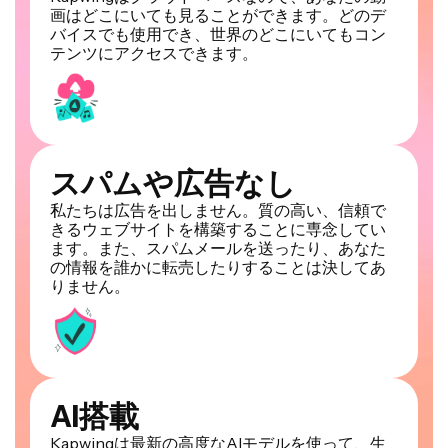
画はどこにいても見ることができます。どのデ
バイスでも使用でき、世界のどこにいてもコン
テンツにアクセスできます。
スパムや広告なし
私たちは広告を出しません。質の高い、信頼で
きるウェブサイトを構築することに専念してい
ます。また、スパムメールを送ったり、あなた
の情報を誰かに転売したりすることは決してあ
りません。
AI搭載
Kapwingは最新の高度なAIモデルを使って、生