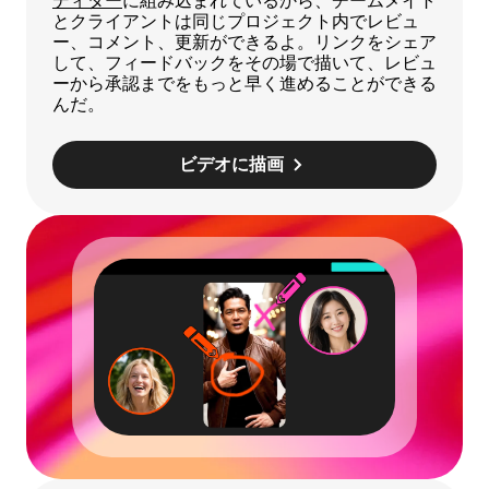
ディター
に組み込まれているから、チームメイト
とクライアントは同じプロジェクト内でレビュ
ー、コメント、更新ができるよ。リンクをシェア
して、フィードバックをその場で描いて、レビュ
ーから承認までをもっと早く進めることができる
んだ。
ビデオに描画