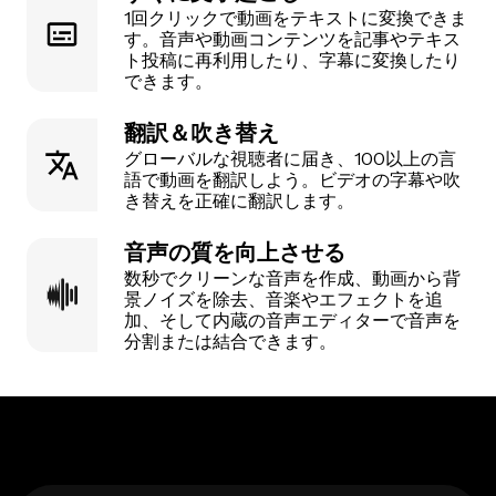
1回クリックで動画をテキストに変換できま
す。音声や動画コンテンツを記事やテキス
ト投稿に再利用したり、字幕に変換したり
できます。
翻訳＆吹き替え
グローバルな視聴者に届き、100以上の言
語で動画を翻訳しよう。ビデオの字幕や吹
き替えを正確に翻訳します。
音声の質を向上させる
数秒でクリーンな音声を作成、動画から背
景ノイズを除去、音楽やエフェクトを追
加、そして内蔵の音声エディターで音声を
分割または結合できます。