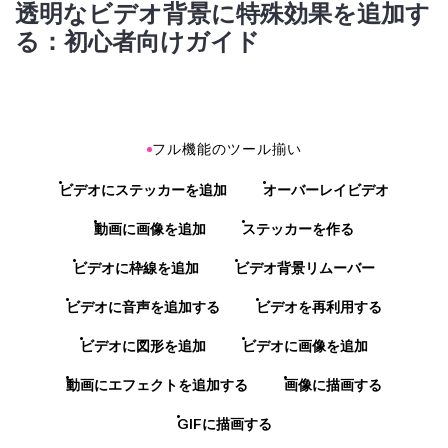
透明なビデオ背景に特殊効果を追加す
る：初心者向けガイド
フル機能のツール揃い
ビデオにステッカーを追加
オーバーレイビデオ
動画に画像を追加
ステッカーを作る
ビデオに枠線を追加
ビデオ背景リムーバー
ビデオに音声を追加する
ビデオを再利用する
ビデオに図形を追加
ビデオに画像を追加
動画にエフェクトを追加する
画像に描画する
GIFに描画する