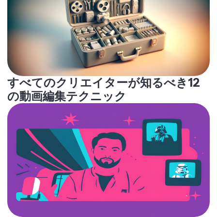
すべてのクリエイターが知るべき12
の動画編集テクニック