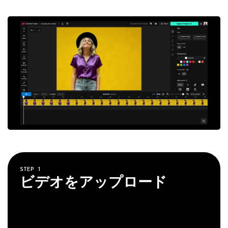
STEP
1
ビデオをアップロード