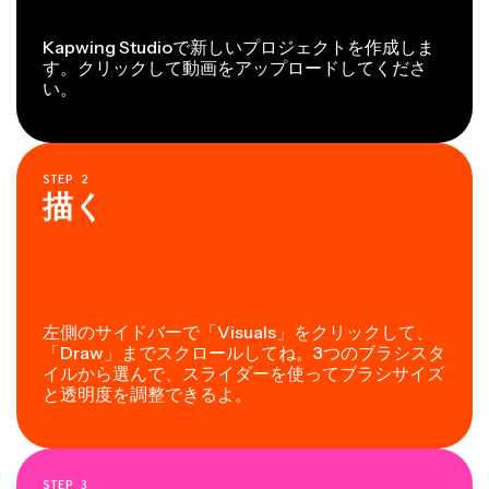
Kapwing Studioで新しいプロジェクトを作成しま
す。クリックして動画をアップロードしてくださ
い。
STEP
2
描く
左側のサイドバーで「Visuals」をクリックして、
「Draw」までスクロールしてね。3つのブラシスタ
イルから選んで、スライダーを使ってブラシサイズ
と透明度を調整できるよ。
STEP
3