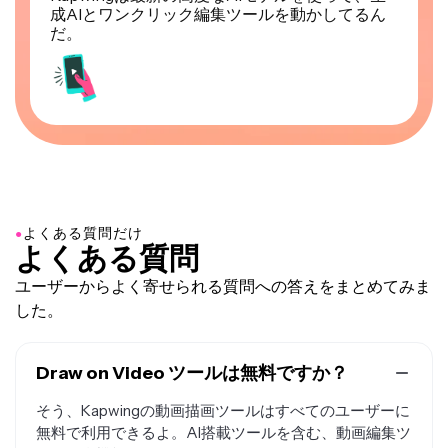
成AIとワンクリック編集ツールを動かしてるん
だ。
●
よくある質問だけ
よくある質問
ユーザーからよく寄せられる質問への答えをまとめてみま
した。
Draw on Video ツールは無料ですか？
そう、Kapwingの動画描画ツールはすべてのユーザーに
無料で利用できるよ。AI搭載ツールを含む、動画編集ツ