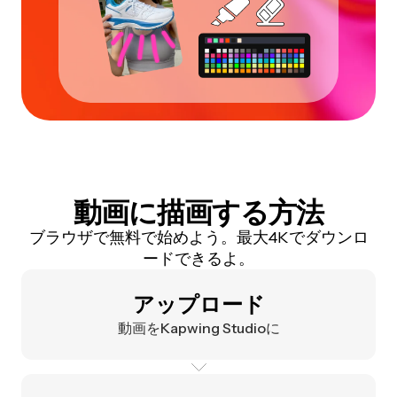
動画に描画する方法
ブラウザで無料で始めよう。最大4Kでダウンロ
ードできるよ。
アップロード
動画をKapwing Studioに