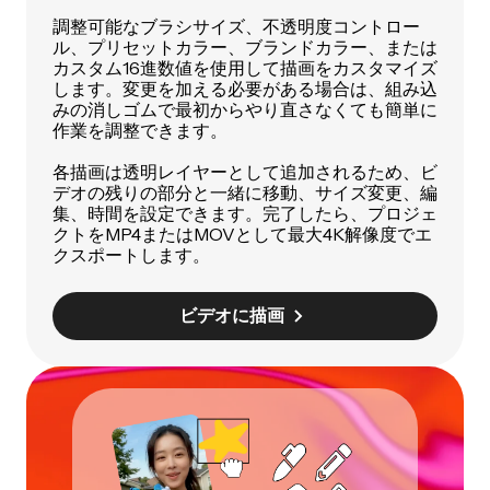
調整可能なブラシサイズ、不透明度コントロー
ル、プリセットカラー、ブランドカラー、または
カスタム16進数値を使用して描画をカスタマイズ
します。変更を加える必要がある場合は、組み込
みの消しゴムで最初からやり直さなくても簡単に
作業を調整できます。
各描画は透明レイヤーとして追加されるため、ビ
デオの残りの部分と一緒に移動、サイズ変更、編
集、時間を設定できます。完了したら、プロジェ
クトをMP4またはMOVとして最大4K解像度でエ
クスポートします。
ビデオに描画