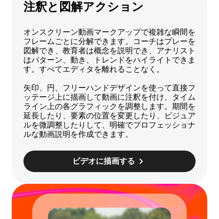
注釈と図解アクション
オンスクリーン動画マークアップで複雑な瞬間を
フレームごとに分解できます。コーチはプレーを
図解でき、教育者は概念を説明でき、アナリスト
はパターン、動き、トレンドをハイライトできま
す。すべてエディタを離れることなく。
矢印、円、フリーハンドデザインを使って直接フ
ッテージ上に描画して動画に注釈を付け、タイム
ライン上の各グラフィックを調整します。期間を
延長したり、要素の位置を変更したり、ビジュア
ルを微調整したりして、明確でプロフェッショナ
ルな動画説明を作成できます。
ビデオに描画する