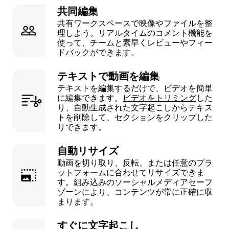
共同編集
共有ワークスペースで映像やファイルを整
理しよう。リアルタイムのコメント機能を
使って、チームと素早くレビューやフィー
ドバックができます。
テキストで動画を編集
テキストを編集するだけで、ビデオを簡単
に編集できます。
ビデオをトリミング
した
り、自動生成された文字起こしからテキス
トを削除して、セクションをクリップした
りできます。
自動リサイズ
動画を切り取り、反転、または任意のプラ
ットフォームに合わせてリサイズできま
す。組み込みのソーシャルメディアセーフ
ゾーンにより、コンテンツが常に正確に収
まります。
すぐに文字起こし