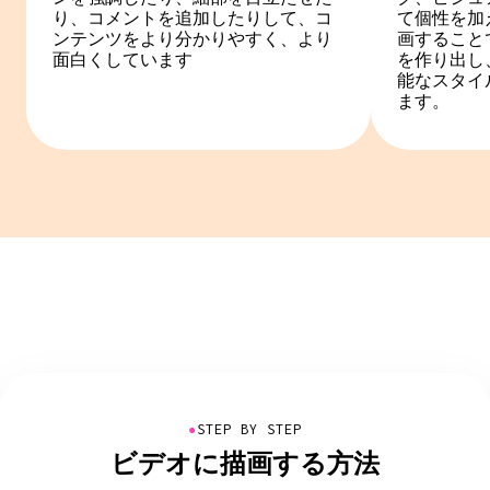
り、コメントを追加したりして、コ
て個性を加
ンテンツをより分かりやすく、より
画すること
面白くしています
を作り出し
能なスタイ
ます。
●
STEP BY STEP
ビデオに描画する方法