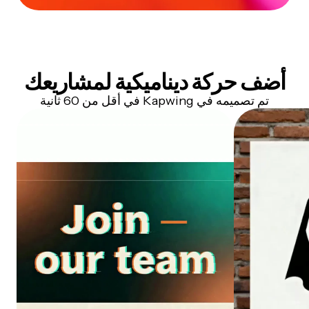
أضف حركة ديناميكية لمشاريعك
تم تصميمه في Kapwing في أقل من 60 ثانية