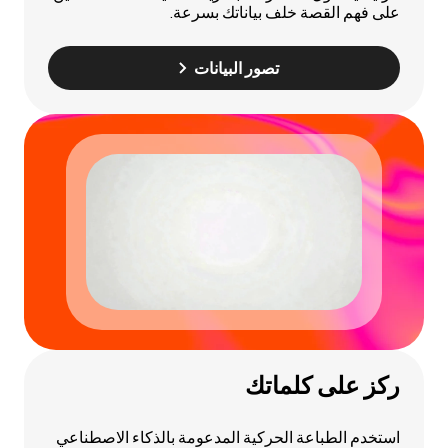
على فهم القصة خلف بياناتك بسرعة.
تصور البيانات
ركز على كلماتك
استخدم الطباعة الحركية المدعومة بالذكاء الاصطناعي