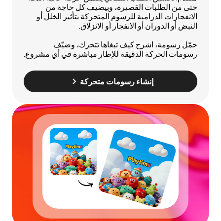
حتى من الطلبات القصيرة، وبيضيف كل حاجة من
الانفجارات الدرامية للرسوم المتحركة بتأثير الخلل أو
النبض أو الدوران أو الانفجار أو الانزلاق.
حمّل رسومة، اشرح كيف تبغاها تتحرك، وضيّف
رسومات الحركة الدقيقة للإطار مباشرة في أي مشروع.
إنشاء رسومات متحركة