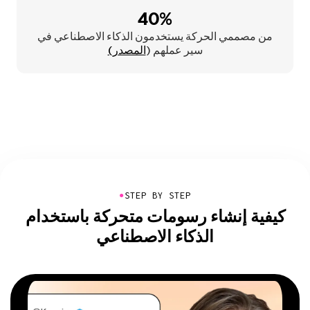
40%
من مصممي الحركة يستخدمون الذكاء الاصطناعي في
سير عملهم (
المصدر)
●
STEP BY STEP
كيفية إنشاء رسومات متحركة باستخدام
الذكاء الاصطناعي