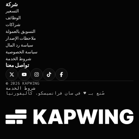
شركة
التسعير
الوظائف
شراكات
التسويق بالعمولة
ملاحظات الإصدار
سياسة رد المال
سياسة الخصوصية
شروط الخدمة
تواصل معنا
©
2026
KAPWING
شروط الخدمة
صُنع بـ ♥ في سان فرانسيسكو، كاليفورنيا