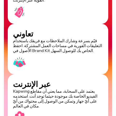
تعاوني
قيّم بسرعة وشارك الملاحظات مع فريقك باستخدام
التعليقات الفورية في مساحات العمل المشتركة. احفظ
الأصول في Brand Kit الخاص بك للوصول السهل.
عبر الإنترنت
Kapwing يعتمد على السحابة، مما يعني أن مقاطع
الفيديو الخاصة بك موجودة حيثما توجد أنت. استخدمه
على أيّ جهاز وتمكن من الوصول إلى محتواك من أيّ
مكان في العالم.