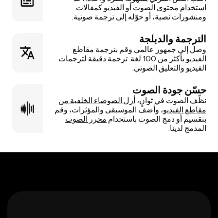
استخدام محتوى الصوت أو الفيديو كمقالات
ومنشورات نصية، أو حوّله إلى ترجمة صوتية.
الترجمة والدبلجة
وصل إلى جمهور عالمي وقم بترجمة مقاطع
الفيديو بأكثر من 100 لغة. ترجمة دقيقة لترجمات
الفيديو والتعليق الصوتي.
حسّن جودة الصوت
نظّف الصوت في ثوانٍ،
أزل الضوضاء الخلفية من
مقاطع الفيديو
، وأضف الموسيقى والمؤثرات، وقم
بتقسيم أو دمج الصوت باستخدام
محرر الصوت
المدمج لدينا.