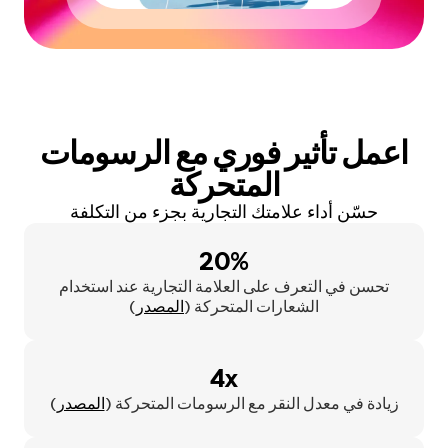
اعمل تأثير فوري مع الرسومات
المتحركة
حسّن أداء علامتك التجارية بجزء من التكلفة
20%
تحسن في التعرف على العلامة التجارية عند استخدام
الشعارات المتحركة (
المصدر
)
4x
زيادة في معدل النقر مع الرسومات المتحركة (
المصدر
)