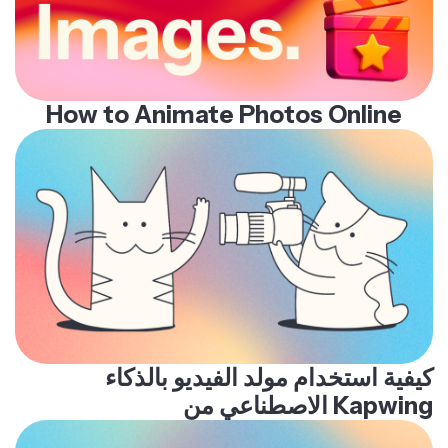
How to Animate Photos Online
كيفية استخدام مولد الفيديو بالذكاء
الاصطناعي من Kapwing