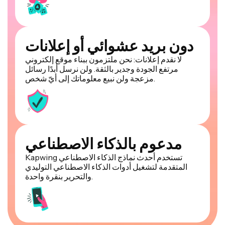
دون بريد عشوائي أو إعلانات
لا نقدم إعلانات: نحن ملتزمون ببناء موقع إلكتروني
مرتفع الجودة وجدير بالثقة. ولن نرسل أبدًا رسائل
مزعجة ولن نبيع معلوماتك إلى أيّ شخص.
مدعوم بالذكاء الاصطناعي
Kapwing تستخدم أحدث نماذج الذكاء الاصطناعي
المتقدمة لتشغيل أدوات الذكاء الاصطناعي التوليدي
والتحرير بنقرة واحدة.