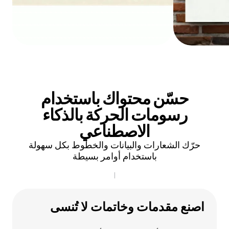
حسّن محتواك باستخدام
رسومات الحركة بالذكاء
الاصطناعي
حرّك الشعارات والبيانات والخطوط بكل سهولة
باستخدام أوامر بسيطة
اصنع مقدمات وخاتمات لا تُنسى