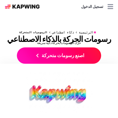
تسجيل الدخول
●
الرئيسية
ذكاء اصطناعي
الرسوميات المتحركة
رسومات الحركة بالذكاء الاصطناعي
حرّك الرسومات بحركة ذكية سريعة
اصنع رسومات متحركة