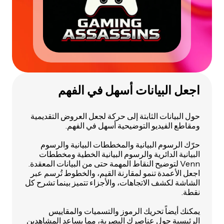
اجعل البيانات أسهل في الفهم
حول البيانات الثابتة إلى حركة لجعل العروض التقديمية
ومقاطع الفيديو التوضيحية أسهل في الفهم.
حرّك الرسوم البيانية والمخططات البيانية والرسوم
البيانية الدائرية والرسوم البيانية الخطية ومخططات
Venn لتوضيح النقاط المهمة حتى من البيانات المعقدة.
اجعل الأعمدة تنمو لمقارنة القيم، والخطوط تُرسم عبر
الشاشة لكشف الاتجاهات، والأجزاء تتميز بينما تشرح كل
نقطة.
يمكنك أيضاً تحريك الرموز والتسميات والمقاييس
الرئيسية حول عناصرك البصرية، مما يساعد المشاهدين