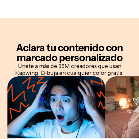
Aclara tu contenido con
marcado personalizado
Únete a más de 35M creadores que usan
Kapwing. Dibuja en cualquier color gratis.