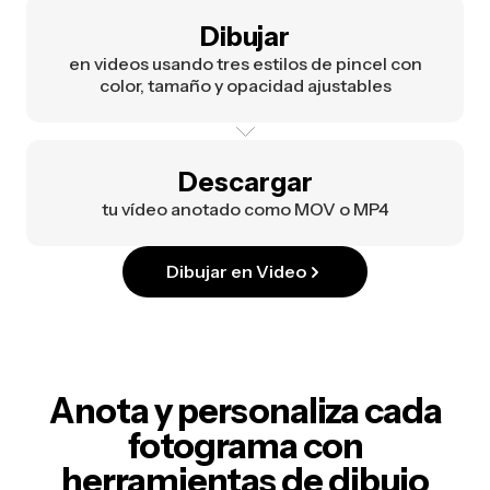
Dibujar
en videos usando tres estilos de pincel con
color, tamaño y opacidad ajustables
Descargar
tu vídeo anotado como MOV o MP4
Dibujar en Video
Anota y personaliza cada
fotograma con
herramientas de dibujo