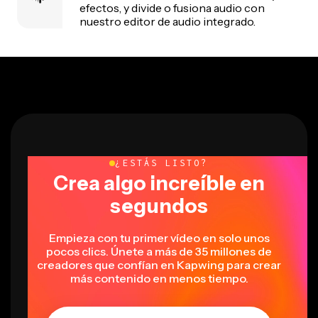
efectos, y divide o fusiona audio con
nuestro editor de audio integrado.
¿ESTÁS LISTO?
Crea algo increíble en
segundos
Empieza con tu primer vídeo en solo unos
pocos clics. Únete a más de 35 millones de
creadores que confían en Kapwing para crear
más contenido en menos tiempo.