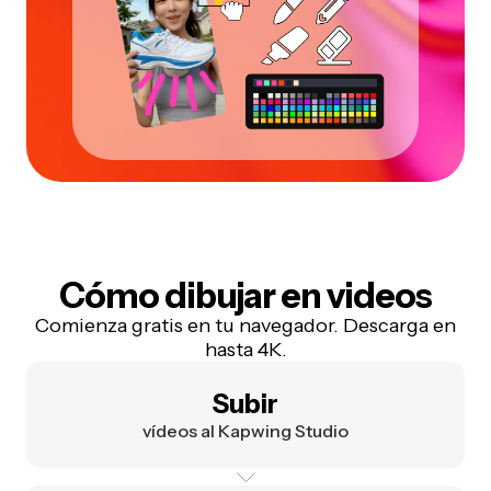
Cómo dibujar en videos
Comienza gratis en tu navegador. Descarga en
hasta 4K.
Subir
vídeos al Kapwing Studio