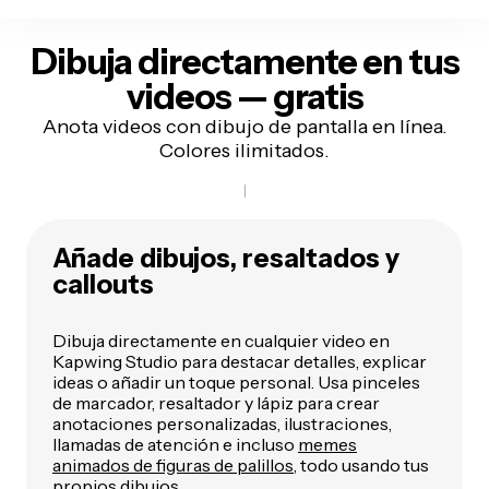
Dibuja directamente en tus
videos — gratis
Anota videos con dibujo de pantalla en línea.
Colores ilimitados.
Añade dibujos, resaltados y
callouts
Dibuja directamente en cualquier video en
Kapwing Studio para destacar detalles, explicar
ideas o añadir un toque personal. Usa pinceles
de marcador, resaltador y lápiz para crear
anotaciones personalizadas, ilustraciones,
llamadas de atención e incluso
memes
animados de figuras de palillos
, todo usando tus
propios dibujos.