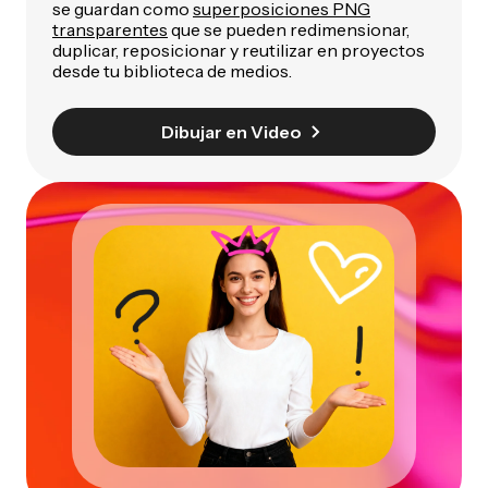
se guardan como
superposiciones PNG
transparentes
que se pueden redimensionar,
duplicar, reposicionar y reutilizar en proyectos
desde tu biblioteca de medios.
Dibujar en Video