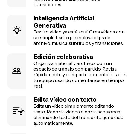
transiciones.
Inteligencia Artificial
Generativa
Text to video
ya está aquí. Crea vídeos con
un simple texto que incluya clips de
archivo, música, subtítulos y transiciones.
Edición colaborativa
Organiza material y archivos con un
espacio de trabajo compartido. Revisa
rápidamente y comparte comentarios con
tu equipo usando comentarios en tiempo
real.
Edita vídeo con texto
Edita un vídeo simplemente editando
texto.
Recorta vídeos
o corta secciones
eliminando texto del transcrito generado
automáticamente.