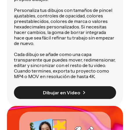
Personaliza tus dibujos con tamaños de pincel
ajustables, controles de opacidad, colores
preestablecidos, colores de marca o valores
hexadecimales personalizados. Si necesitas
hacer cambios, la goma de borrar integrada
hace que sea fácil refinar tu trabajo sin empezar
de nuevo.
Cada dibujo se añade como una capa
transparente que puedes mover, redimensionar,
editar y sincronizar con el resto de tu video.
Cuando termines, exporta tu proyecto como
MP4 o MOV en resolución de hasta 4K.
Dibujar en Video