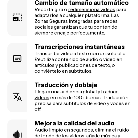
Cambio de tamaño automático
Recorta, gira o
redimensiona vídeos
para
adaptarlos a cualquier plataforma. Las
Zonas Seguras integradas para redes
sociales garantizan que tu contenido
siempre encaje perfectamente.
Transcripciones instantáneas
Transcribe vídeo a texto con un solo clic.
Reutiliza contenido de audio o vídeo en
artículos y publicaciones de texto, o
conviértelo en subtítulos.
Traducción y doblaje
Llega a una audiencia global y
traduce
vídeos
en más de 100 idiomas. Traducción
precisa para subtítulos de vídeo y voces en
off.
Mejora la calidad del audio
Audio limpio en segundos,
elimina el ruido
de fondo de los vídeos
, añade música y