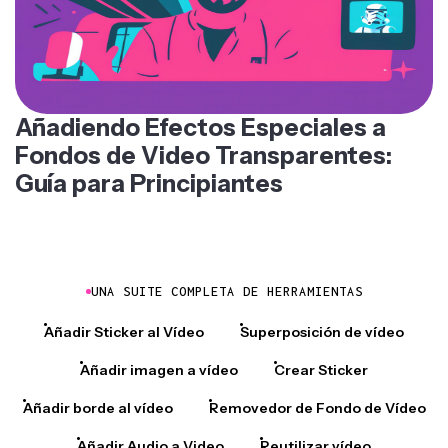
Añadiendo Efectos Especiales a
Fondos de Video Transparentes:
Guía para Principiantes
UNA SUITE COMPLETA DE HERRAMIENTAS
Añadir Sticker al Vídeo
Superposición de vídeo
Añadir imagen a vídeo
Crear Sticker
Añadir borde al vídeo
Removedor de Fondo de Vídeo
Añadir Audio a Video
Reutilizar vídeo