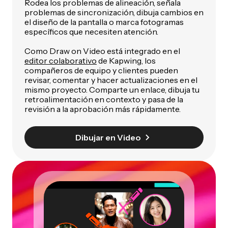
Rodea los problemas de alineación, señala
problemas de sincronización, dibuja cambios en
el diseño de la pantalla o marca fotogramas
específicos que necesiten atención.
Como Draw on Video está integrado en el
editor colaborativo
de Kapwing, los
compañeros de equipo y clientes pueden
revisar, comentar y hacer actualizaciones en el
mismo proyecto. Comparte un enlace, dibuja tu
retroalimentación en contexto y pasa de la
revisión a la aprobación más rápidamente.
Dibujar en Video