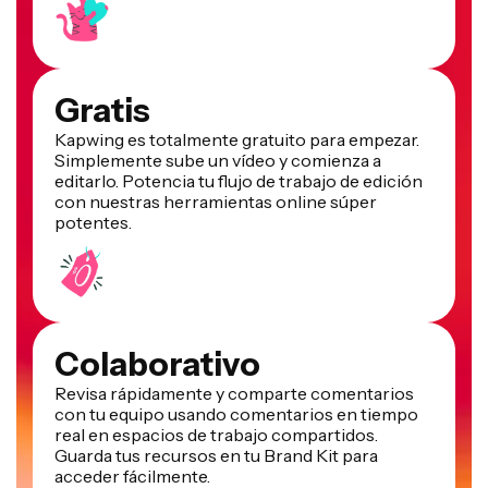
Gratis
Kapwing es totalmente gratuito para empezar.
Simplemente sube un vídeo y comienza a
editarlo. Potencia tu flujo de trabajo de edición
con nuestras herramientas online súper
potentes.
Colaborativo
Revisa rápidamente y comparte comentarios
con tu equipo usando comentarios en tiempo
real en espacios de trabajo compartidos.
Guarda tus recursos en tu Brand Kit para
acceder fácilmente.