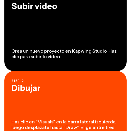
Subir vídeo
Crea un nuevo proyecto en
Kapwing Studio
. Haz
clic para subir tu vídeo.
STEP
2
Dibujar
Haz clic en "Visuals" en la barra lateral izquierda,
luego desplázate hasta "Draw". Elige entre tres