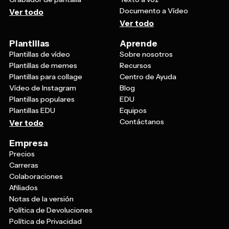
Documento a Vídeo
Ver todo
Ver todo
Plantillas
Aprende
Plantillas de vídeo
Sobre nosotros
Plantillas de memes
Recursos
Plantillas para collage
Centro de Ayuda
Vídeo de Instagram
Blog
Plantillas populares
EDU
Plantillas EDU
Equipos
Contáctanos
Ver todo
Empresa
Precios
Carreras
Colaboraciones
Afiliados
Notas de la versión
Política de Devoluciones
Política de Privacidad