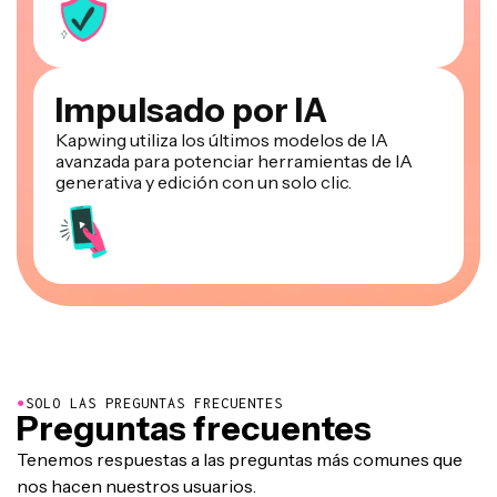
Impulsado por IA
Kapwing utiliza los últimos modelos de IA
avanzada para potenciar herramientas de IA
generativa y edición con un solo clic.
●
SOLO LAS PREGUNTAS FRECUENTES
Preguntas frecuentes
Tenemos respuestas a las preguntas más comunes que
nos hacen nuestros usuarios.