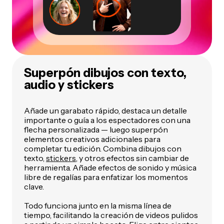
Superpón dibujos con texto,
audio y stickers
Añade un garabato rápido, destaca un detalle
importante o guía a los espectadores con una
flecha personalizada — luego superpón
elementos creativos adicionales para
completar tu edición. Combina dibujos con
texto,
stickers
, y otros efectos sin cambiar de
herramienta. Añade efectos de sonido y música
libre de regalías para enfatizar los momentos
clave.
Todo funciona junto en la misma línea de
tiempo, facilitando la creación de videos pulidos