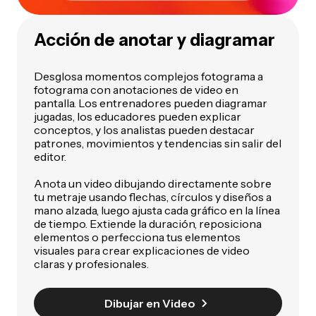
Acción de anotar y diagramar
Desglosa momentos complejos fotograma a
fotograma con anotaciones de video en
pantalla. Los entrenadores pueden diagramar
jugadas, los educadores pueden explicar
conceptos, y los analistas pueden destacar
patrones, movimientos y tendencias sin salir del
editor.
Anota un video dibujando directamente sobre
tu metraje usando flechas, círculos y diseños a
mano alzada, luego ajusta cada gráfico en la línea
de tiempo. Extiende la duración, reposiciona
elementos o perfecciona tus elementos
visuales para crear explicaciones de video
claras y profesionales.
Dibujar en Video