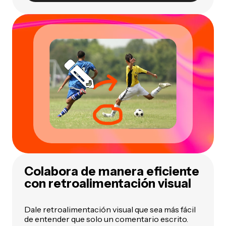
Colabora de manera eficiente
con retroalimentación visual
Dale retroalimentación visual que sea más fácil
de entender que solo un comentario escrito.