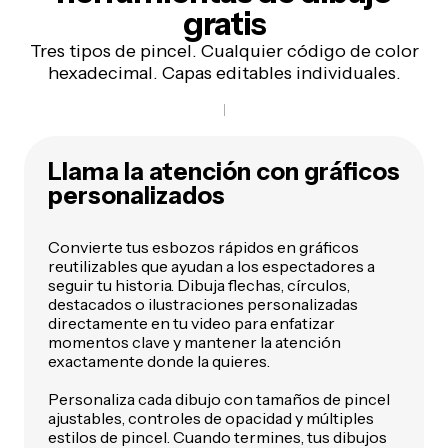
gratis
Tres tipos de pincel. Cualquier código de color
hexadecimal. Capas editables individuales.
Llama la atención con gráficos
personalizados
Convierte tus esbozos rápidos en gráficos
reutilizables que ayudan a los espectadores a
seguir tu historia. Dibuja flechas, círculos,
destacados o ilustraciones personalizadas
directamente en tu video para enfatizar
momentos clave y mantener la atención
exactamente donde la quieres.
Personaliza cada dibujo con tamaños de pincel
ajustables, controles de opacidad y múltiples
estilos de pincel. Cuando termines, tus dibujos