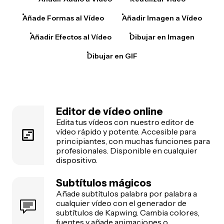
Añade Formas al Vídeo
Añadir Imagen a Vídeo
Añadir Efectos al Vídeo
Dibujar en Imagen
Dibujar en GIF
Editor de vídeo online
Edita tus vídeos con nuestro editor de
vídeo rápido y potente. Accesible para
principiantes, con muchas funciones para
profesionales. Disponible en cualquier
dispositivo.
Subtítulos mágicos
Añade subtítulos palabra por palabra a
cualquier vídeo con el generador de
subtítulos de Kapwing. Cambia colores,
fuentes y añade animaciones o