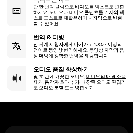
단 한 번의 클릭으로 비디오를 텍스트로 변환
하세요. 오디오나 비디오 콘텐츠를 기사와 텍
스트 포스트로 재활용하거나 자막으로 변환
할 수 있어요.
번역 & 더빙
전 세계 시청자에게 다가가고 100개 이상의
언어로
동영상 번역
하세요. 동영상 자막과 음
성 더빙에 정확한 번역을 제공합니다.
오디오 품질 향상하기
몇 초 만에 깨끗한 오디오,
비디오의 배경 소음
제거
, 음악과 효과 추가, 내장된
오디오 편집기
로 오디오 분할 또는 병합하기.