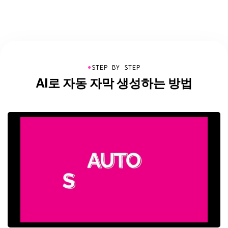
●
STEP BY STEP
AI로 자동 자막 생성하는 방법