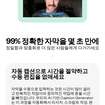
99% 정확한
자막을 몇 초 만에
정밀함과 맞춤화로 더 많은 사람들에게 다가가세요
자동 캡션으로 시간을 절약하고
수동 편집을 없애세요
자막을 수동으로 입력하는 것은 시간이 많이 걸리
고 반복적인 작업이라 창의적인 작업에 쏟을 시간
을 빼앗깁니다. 우리의 AI 기반 Caption Generator
는 이 과정을 자동화해서 리서치, 스크립트 작성, 편