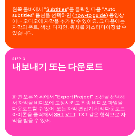
왼쪽 툴바에서 "
Subtitles
"를 클릭한 다음 "Auto
subtitles" 옵션을 선택하면 (
how-to guide
) 동영상
이나 오디오에 자막을 추가할 수 있어요. 그 다음에는
자막의 폰트, 색상, 디자인, 위치를 커스터마이징할 수
있습니다.
STEP
3
내보내기 또는 다운로드
화면 오른쪽 위에서 "Export Project"
옵션을 선택해
서 자막을 비디오에 고정시키고 최종 비디오 파일을
다운로드할 수 있어. 또는 자막 편집기 위의 다운로드
아이콘을 클릭해서
SRT
,
VTT
, TXT 같은 형식으로 자
막을 받을 수 있어.