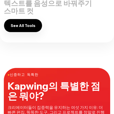
텍스트를 음성으로 바꿔주기
스마트 컷
See All Tools
●
신중하고 독특한
Kapwing의 특별한 점
은 뭐야?
크리에이터들이 집중력을 유지하는 여섯 가지 이유: 더
빠른 편집, 똑똑한 도구, 그리고 프로젝트를 정말로 진행