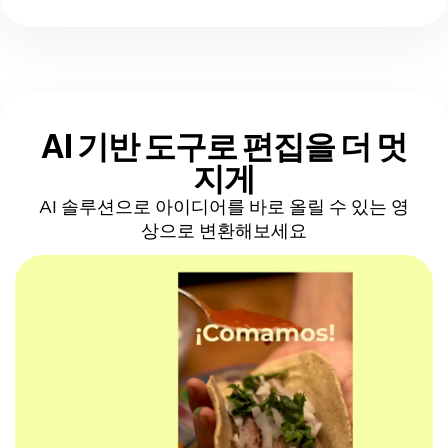
AI 기반 도구로
편집을 더 멋
지게
AI 솔루션으로 아이디어를 바로 올릴 수 있는 영
상으로 변환해보세요