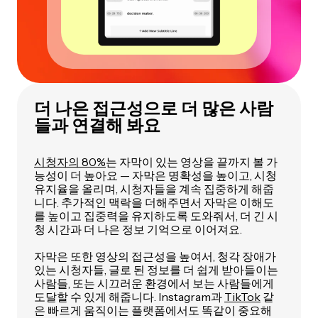
더 나은 접근성으로 더 많은 사람
들과 연결해 봐요
시청자의 80%
는 자막이 있는 영상을 끝까지 볼 가
능성이 더 높아요 — 자막은 명확성을 높이고, 시청
유지율을 올리며, 시청자들을 계속 집중하게 해줍
니다. 추가적인 맥락을 더해주면서 자막은 이해도
를 높이고 집중력을 유지하도록 도와줘서, 더 긴 시
청 시간과 더 나은 정보 기억으로 이어져요.
자막은 또한 영상의 접근성을 높여서, 청각 장애가
있는 시청자들, 글로 된 정보를 더 쉽게 받아들이는
사람들, 또는 시끄러운 환경에서 보는 사람들에게
도달할 수 있게 해줍니다. Instagram과
TikTok
같
은 빠르게 움직이는 플랫폼에서도 똑같이 중요해