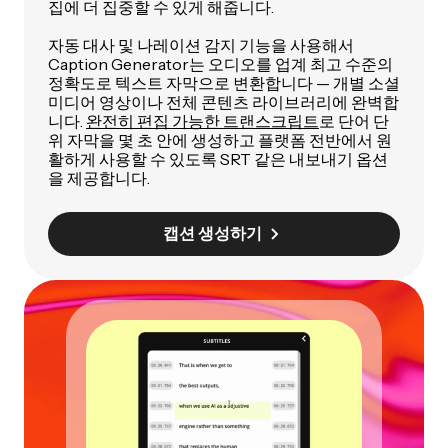
집에 더 집중할 수 있게 해줍니다.
자동 대사 및 나레이션 감지 기능을 사용해서
Caption Generator는 오디오를 업계 최고 수준의
정확도로 텍스트 자막으로 변환합니다 — 개별 소셜
미디어 영상이나 전체 콘텐츠 라이브러리에 완벽합
니다.
완전히 편집 가능한 트랜스크립트
로 단어 단
위 자막을 몇 초 안에 생성하고 플랫폼 전반에서 원
활하게 사용할 수 있도록 SRT 같은 내보내기 옵션
을 제공합니다.
캡션 생성하기