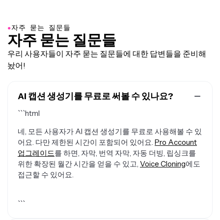
●
자주 묻는 질문들
자주 묻는 질문들
우리 사용자들이 자주 묻는 질문들에 대한 답변들을 준비해
놨어!
AI 캡션 생성기를 무료로 써볼 수 있나요?
네, 모든 사용자가 AI 캡션 생성기를 무료로 사용해볼 수 있
어요. 다만 제한된 시간이 포함되어 있어요.
Pro Account
업그레이드
를 하면, 자막, 번역 자막, 자동 더빙, 립싱크를
위한 확장된 월간 시간을 얻을 수 있고,
Voice Cloning
에도
접근할 수 있어요.
```