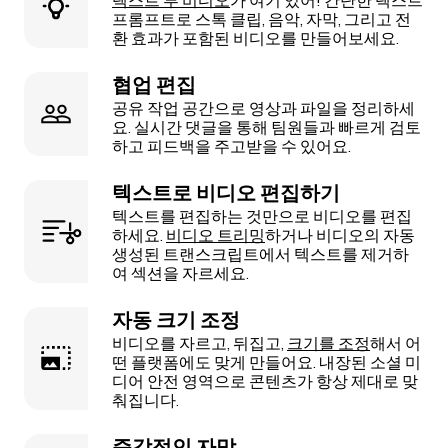
프롬프트로 스톡 클립, 음악, 자막, 그리고 전
환 효과가 포함된 비디오를 만들어보세요.
협업 편집
공유 작업 공간으로 영상과 파일을 정리하세
요. 실시간 댓글을 통해 팀원들과 빠르게 검토
하고 피드백을 주고받을 수 있어요.
텍스트로 비디오 편집하기
텍스트를 편집하는 것만으로 비디오를 편집
하세요.
비디오 트리밍
하거나 비디오의 자동
생성된 트랜스크립트에서 텍스트를 제거하
여 섹션을 자르세요.
자동 크기 조정
비디오를 자르고, 뒤집고,
크기를 조정
해서 어
떤 플랫폼에도 맞게 만들어요. 내장된 소셜 미
디어 안전 영역으로 콘텐츠가 항상 제대로 맞
춰집니다.
즉각적인 자막