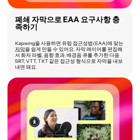
폐쇄 자막으로 EAA 요구사항 충
족하기
Kapwing을 사용하면 유럽 접근성법(EAA)에 맞는
자막
을 쉽게 만들 수 있어요. 자막 레이어를 편집해
서 화자 라벨, 음향 효과, 배경음 큐를 추가한 다음
SRT, VTT, TXT 같은 접근성 형식으로 자막을 내보
내면 돼요.