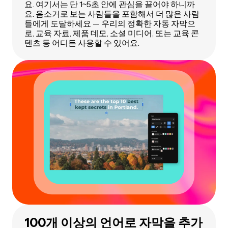
요. 여기서는 단 1~5초 안에 관심을 끌어야 하니까
요. 음소거로 보는 사람들을 포함해서 더 많은 사람
들에게 도달하세요 — 우리의 정확한 자동 자막으
로, 교육 자료, 제품 데모, 소셜 미디어, 또는 교육 콘
텐츠 등 어디든 사용할 수 있어요.
100개 이상의 언어로 자막을 추가