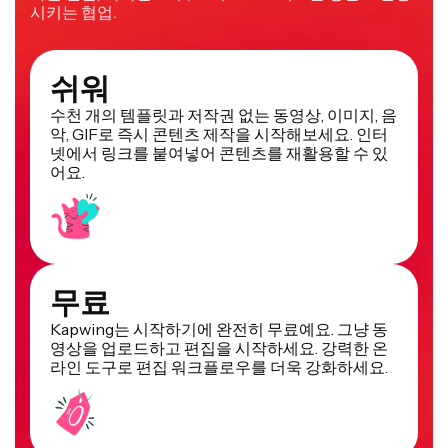
시키는 협업.
쉬워
수천 개의 템플릿과 저작권 없는 동영상, 이미지, 음
악, GIF로 즉시 콘텐츠 제작을 시작해보세요. 인터
넷에서 링크를 붙여넣어 콘텐츠를 재활용할 수 있
어요.
무료
Kapwing는 시작하기에 완전히 무료예요. 그냥 동
영상을 업로드하고 편집을 시작하세요. 강력한 온
라인 도구로 편집 워크플로우를 더욱 강화하세요.