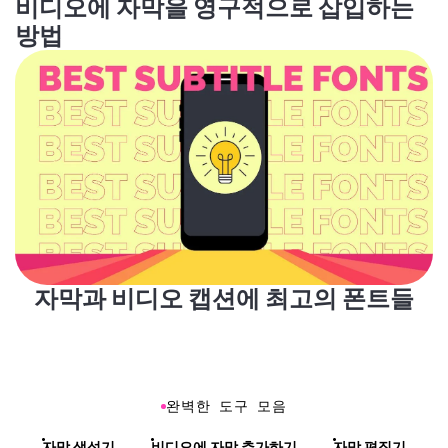
비디오에 자막을 영구적으로 삽입하는
방법
자막과 비디오 캡션에 최고의 폰트들
완벽한 도구 모음
자막 생성기
비디오에 자막 추가하기
자막 편집기