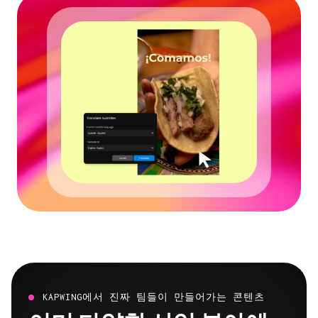
KAPWING에서 진짜 팀들이 만들어가는 콘텐츠