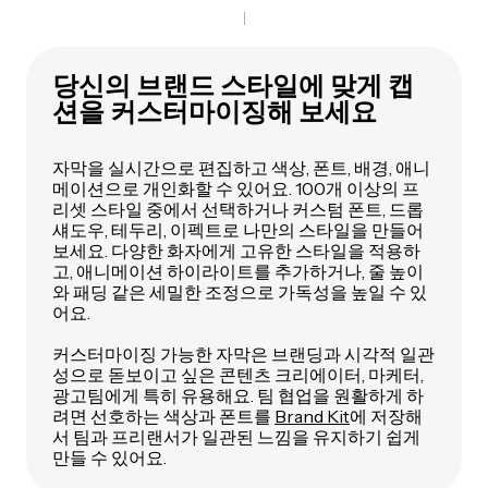
당신의 브랜드 스타일에 맞게 캡
션을 커스터마이징해 보세요
자막을 실시간으로 편집하고 색상, 폰트, 배경, 애니
메이션으로 개인화할 수 있어요. 100개 이상의 프
리셋 스타일 중에서 선택하거나 커스텀 폰트, 드롭
섀도우, 테두리, 이펙트로 나만의 스타일을 만들어
보세요. 다양한 화자에게 고유한 스타일을 적용하
고, 애니메이션 하이라이트를 추가하거나, 줄 높이
와 패딩 같은 세밀한 조정으로 가독성을 높일 수 있
어요.
커스터마이징 가능한 자막은 브랜딩과 시각적 일관
성으로 돋보이고 싶은 콘텐츠 크리에이터, 마케터,
광고팀에게 특히 유용해요. 팀 협업을 원활하게 하
려면 선호하는 색상과 폰트를
Brand Kit
에 저장해
서 팀과 프리랜서가 일관된 느낌을 유지하기 쉽게
만들 수 있어요.