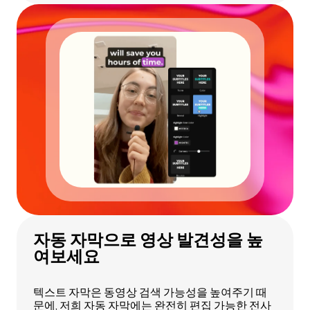
자동 자막으로 영상 발견성을 높
여보세요
텍스트 자막은 동영상 검색 가능성을 높여주기 때
문에, 저희 자동 자막에는
완전히 편집 가능한 전사