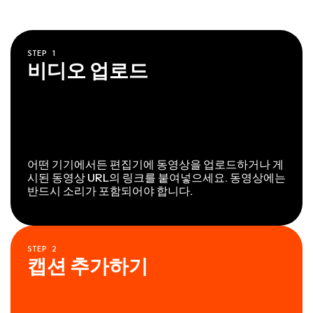
STEP
1
비디오 업로드
어떤 기기에서든 편집기에 동영상을 업로드하거나 게
시된 동영상 URL의 링크를 붙여넣으세요. 동영상에는
반드시 소리가 포함되어야 합니다.
STEP
2
캡션 추가하기