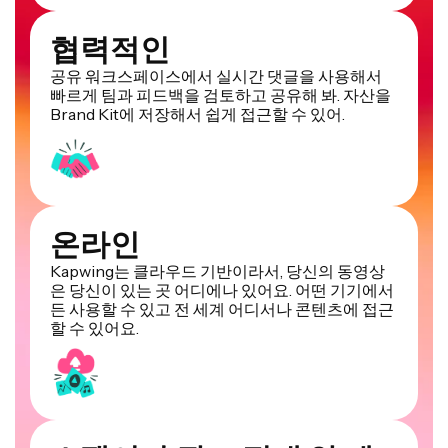
협력적인
공유 워크스페이스에서 실시간 댓글을 사용해서
빠르게 팀과 피드백을 검토하고 공유해 봐. 자산을
Brand Kit에 저장해서 쉽게 접근할 수 있어.
온라인
Kapwing는 클라우드 기반이라서, 당신의 동영상
은 당신이 있는 곳 어디에나 있어요. 어떤 기기에서
든 사용할 수 있고 전 세계 어디서나 콘텐츠에 접근
할 수 있어요.