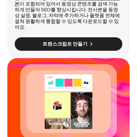
본
이 포함되어 있어서 동영상 콘텐츠를 검색 가능
하게 만들어 SEO를 향상시킵니다. 전사본을 동영
상 설명, 블로그, 자막에 추가하거나 플랫폼 전체에
걸쳐 원활하게 통합할 수 있도록 다운로드할 수 있
어요.
트랜스크립트 만들기