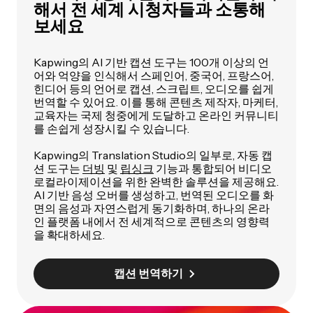
해서 전 세계 시청자들과 소통해
보세요
Kapwing의 AI 기반 캡션 도구는 100개 이상의 언
어와 억양을 인식해서 스페인어, 중국어, 프랑스어,
힌디어 등의 언어로 캡션, 스크립트, 오디오를 쉽게
번역할 수 있어요. 이를 통해 콘텐츠 제작자, 마케터,
교육자는 국제 청중에게 도달하고 온라인 커뮤니티
를 손쉽게 성장시킬 수 있습니다.
Kapwing의 Translation Studio의 일부로, 자동 캡
션 도구는
더빙
및
립싱크
기능과 통합되어 비디오
로컬라이제이션을 위한 완벽한 솔루션을 제공해요.
AI 기반 음성 오버를 생성하고, 번역된 오디오를 화
면의 음성과 자연스럽게 동기화하며, 하나의 온라
인 플랫폼 내에서 전 세계적으로 콘텐츠의 영향력
을 확대하세요.
캡션 번역하기