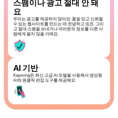
스팸이나 광고 절대 안 돼
요
우리는 광고를 제공하지 않아요: 품질 있고 신뢰할
수 있는 웹사이트를 만드는 데 전념하고 있죠. 그리
고 절대 스팸을 보내거나 여러분의 정보를 다른 사
람에게 팔지 않을 거예요.
AI 기반
Kapwing은 최신 고급 AI 모델을 사용해서 생성형
AI와 원클릭 편집 도구를 제공해요.