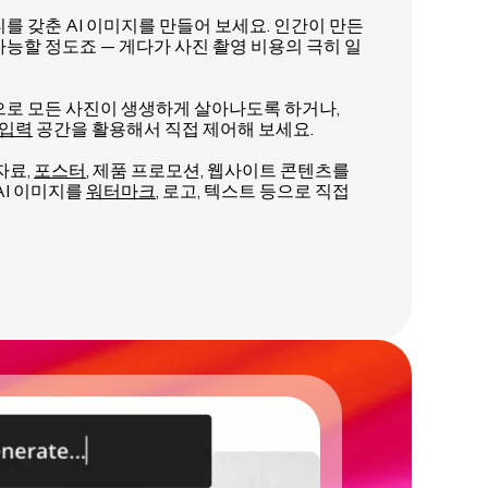
를 갖춘 AI 이미지를 만들어 보세요. 인간이 만든
능할 정도죠 — 게다가 사진 촬영 비용의 극히 일
으로 모든 사진이 생생하게 살아나도록 하거나,
 입력
공간을 활용해서 직접 제어해 보세요.
자료,
포스터
, 제품 프로모션, 웹사이트 콘텐츠를
AI 이미지를
워터마크
, 로고, 텍스트 등으로 직접