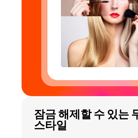
잠금 해제할 수 있는 
스타일