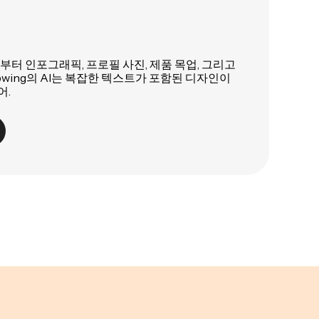
 인포그래픽, 프로필 사진, 제품 목업, 그리고
apwing의 AI는 복잡한 텍스트가 포함된 디자인이
어.