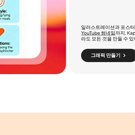
일러스트레이션과 포스터부터
YouTube 썸네일
까지, K
라도 모든 것을 만들 수 있
그래픽 만들기