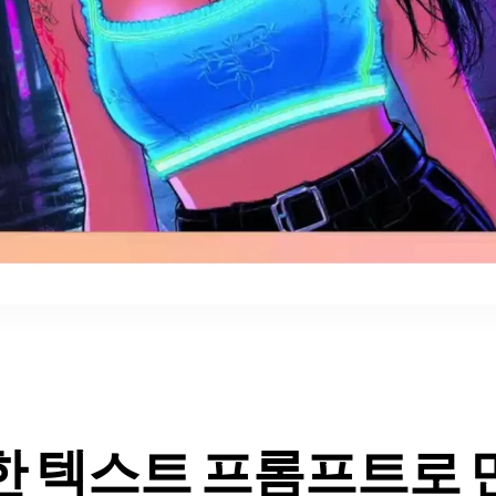
한 텍스트 프롬프트로 