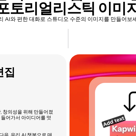
포토리얼리스틱 이미
리 AI와 편한 대화로 스튜디오 수준의 이미지를 만들어보
편집
단함, 창의성을 위해 만들어졌
 들어가서 아이디어를 멋
, 우리 AI 챗봇으로 매