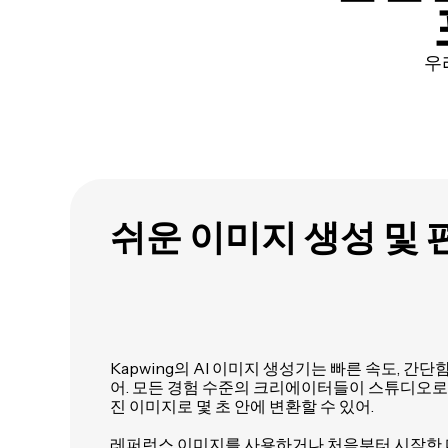
우
쉬운 이미지 생성 및 
Kapwing의 AI 이미지 생성기는 빠른 속도, 간
어. 모든 경험 수준의 크리에이터들이 스튜디오로
진 이미지로 몇 초 안에 변환할 수 있어.
레퍼런스 이미지를 사용하거나 처음부터 시작한 다음