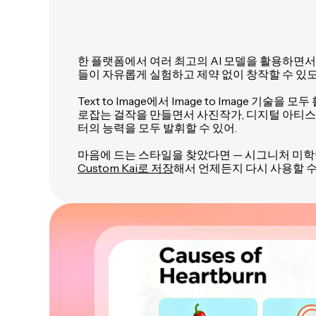
한 플랫폼에서 여러 최고의 AI 모델을 활용하면서,
들이 자유롭게 실험하고 제약 없이 창작할 수 있도
Text to Image에서 Image to Image 기술
로잡는 걸작을 만들면서 사진작가, 디지털 아티스
터의 능력을 모두 발휘할 수 있어.
마음에 드는 스타일을 찾았다면 — 시그니처 미학
Custom Kai로 저장
해서 언제든지 다시 사용할 수