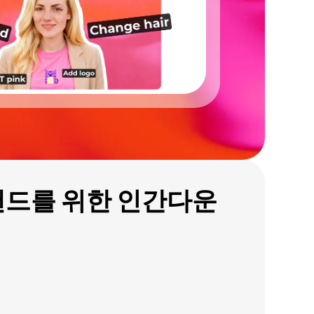
랜드를 위한 인간다운