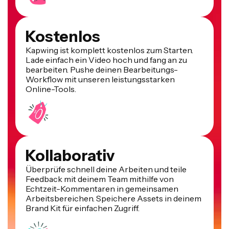
Kostenlos
Kapwing ist komplett kostenlos zum Starten.
Lade einfach ein Video hoch und fang an zu
bearbeiten. Pushe deinen Bearbeitungs-
Workflow mit unseren leistungsstarken
Online-Tools.
Kollaborativ
Überprüfe schnell deine Arbeiten und teile
Feedback mit deinem Team mithilfe von
Echtzeit-Kommentaren in gemeinsamen
Arbeitsbereichen. Speichere Assets in deinem
Brand Kit für einfachen Zugriff.