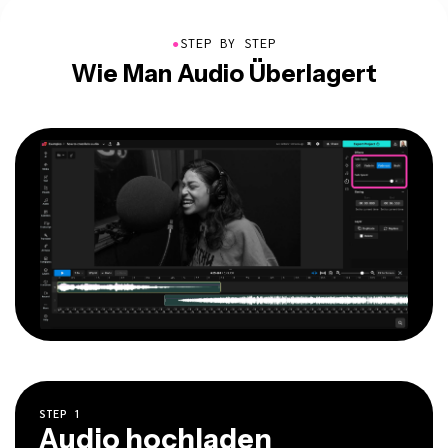
●
STEP BY STEP
Wie Man Audio Überlagert
STEP
1
Audio hochladen