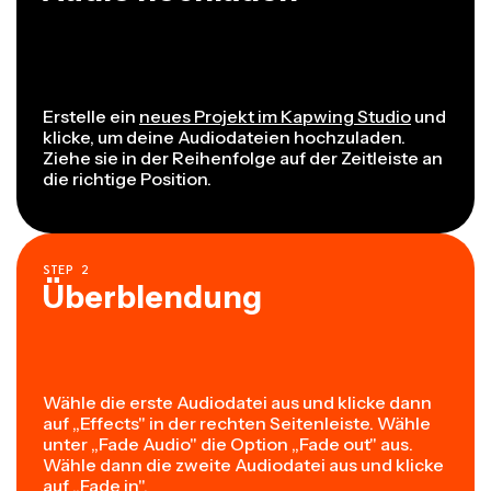
Erstelle ein
neues Projekt im Kapwing Studio
und
klicke, um deine Audiodateien hochzuladen.
Ziehe sie in der Reihenfolge auf der Zeitleiste an
die richtige Position.
STEP
2
Überblendung
Wähle die erste Audiodatei aus und klicke dann
auf „Effects" in der rechten Seitenleiste. Wähle
unter „Fade Audio" die Option „Fade out" aus.
Wähle dann die zweite Audiodatei aus und klicke
auf „Fade in".