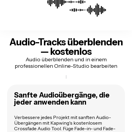
Audio-Tracks überblenden
— kostenlos
Audio überblenden und in einem
professionellen Online-Studio bearbeiten
Sanfte Audioübergänge, die
jeder anwenden kann
Verbessere jedes Projekt mit sanften Audio-
Übergängen mit Kapwing's kostenlosem
Crossfade Audio Tool. Füge Fade-in- und Fade-