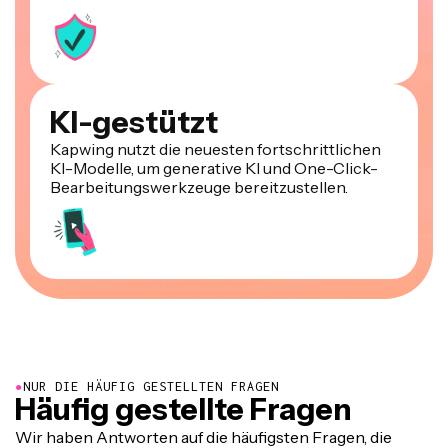
KI-gestützt
Kapwing nutzt die neuesten fortschrittlichen
KI-Modelle, um generative KI und One-Click-
Bearbeitungswerkzeuge bereitzustellen.
●
NUR DIE HÄUFIG GESTELLTEN FRAGEN
Häufig gestellte Fragen
Wir haben Antworten auf die häufigsten Fragen, die