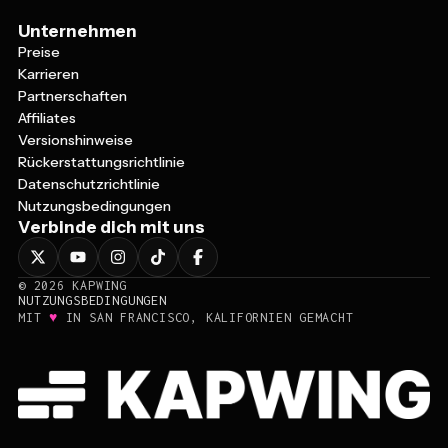
Unternehmen
Preise
Karrieren
Partnerschaften
Affiliates
Versionshinweise
Rückerstattungsrichtlinie
Datenschutzrichtlinie
Nutzungsbedingungen
Verbinde dich mit uns
©
2026
KAPWING
NUTZUNGSBEDINGUNGEN
♥
MIT
IN SAN FRANCISCO, KALIFORNIEN GEMACHT