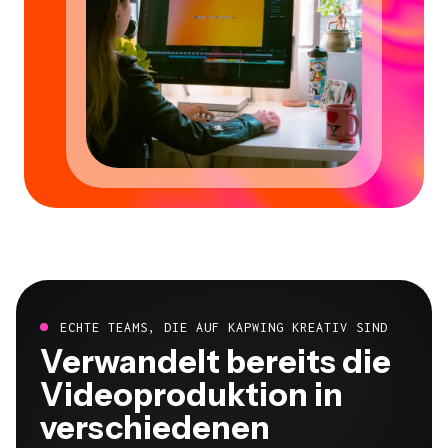
ECHTE TEAMS, DIE AUF KAPWING KREATIV SIND
Verwandelt bereits die
Videoproduktion in
verschiedenen