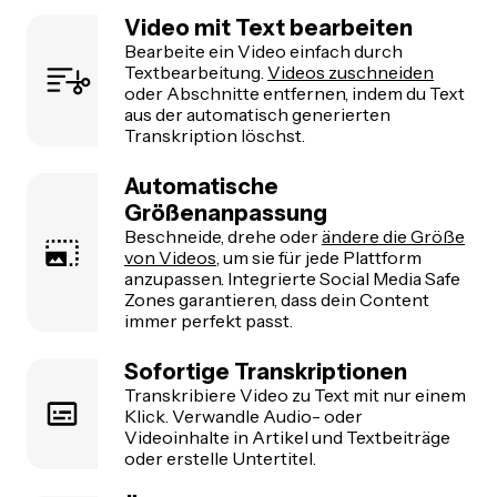
Video mit Text bearbeiten
Bearbeite ein Video einfach durch
Textbearbeitung.
Videos zuschneiden
oder Abschnitte entfernen, indem du Text
aus der automatisch generierten
Transkription löschst.
Automatische
Größenanpassung
Beschneide, drehe oder
ändere die Größe
von Videos
, um sie für jede Plattform
anzupassen. Integrierte Social Media Safe
Zones garantieren, dass dein Content
immer perfekt passt.
Sofortige Transkriptionen
Transkribiere Video zu Text mit nur einem
Klick. Verwandle Audio- oder
Videoinhalte in Artikel und Textbeiträge
oder erstelle Untertitel.