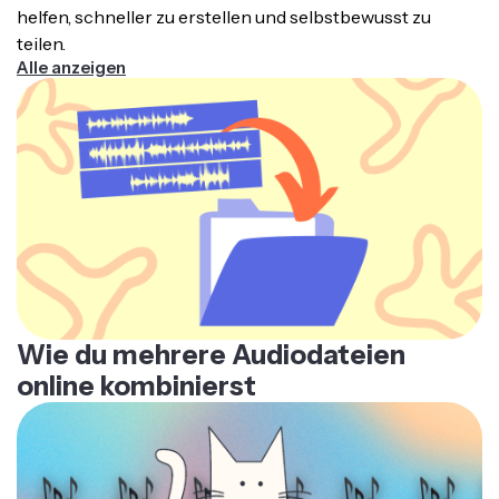
damit dein finales Audio konsistent und professionell
helfen, schneller zu erstellen und selbstbewusst zu
klingt.
teilen.
Alle anzeigen
Wie du mehrere Audiodateien
online kombinierst