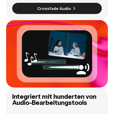
Crossfade Audio
Integriert mit hunderten von
Audio-Bearbeitungstools