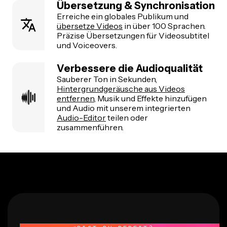
Übersetzung & Synchronisation
Erreiche ein globales Publikum und
übersetze Videos
in über 100 Sprachen.
Präzise Übersetzungen für Videosubtitel
und Voiceovers.
Verbessere die Audioqualität
Sauberer Ton in Sekunden,
Hintergrundgeräusche aus Videos
entfernen
, Musik und Effekte hinzufügen
und Audio mit unserem integrierten
Audio-Editor
teilen oder
zusammenführen.