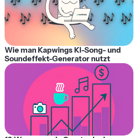
Wie man Kapwings KI-Song- und
Soundeffekt-Generator nutzt