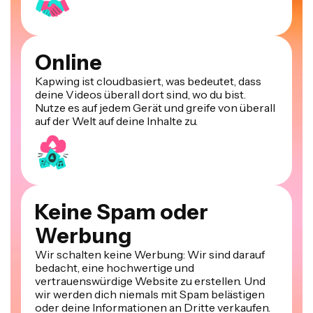
Online
Kapwing ist cloudbasiert, was bedeutet, dass
deine Videos überall dort sind, wo du bist.
Nutze es auf jedem Gerät und greife von überall
auf der Welt auf deine Inhalte zu.
Keine Spam oder
Werbung
Wir schalten keine Werbung: Wir sind darauf
bedacht, eine hochwertige und
vertrauenswürdige Website zu erstellen. Und
wir werden dich niemals mit Spam belästigen
oder deine Informationen an Dritte verkaufen.