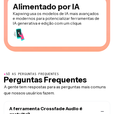
Alimentado por IA
Kapwing usa os modelos de IA mais avançados
e modernos para potencializar ferramentas de
IA generativa e edição com um clique.
●
SÓ AS PERGUNTAS FREQUENTES
Perguntas Frequentes
A gente tem respostas para as perguntas mais comuns
que nossos usuários fazem.
A ferramenta Crossfade Audio é