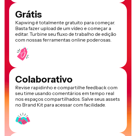
Grátis
Kapwing é totalmente gratuito para começar.
Basta fazer upload de um vídeo e começar a
editar. Turbine seu fluxo de trabalho de edição
com nossas ferramentas online poderosas.
Colaborativo
Revise rapidinho e compartilhe feedback com
seu time usando comentários em tempo real
nos espaços compartilhados. Salve seus assets
no Brand Kit para acessar com facilidade.