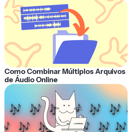
Como Combinar Múltiplos Arquivos
de Áudio Online