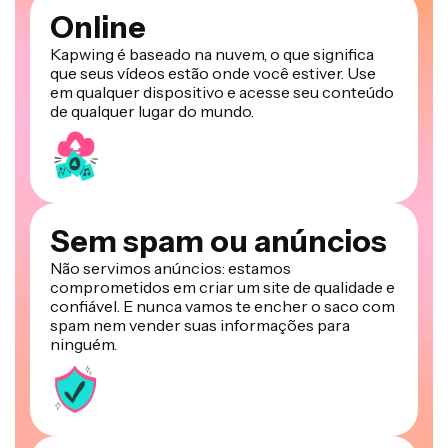
Online
Kapwing é baseado na nuvem, o que significa
que seus vídeos estão onde você estiver. Use
em qualquer dispositivo e acesse seu conteúdo
de qualquer lugar do mundo.
Sem spam ou anúncios
Não servimos anúncios: estamos
comprometidos em criar um site de qualidade e
confiável. E nunca vamos te encher o saco com
spam nem vender suas informações para
ninguém.