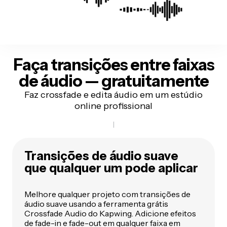
Faça transições entre faixas
de áudio — gratuitamente
Faz crossfade e edita áudio em um estúdio
online profissional
Transições de áudio suave
que qualquer um pode aplicar
Melhore qualquer projeto com transições de
áudio suave usando a ferramenta grátis
Crossfade Audio do Kapwing. Adicione efeitos
de fade-in e fade-out em qualquer faixa em