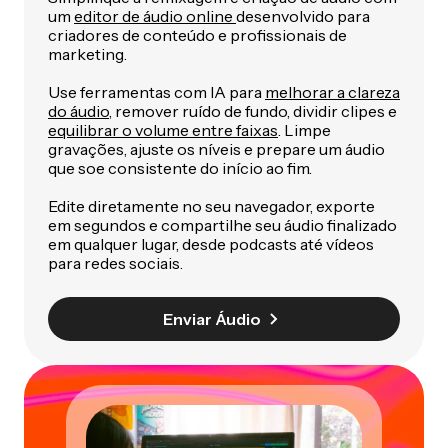
um
editor de áudio online
desenvolvido para
criadores de conteúdo e profissionais de
marketing.
Use ferramentas com IA para
melhorar a clareza
do áudio
, remover ruído de fundo, dividir clipes e
equilibrar o volume entre faixas
. Limpe
gravações, ajuste os níveis e prepare um áudio
que soe consistente do início ao fim.
Edite diretamente no seu navegador, exporte
em segundos e compartilhe seu áudio finalizado
em qualquer lugar, desde podcasts até vídeos
para redes sociais.
Enviar Áudio