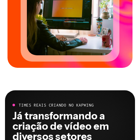
TIMES REAIS CRIANDO NO KAPWING
Já transformando a
criação de vídeo em
diversos setores