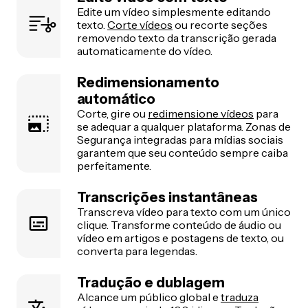
Edite um vídeo simplesmente editando
texto.
Corte vídeos
ou recorte seções
removendo texto da transcrição gerada
automaticamente do vídeo.
Redimensionamento
automático
Corte, gire ou
redimensione vídeos
para
se adequar a qualquer plataforma. Zonas de
Segurança integradas para mídias sociais
garantem que seu conteúdo sempre caiba
perfeitamente.
Transcrições instantâneas
Transcreva vídeo para texto com um único
clique. Transforme conteúdo de áudio ou
vídeo em artigos e postagens de texto, ou
converta para legendas.
Tradução e dublagem
Alcance um público global e
traduza