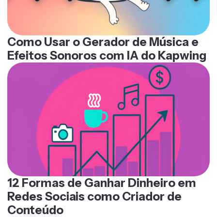
Como Usar o Gerador de Música e
Efeitos Sonoros com IA do Kapwing
12 Formas de Ganhar Dinheiro em
Redes Sociais como Criador de
Conteúdo