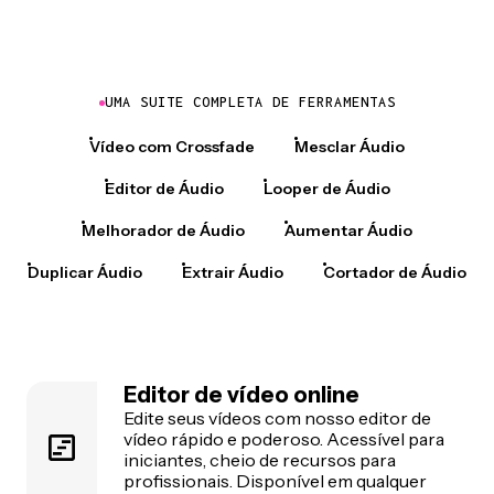
UMA SUITE COMPLETA DE FERRAMENTAS
Vídeo com Crossfade
Mesclar Áudio
Editor de Áudio
Looper de Áudio
Melhorador de Áudio
Aumentar Áudio
Duplicar Áudio
Extrair Áudio
Cortador de Áudio
Editor de vídeo online
Edite seus vídeos com nosso editor de
vídeo rápido e poderoso. Acessível para
iniciantes, cheio de recursos para
profissionais. Disponível em qualquer