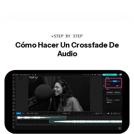
●
STEP BY STEP
Cómo Hacer Un Crossfade De
Audio