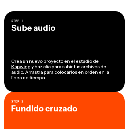
STEP
1
Sube audio
Crea un
nuevo proyecto en el estudio de
Kapwing
y haz clic para subir tus archivos de
audio. Arrastra para colocarlos en orden en la
línea de tiempo.
STEP
2
Fundido cruzado