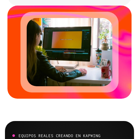
EQUIPOS REALES CREANDO EN KAPWING