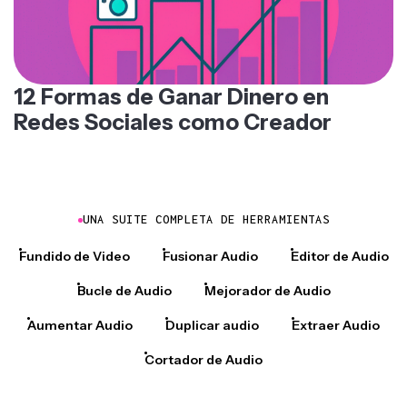
12 Formas de Ganar Dinero en
Redes Sociales como Creador
UNA SUITE COMPLETA DE HERRAMIENTAS
Fundido de Video
Fusionar Audio
Editor de Audio
Bucle de Audio
Mejorador de Audio
Aumentar Audio
Duplicar audio
Extraer Audio
Cortador de Audio