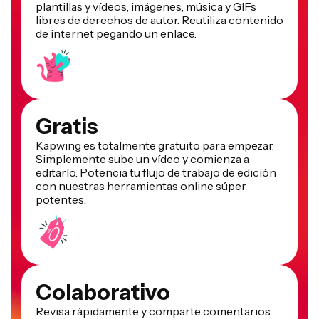
plantillas y vídeos, imágenes, música y GIFs
libres de derechos de autor. Reutiliza contenido
de internet pegando un enlace.
Gratis
Kapwing es totalmente gratuito para empezar.
Simplemente sube un vídeo y comienza a
editarlo. Potencia tu flujo de trabajo de edición
con nuestras herramientas online súper
potentes.
Colaborativo
Revisa rápidamente y comparte comentarios