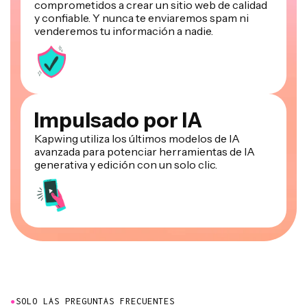
comprometidos a crear un sitio web de calidad
y confiable. Y nunca te enviaremos spam ni
venderemos tu información a nadie.
Impulsado por IA
Kapwing utiliza los últimos modelos de IA
avanzada para potenciar herramientas de IA
generativa y edición con un solo clic.
●
SOLO LAS PREGUNTAS FRECUENTES