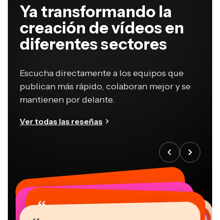
Ya transformando la
creación de vídeos en
diferentes sectores
Escucha directamente a los equipos que
publican más rápido, colaboran mejor y se
mantienen por delante.
Ver todas las reseñas
“
“
“
“
“
“