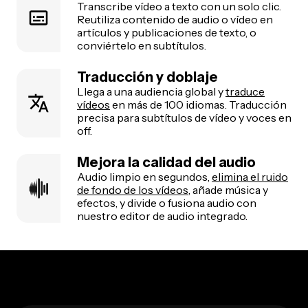
Transcribe vídeo a texto con un solo clic.
Reutiliza contenido de audio o vídeo en
artículos y publicaciones de texto, o
conviértelo en subtítulos.
Traducción y doblaje
Llega a una audiencia global y
traduce
vídeos
en más de 100 idiomas. Traducción
precisa para subtítulos de vídeo y voces en
off.
Mejora la calidad del audio
Audio limpio en segundos,
elimina el ruido
de fondo de los vídeos
, añade música y
efectos, y divide o fusiona audio con
nuestro editor de audio integrado.