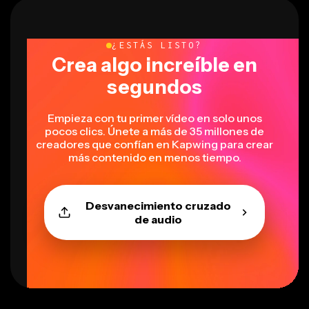
¿ESTÁS LISTO?
Crea algo increíble en
segundos
Empieza con tu primer vídeo en solo unos
pocos clics. Únete a más de 35 millones de
creadores que confían en Kapwing para crear
más contenido en menos tiempo.
Desvanecimiento cruzado
de audio