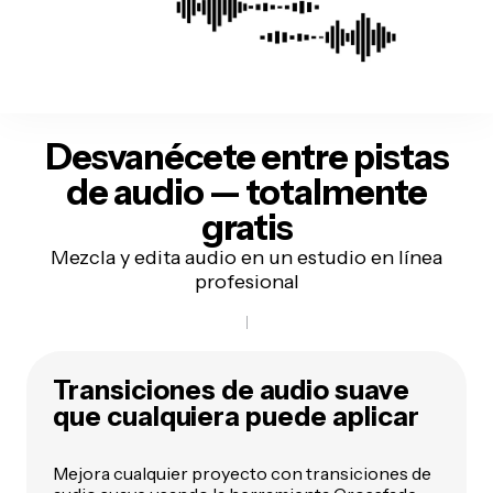
Desvanécete entre pistas
de audio — totalmente
gratis
Mezcla y edita audio en un estudio en línea
profesional
Transiciones de audio suave
que cualquiera puede aplicar
Mejora cualquier proyecto con transiciones de