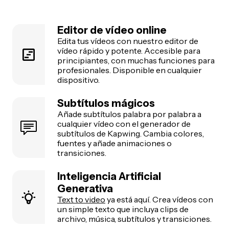
Editor de vídeo online
Edita tus vídeos con nuestro editor de
vídeo rápido y potente. Accesible para
principiantes, con muchas funciones para
profesionales. Disponible en cualquier
dispositivo.
Subtítulos mágicos
Añade subtítulos palabra por palabra a
cualquier vídeo con el generador de
subtítulos de Kapwing. Cambia colores,
fuentes y añade animaciones o
transiciones.
Inteligencia Artificial
Generativa
Text to video
ya está aquí. Crea vídeos con
un simple texto que incluya clips de
archivo, música, subtítulos y transiciones.