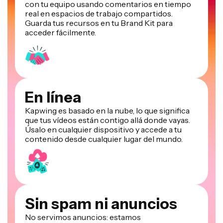
con tu equipo usando comentarios en tiempo
real en espacios de trabajo compartidos.
Guarda tus recursos en tu Brand Kit para
acceder fácilmente.
En línea
Kapwing es basado en la nube, lo que significa
que tus vídeos están contigo allá donde vayas.
Úsalo en cualquier dispositivo y accede a tu
contenido desde cualquier lugar del mundo.
Sin spam ni anuncios
No servimos anuncios: estamos