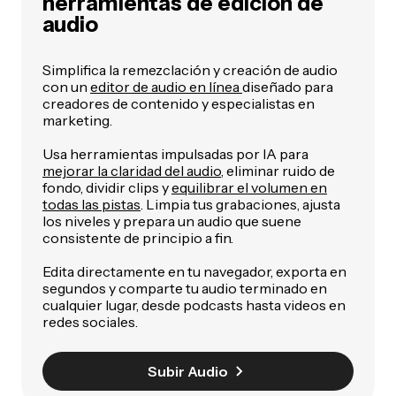
herramientas de edición de
audio
Simplifica la remezclación y creación de audio
con un
editor de audio en línea
diseñado para
creadores de contenido y especialistas en
marketing.
Usa herramientas impulsadas por IA para
mejorar la claridad del audio
, eliminar ruido de
fondo, dividir clips y
equilibrar el volumen en
todas las pistas
. Limpia tus grabaciones, ajusta
los niveles y prepara un audio que suene
consistente de principio a fin.
Edita directamente en tu navegador, exporta en
segundos y comparte tu audio terminado en
cualquier lugar, desde podcasts hasta videos en
redes sociales.
Subir Audio