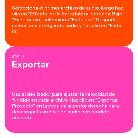
Selecciona el primer archivo de audio, luego haz
clic en "Effects" en la barra lateral derecha. Bajo
"Fade Audio," selecciona "Fade out." Después
selecciona el segundo audio y haz clic en "Fade
in."
STEP
3
Exportar
Usa el deslizador para ajustar la velocidad de
fundido en cada archivo. Haz clic en "Exportar
Proyecto" en la esquina superior derecha para
descargar tu archivo de audio con fundido
cruzado.