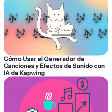
Cómo Usar el Generador de
Canciones y Efectos de Sonido con
IA de Kapwing