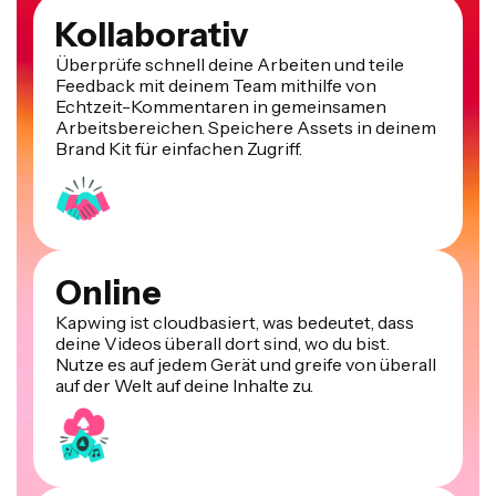
Kollaborativ
Überprüfe schnell deine Arbeiten und teile
Feedback mit deinem Team mithilfe von
Echtzeit-Kommentaren in gemeinsamen
Arbeitsbereichen. Speichere Assets in deinem
Brand Kit für einfachen Zugriff.
Online
Kapwing ist cloudbasiert, was bedeutet, dass
deine Videos überall dort sind, wo du bist.
Nutze es auf jedem Gerät und greife von überall
auf der Welt auf deine Inhalte zu.