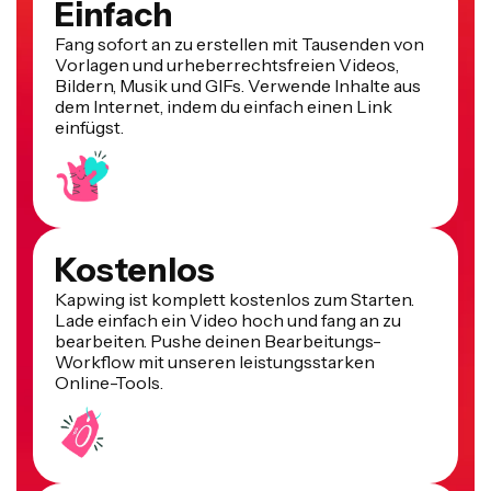
Einfach
Fang sofort an zu erstellen mit Tausenden von
Vorlagen und urheberrechtsfreien Videos,
Bildern, Musik und GIFs. Verwende Inhalte aus
dem Internet, indem du einfach einen Link
einfügst.
Kostenlos
Kapwing ist komplett kostenlos zum Starten.
Lade einfach ein Video hoch und fang an zu
bearbeiten. Pushe deinen Bearbeitungs-
Workflow mit unseren leistungsstarken
Online-Tools.