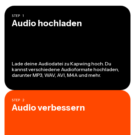
STEP
1
Audio hochladen
Lade deine Audiodatei zu Kapwing hoch. Du
kannst verschiedene Audioformate hochladen,
darunter MP3, WAV, AVI, M4A und mehr.
STEP
2
Audio verbessern