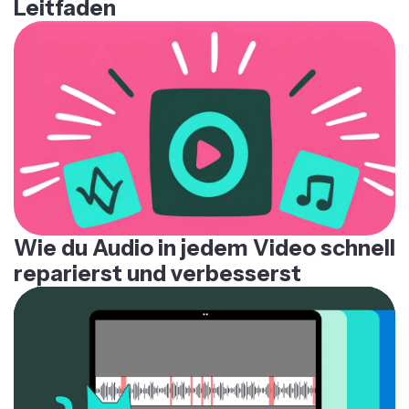
Leitfaden
Wie du Audio in jedem Video schnell
reparierst und verbesserst