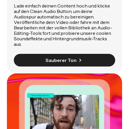
Lade einfach deinen Content hoch und klicke
auf den Clean Audio Button, um deine
Audiospur automatisch zu bereinigen.
Veröffentliche dein Video oder fahre mit dem
Bearbeiten mit der vollen Bibliothek an Audio-
Editing-Tools fort und probiere unsere coolen
Soundeffekte und Hintergrundmusik-Tracks
aus.
Sauberer Ton