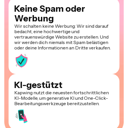
Keine Spam oder
Werbung
Wir schalten keine Werbung: Wir sind darauf
bedacht, eine hochwertige und
vertrauenswürdige Website zu erstellen. Und
wir werden dich niemals mit Spam belästigen
oder deine Informationen an Dritte verkaufen.
KI-gestützt
Kapwing nutzt die neuesten fortschrittlichen
KI-Modelle, um generative KI und One-Click-
Bearbeitungswerkzeuge bereitzustellen.