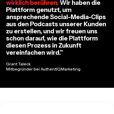
wirklich berühren.
Wir haben die
Plattform genutzt, um
ansprechende Social-Media-Clips
aus den Podcasts unserer Kunden
zu erstellen, und wir freuen uns
schon darauf, wie die Plattform
diesen Prozess in Zukunft
vereinfachen wird."
Grant Taleck
Mitbegründer bei AuthentIQMarketing