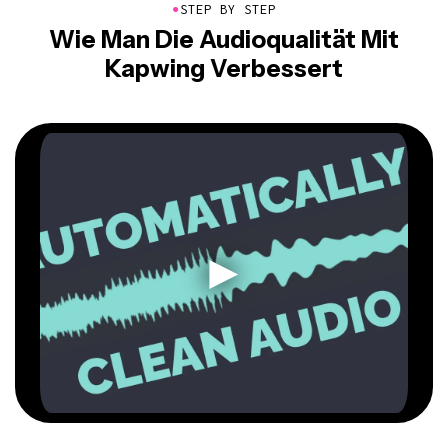
●
STEP BY STEP
Wie Man Die Audioqualität Mit
Kapwing Verbessert