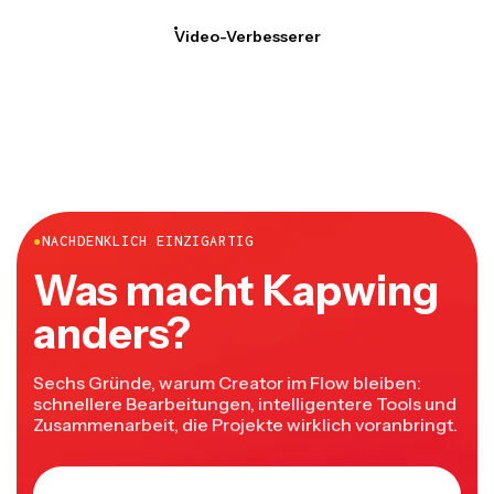
Video-Verbesserer
●
NACHDENKLICH EINZIGARTIG
Was macht Kapwing
anders?
Sechs Gründe, warum Creator im Flow bleiben:
schnellere Bearbeitungen, intelligentere Tools und
Zusammenarbeit, die Projekte wirklich voranbringt.