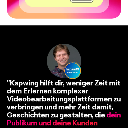
"Kapwing hilft dir, weniger Zeit mit
dem Erlernen komplexer
Videobearbeitungsplattformen zu
verbringen und mehr Zeit damit,
Geschichten zu gestalten, die
dein
Publikum und deine Kunden