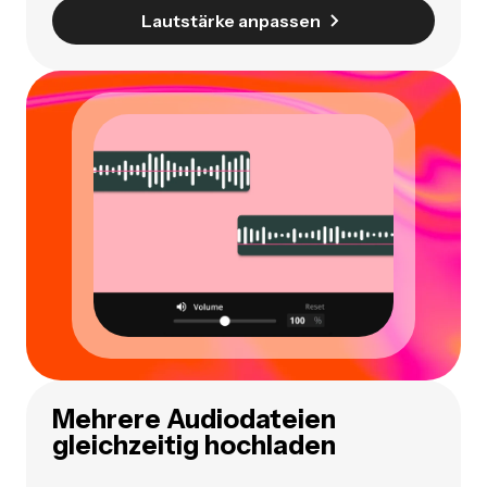
Lautstärke anpassen
Mehrere Audiodateien
gleichzeitig hochladen