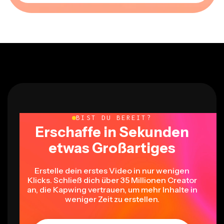
BIST DU BEREIT?
Erschaffe in Sekunden
etwas Großartiges
Erstelle dein erstes Video in nur wenigen
Klicks. Schließ dich über 35 Millionen Creator
an, die Kapwing vertrauen, um mehr Inhalte in
weniger Zeit zu erstellen.