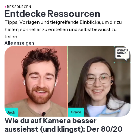
●
RESSOURCEN
Entdecke Ressourcen
Tipps, Vorlagen und tiefgreifende Einblicke, um dir zu
helfen, schneller zu erstellen und selbstbewusst zu
teilen.
Alle anzeigen
Wie du auf Kamera besser
aussiehst (und klingst): Der 80/20