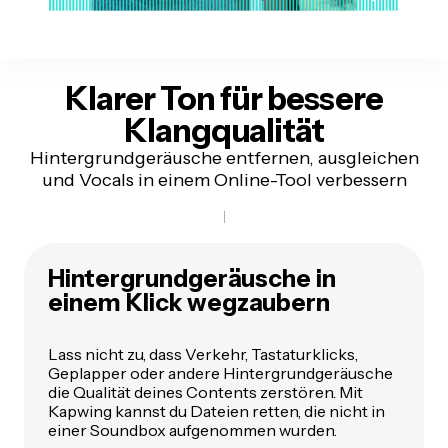
Klarer Ton für
bessere
Klangqualität
Hintergrundgeräusche entfernen, ausgleichen
und Vocals in einem Online-Tool verbessern
Hintergrundgeräusche in
einem Klick wegzaubern
Lass nicht zu, dass Verkehr, Tastaturklicks,
Geplapper oder andere Hintergrundgeräusche
die Qualität deines Contents zerstören. Mit
Kapwing kannst du Dateien retten, die nicht in
einer Soundbox aufgenommen wurden.