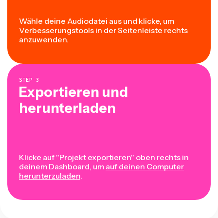
Wähle deine Audiodatei aus und klicke, um
Verbesserungstools in der Seitenleiste rechts
anzuwenden.
STEP
3
Exportieren und
herunterladen
Klicke auf "Projekt exportieren" oben rechts in
deinem Dashboard, um
auf deinen Computer
herunterzuladen
.