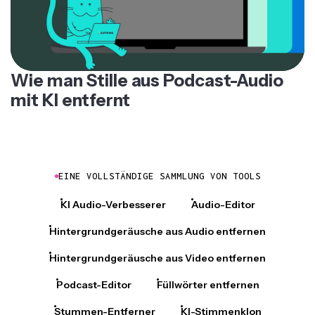
Wie man Stille aus Podcast-Audio
mit KI entfernt
EINE VOLLSTÄNDIGE SAMMLUNG VON TOOLS
KI Audio-Verbesserer
Audio-Editor
Hintergrundgeräusche aus Audio entfernen
Hintergrundgeräusche aus Video entfernen
Podcast-Editor
Füllwörter entfernen
Stummen-Entferner
KI-Stimmenklon