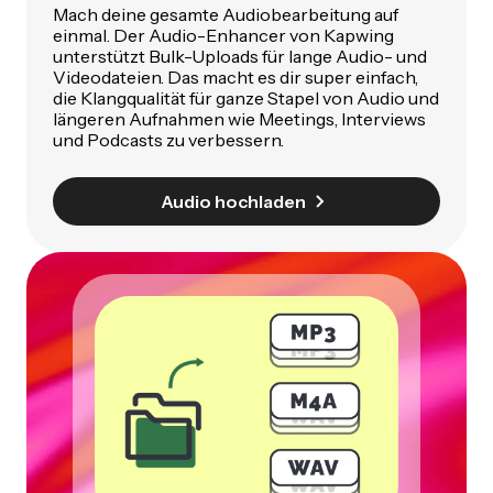
Mach deine gesamte Audiobearbeitung auf
einmal. Der Audio-Enhancer von Kapwing
unterstützt Bulk-Uploads für lange Audio- und
Videodateien. Das macht es dir super einfach,
die Klangqualität für ganze Stapel von Audio und
längeren Aufnahmen wie Meetings, Interviews
und Podcasts zu verbessern.
Audio hochladen