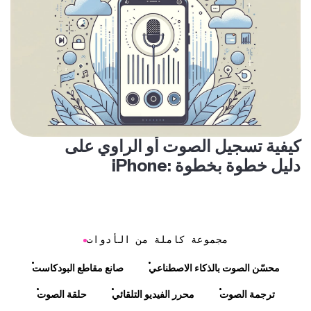
كيفية تسجيل الصوت أو الراوي على
iPhone: دليل خطوة بخطوة
مجموعة كاملة من الأدوات
محسّن الصوت بالذكاء الاصطناعي
صانع مقاطع البودكاست
ترجمة الصوت
محرر الفيديو التلقائي
حلقة الصوت