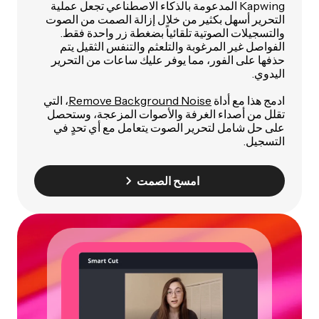
Kapwing المدعومة بالذكاء الاصطناعي تجعل عملية
التحرير أسهل بكثير من خلال إزالة الصمت من الصوت
والتسجيلات الصوتية تلقائياً بضغطة زر واحدة فقط.
الفواصل غير المرغوبة والتلعثم والتنفس الثقيل يتم
حذفها على الفور، مما يوفر عليك ساعات من التحرير
اليدوي.
ادمج هذا مع أداة
Remove Background Noise
، التي
تقلل من أصداء الغرفة والأصوات المزعجة، وستحصل
على حل شامل لتحرير الصوت يتعامل مع أي تحدٍ في
التسجيل.
امسح الصمت