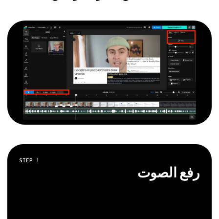
STEP
1
رفع الصوت