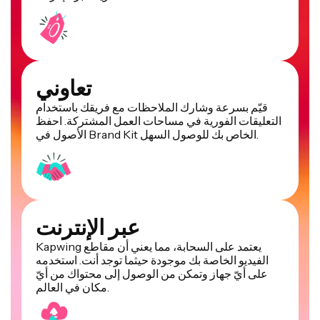
تعاوني
قيّم بسرعة وشارك الملاحظات مع فريقك باستخدام
التعليقات الفورية في مساحات العمل المشتركة. احفظ
الأصول في Brand Kit الخاص بك للوصول السهل.
عبر الإنترنت
Kapwing يعتمد على السحابة، مما يعني أن مقاطع
الفيديو الخاصة بك موجودة حيثما توجد أنت. استخدمه
على أيّ جهاز وتمكن من الوصول إلى محتواك من أيّ
مكان في العالم.