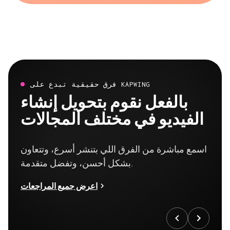
فرق حقيقية تبدع على KAPWING
بالفعل نقوم بتحويل إنشاء
الفيديو في مختلف المجالات
اسمع مباشرة من الفرق اللي بتنشر أسرع، وتتعاون
بشكل أحسن، وتفضل متقدمة.
اعرض جميع المراجعات