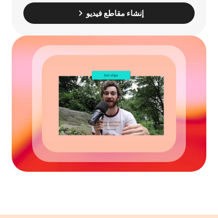
إنشاء مقاطع فيديو