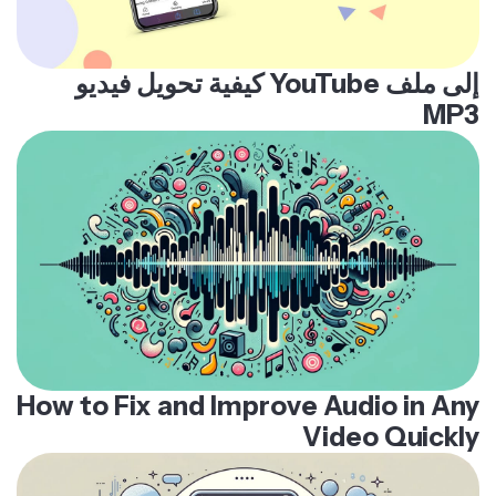
كيفية تحويل فيديو YouTube إلى ملف
MP3
How to Fix and Improve Audio in Any
Video Quickly