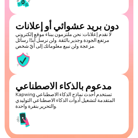
دون بريد عشوائي أو إعلانات
لا نقدم إعلانات: نحن ملتزمون ببناء موقع إلكتروني
مرتفع الجودة وجدير بالثقة. ولن نرسل أبدًا رسائل
مزعجة ولن نبيع معلوماتك إلى أيّ شخص.
مدعوم بالذكاء الاصطناعي
Kapwing تستخدم أحدث نماذج الذكاء الاصطناعي
المتقدمة لتشغيل أدوات الذكاء الاصطناعي التوليدي
والتحرير بنقرة واحدة.