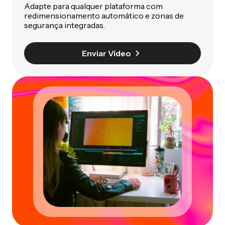
Adapte para qualquer plataforma com
redimensionamento automático e zonas de
segurança integradas.
Enviar Vídeo