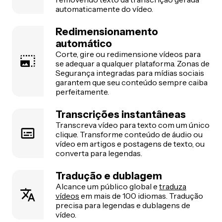
automaticamente do vídeo.
Redimensionamento
automático
Corte, gire ou redimensione vídeos para
se adequar a qualquer plataforma. Zonas de
Segurança integradas para mídias sociais
garantem que seu conteúdo sempre caiba
perfeitamente.
Transcrições instantâneas
Transcreva vídeo para texto com um único
clique. Transforme conteúdo de áudio ou
vídeo em artigos e postagens de texto, ou
converta para legendas.
Tradução e dublagem
Alcance um público global e
traduza
vídeos
em mais de 100 idiomas. Tradução
precisa para legendas e dublagens de
vídeo.