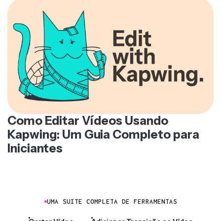
Como Editar Vídeos Usando
Kapwing: Um Guia Completo para
Iniciantes
UMA SUITE COMPLETA DE FERRAMENTAS