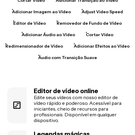
Cortar Vídeo
Adicionar Transição ao Vídeo
Adicionar Imagem ao Vídeo
Adjust Video Speed
Editor de Vídeo
Removedor de Fundo de Vídeo
Adicionar Áudio ao Vídeo
Cortar Vídeo
Redimensionador de Vídeo
Adicionar Efeitos ao Vídeo
Áudio com Transição Suave
Editor de vídeo online
Edite seus vídeos com nosso editor de
vídeo rápido e poderoso. Acessível para
iniciantes, cheio de recursos para
profissionais. Disponível em qualquer
dispositivo.
Legendas mágicas