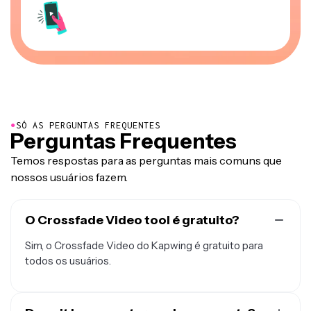
●
SÓ AS PERGUNTAS FREQUENTES
Perguntas Frequentes
Temos respostas para as perguntas mais comuns que
nossos usuários fazem.
O Crossfade Video tool é gratuito?
Sim, o Crossfade Video do Kapwing é gratuito para
todos os usuários.