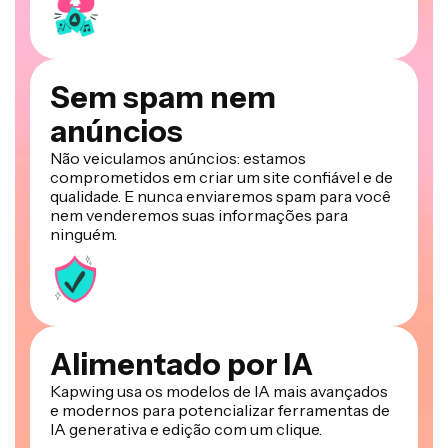
Sem spam nem
anúncios
Não veiculamos anúncios: estamos
comprometidos em criar um site confiável e de
qualidade. E nunca enviaremos spam para você
nem venderemos suas informações para
ninguém.
Alimentado por IA
Kapwing usa os modelos de IA mais avançados
e modernos para potencializar ferramentas de
IA generativa e edição com um clique.