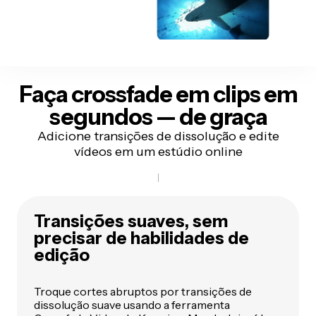
Faça crossfade em clips em
segundos — de graça
Adicione transições de dissolução e edite
vídeos em um estúdio online
Transições suaves, sem
precisar de habilidades de
edição
Troque cortes abruptos por transições de
dissolução suave usando a ferramenta