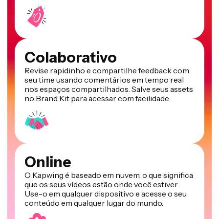
Colaborativo
Revise rapidinho e compartilhe feedback com
seu time usando comentários em tempo real
nos espaços compartilhados. Salve seus assets
no Brand Kit para acessar com facilidade.
Online
O Kapwing é baseado em nuvem, o que significa
que os seus vídeos estão onde você estiver.
Use-o em qualquer dispositivo e acesse o seu
conteúdo em qualquer lugar do mundo.