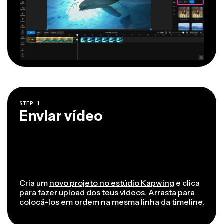
STEP
1
Enviar vídeo
Cria um
novo projeto no estúdio Kapwing
e clica
para fazer upload dos teus vídeos. Arrasta para
colocá-los em ordem na mesma linha da timeline.