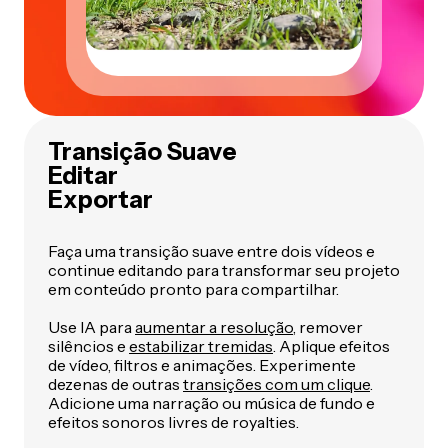
Transição Suave
Editar
Exportar
Faça uma transição suave entre dois vídeos e
continue editando para transformar seu projeto
em conteúdo pronto para compartilhar.
Use IA para
aumentar a resolução
, remover
silêncios e
estabilizar tremidas
. Aplique efeitos
de vídeo, filtros e animações. Experimente
dezenas de outras
transições com um clique
.
Adicione uma narração ou música de fundo e
efeitos sonoros livres de royalties.