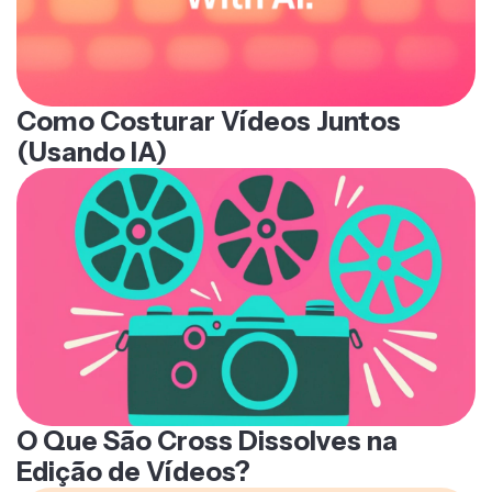
Como Costurar Vídeos Juntos
(Usando IA)
O Que São Cross Dissolves na
Edição de Vídeos?