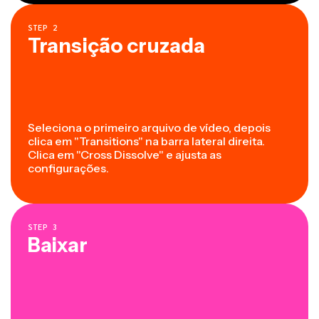
STEP
2
Transição cruzada
Seleciona o primeiro arquivo de vídeo, depois
clica em "Transitions" na barra lateral direita.
Clica em "Cross Dissolve" e ajusta as
configurações.
STEP
3
Baixar