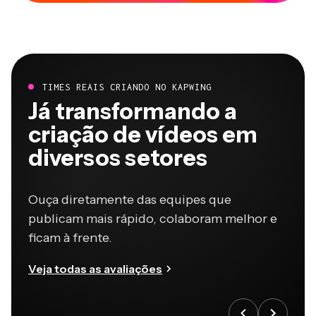
TIMES REAIS CRIANDO NO KAPWING
Já transformando a
criação de vídeos em
diversos setores
Ouça diretamente das equipes que
publicam mais rápido, colaboram melhor e
ficam à frente.
Veja todas as avaliações