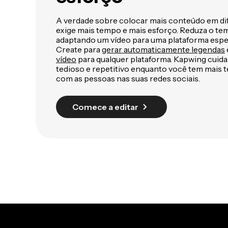
A verdade sobre colocar mais conteúdo em di
exige mais tempo e mais esforço. Reduza o te
adaptando um vídeo para uma plataforma espec
Create para
gerar automaticamente legendas
vídeo
para qualquer plataforma. Kapwing cuida
tedioso e repetitivo enquanto você tem mais 
com as pessoas nas suas redes sociais.
Comece a editar