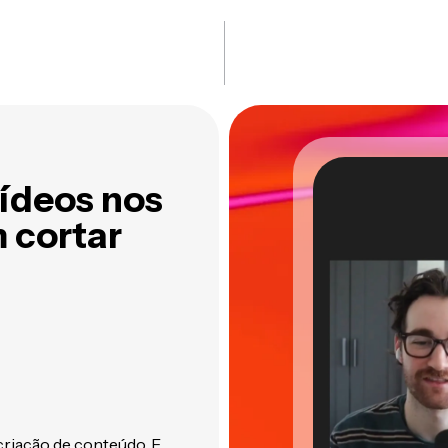
ídeos nos
 cortar
criação de conteúdo. E