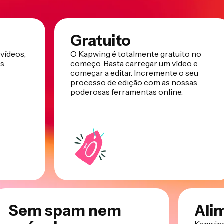
Gratuito
 vídeos,
O Kapwing é totalmente gratuito no
s.
começo. Basta carregar um vídeo e
começar a editar. Incremente o seu
processo de edição com as nossas
poderosas ferramentas online.
Sem spam nem
Ali
Kapwing