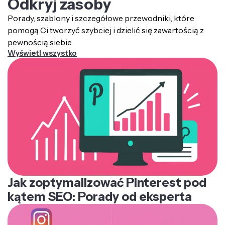
Odkryj zasoby
Porady, szablony i szczegółowe przewodniki, które
pomogą Ci tworzyć szybciej i dzielić się zawartością z
pewnością siebie.
Wyświetl wszystko
Jak zoptymalizować Pinterest pod
kątem SEO: Porady od eksperta