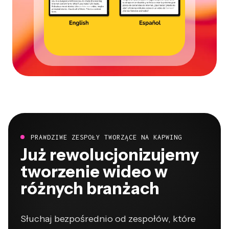
PRAWDZIWE ZESPOŁY TWORZĄCE NA KAPWING
Już rewolucjonizujemy
tworzenie wideo w
różnych branżach
Słuchaj bezpośrednio od zespołów, które