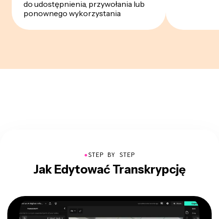
do udostępnienia, przywołania lub
ponownego wykorzystania
●
STEP BY STEP
Jak Edytować Transkrypcję