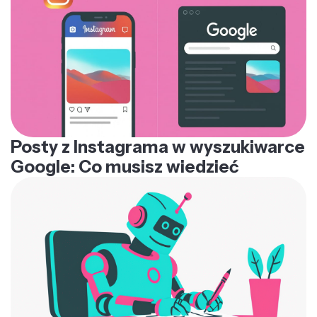
Posty z Instagrama w wyszukiwarce
Google: Co musisz wiedzieć