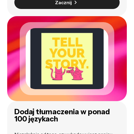
Zacznij
Dodaj tłumaczenia w ponad
100 językach