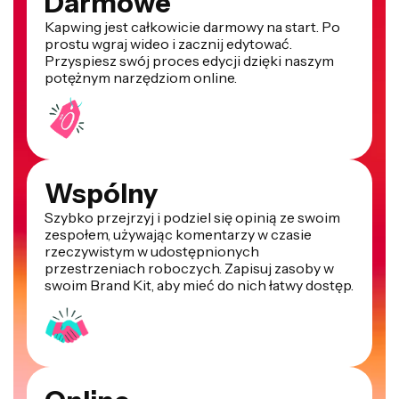
Darmowe
Kapwing jest całkowicie darmowy na start. Po
prostu wgraj wideo i zacznij edytować.
Przyspiesz swój proces edycji dzięki naszym
potężnym narzędziom online.
Wspólny
Szybko przejrzyj i podziel się opinią ze swoim
zespołem, używając komentarzy w czasie
rzeczywistym w udostępnionych
przestrzeniach roboczych. Zapisuj zasoby w
swoim Brand Kit, aby mieć do nich łatwy dostęp.