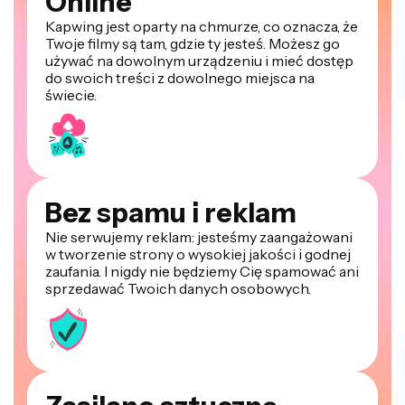
Online
Kapwing jest oparty na chmurze, co oznacza, że
Twoje filmy są tam, gdzie ty jesteś. Możesz go
używać na dowolnym urządzeniu i mieć dostęp
do swoich treści z dowolnego miejsca na
świecie.
Bez spamu i reklam
Nie serwujemy reklam: jesteśmy zaangażowani
w tworzenie strony o wysokiej jakości i godnej
zaufania. I nigdy nie będziemy Cię spamować ani
sprzedawać Twoich danych osobowych.