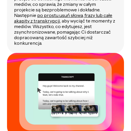
mediów, co sprawia, że zmiany w całym
projekcie są bezproblemowe i dokładne.
Następnie
po prostu usuń słowa, frazy lub całe
akapity z transkrypcji
, aby wyciąć te momenty z
mediów. Wszystko, co edytujesz, jest
zsynchronizowane, pomagając Ci dostarczać
dopracowaną zawartość szybciej niż
konkurencja.