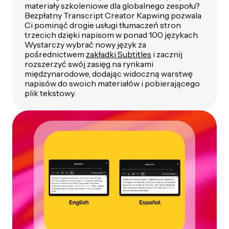
materiały szkoleniowe dla globalnego zespołu?
Bezpłatny Transcript Creator Kapwing pozwala
Ci pominąć drogie usługi tłumaczeń stron
trzecich dzięki napisom w ponad 100 językach.
Wystarczy wybrać nowy język za
pośrednictwem
zakładki Subtitles
i zacznij
rozszerzyć swój zasięg na rynkami
międzynarodowe, dodając widoczną warstwę
napisów do swoich materiałów i pobierającego
plik tekstowy.