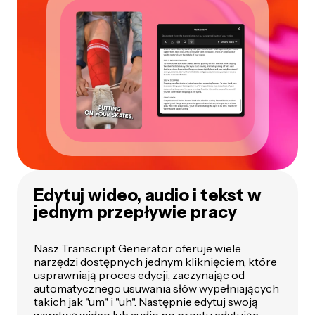
Edytuj wideo, audio i tekst w
jednym przepływie pracy
Nasz Transcript Generator oferuje wiele
narzędzi dostępnych jednym kliknięciem, które
usprawniają proces edycji, zaczynając od
automatycznego usuwania słów wypełniających
takich jak "um" i "uh". Następnie
edytuj swoją