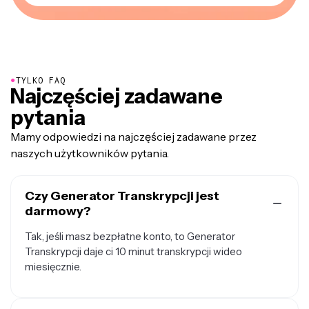
●
TYLKO FAQ
Najczęściej zadawane
pytania
Mamy odpowiedzi na najczęściej zadawane przez
naszych użytkowników pytania.
Czy Generator Transkrypcji jest
darmowy?
Tak, jeśli masz bezpłatne konto, to Generator
Transkrypcji daje ci 10 minut transkrypcji wideo
miesięcznie.