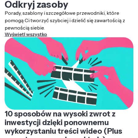
Odkryj zasoby
Porady, szablony i szczegółowe przewodniki, które
pomogą Ci tworzyć szybciej i dzielić się zawartością z
pewnością siebie.
Wyświetl wszystko
10 sposobów na wysoki zwrot z
inwestycji dzięki ponownemu
wykorzystaniu treści wideo (Plus