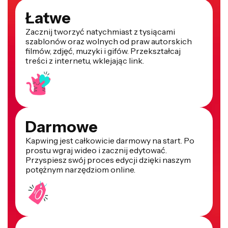
Łatwe
Zacznij tworzyć natychmiast z tysiącami
szablonów oraz wolnych od praw autorskich
filmów, zdjęć, muzyki i gifów. Przekształcaj
treści z internetu, wklejając link.
Darmowe
Kapwing jest całkowicie darmowy na start. Po
prostu wgraj wideo i zacznij edytować.
Przyspiesz swój proces edycji dzięki naszym
potężnym narzędziom online.