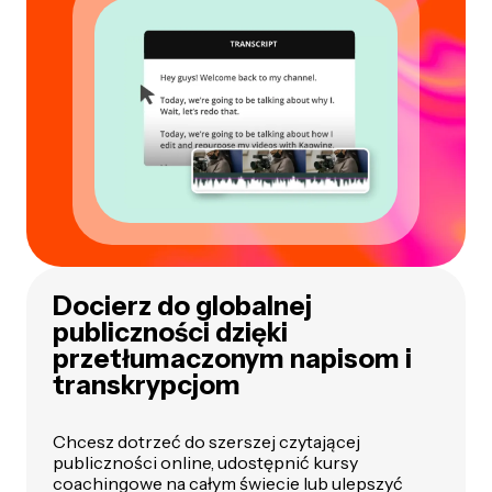
Docierz do globalnej
publiczności dzięki
przetłumaczonym napisom i
transkrypcjom
Chcesz dotrzeć do szerszej czytającej
publiczności online, udostępnić kursy
coachingowe na całym świecie lub ulepszyć