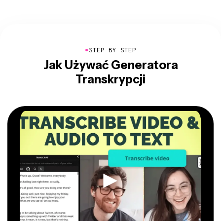
●
STEP BY STEP
Jak Używać Generatora
Transkrypcji