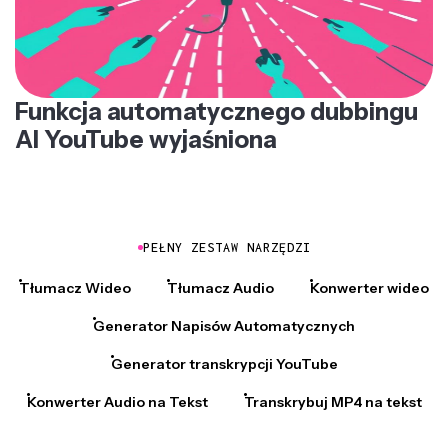
Funkcja automatycznego dubbingu
AI YouTube wyjaśniona
PEŁNY ZESTAW NARZĘDZI
Tłumacz Wideo
Tłumacz Audio
Konwerter wideo
Generator Napisów Automatycznych
Generator transkrypcji YouTube
Konwerter Audio na Tekst
Transkrybuj MP4 na tekst