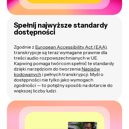
Spełnij najwyższe standardy
dostępności
Zgodnie z
European Accessibility Act (EAA)
,
transkrypcje są teraz wymagane prawnie dla
treści audio rozpowszechnianych w UE.
Kapwing pomaga twórcom spełnić te standardy
dzięki narzędziom do tworzenia
Napisów
kodowanych
i pełnych transkrypcji. Myśl o
dostępności nie tylko jako wymogach
zgodności — to potężny sposób na dotarcie do
większej liczby ludzi.