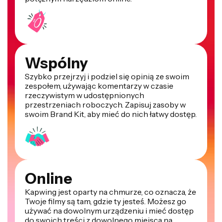
Wspólny
Szybko przejrzyj i podziel się opinią ze swoim
zespołem, używając komentarzy w czasie
rzeczywistym w udostępnionych
przestrzeniach roboczych. Zapisuj zasoby w
swoim Brand Kit, aby mieć do nich łatwy dostęp.
Online
Kapwing jest oparty na chmurze, co oznacza, że
Twoje filmy są tam, gdzie ty jesteś. Możesz go
używać na dowolnym urządzeniu i mieć dostęp
do swoich treści z dowolnego miejsca na