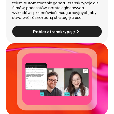
tekst. Automatycznie generuj transkrypcje dla
filmów, podcastów, notatek głosowych,
wykładów i przemówień inauguracyjnych, aby
stworzyć różnorodną strategię treści.
Pobierz transkrypcję