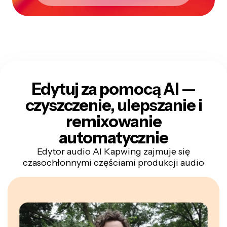
Edytuj za pomocą AI —
czyszczenie, ulepszanie i
remixowanie
automatycznie
Edytor audio AI Kapwing zajmuje się
czasochłonnymi częściami produkcji audio