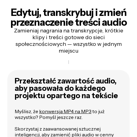
Edytuj, transkrybuj i zmień
przeznaczenie treści audio
Zamieniaj nagrania na transkrypcje, krótkie
klipy i treści gotowe do sieci
społecznościowych — wszystko w jednym
miejscu
Przekształć zawartość audio,
aby pasowała do każdego
projektu opartego na tekście
Myślisz, że
konwersja MP4 na MP3
to już
wszystko? Pomyśl jeszcze raz.
Skorzystaj z zaawansowanej sztucznej
inteligencji, aby zamienić pliki audio w cenny