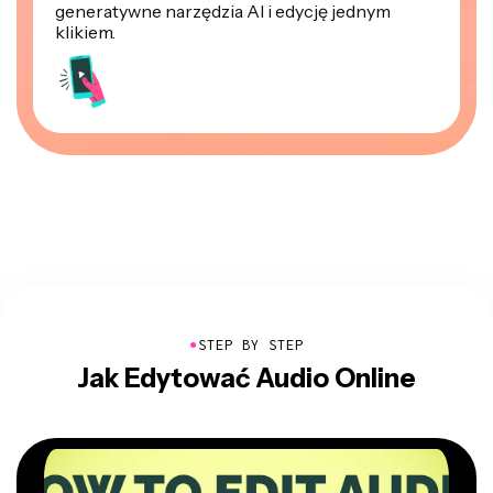
generatywne narzędzia AI i edycję jednym
klikiem.
●
STEP BY STEP
Jak Edytować Audio Online