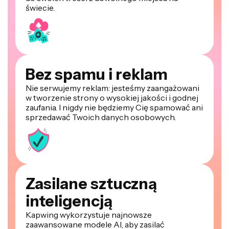
świecie.
Bez spamu i reklam
Nie serwujemy reklam: jesteśmy zaangażowani
w tworzenie strony o wysokiej jakości i godnej
zaufania. I nigdy nie będziemy Cię spamować ani
sprzedawać Twoich danych osobowych.
Zasilane sztuczną
inteligencją
Kapwing wykorzystuje najnowsze
zaawansowane modele AI, aby zasilać