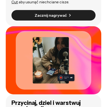
Cut
aby usunąć niechciane cisze.
Zacznij nagrywać
Przycinaj, dziel i warstwuj