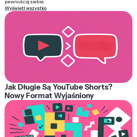
pewnością siebie.
Wyświetl wszystko
Jak Długie Są YouTube Shorts?
Nowy Format Wyjaśniony