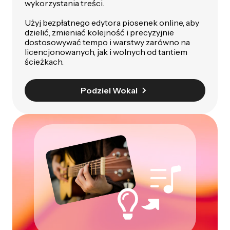
wykorzystania treści.
Użyj bezpłatnego edytora piosenek online, aby
dzielić, zmieniać kolejność i precyzyjnie
dostosowywać tempo i warstwy zarówno na
licencjonowanych, jak i wolnych od tantiem
ścieżkach.
Podziel Wokal