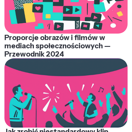
Proporcje obrazów i filmów w
mediach społecznościowych —
Przewodnik 2024
Jak zrobić niestandardowy klip