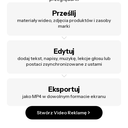
Prześlij
materiały wideo, zdjęcia produktów i zasoby
marki
Edytuj
dodaj tekst, napisy, muzykę, lekcje głosu lub
postaci zsynchronizowane z ustami
Eksportuj
jako MP4 w dowolnym formacie ekranu
Stwórz Video Reklamę