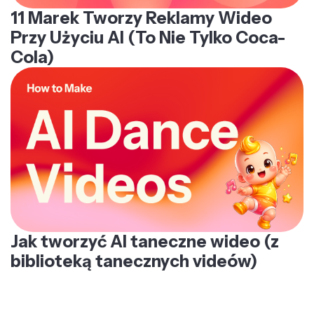
11 Marek Tworzy Reklamy Wideo
Przy Użyciu AI (To Nie Tylko Coca-
Cola)
Jak tworzyć AI taneczne wideo (z
biblioteką tanecznych videów)