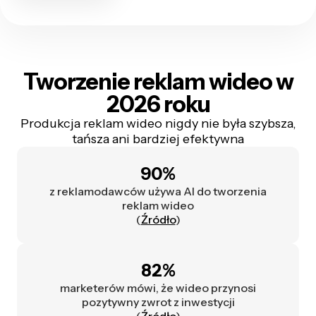
Tworzenie reklam wideo w
2026 roku
Produkcja reklam wideo nigdy nie była szybsza,
tańsza ani bardziej efektywna
90%
z reklamodawców używa AI do tworzenia
reklam wideo
(
Źródło
)
82%
marketerów mówi, że wideo przynosi
pozytywny zwrot z inwestycji