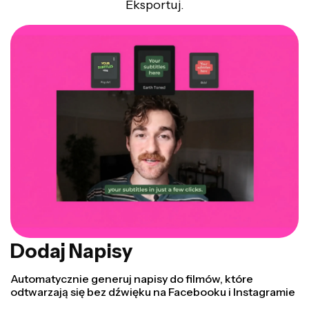
Eksportuj.
Dodaj Napisy
Automatycznie generuj napisy do filmów, które
odtwarzają się bez dźwięku na Facebooku i Instagramie