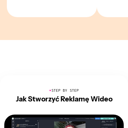
●
STEP BY STEP
Jak Stworzyć Reklamę Wideo