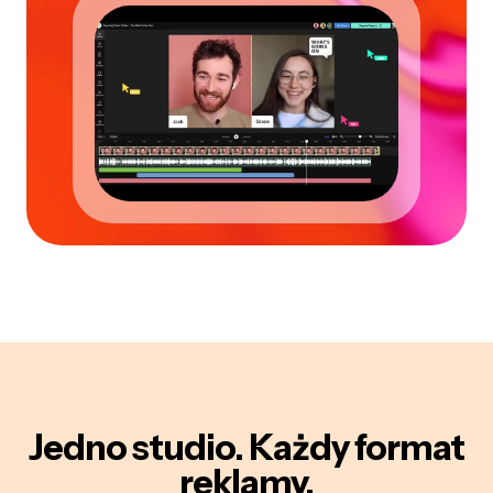
Jedno studio. Każdy format
reklamy.