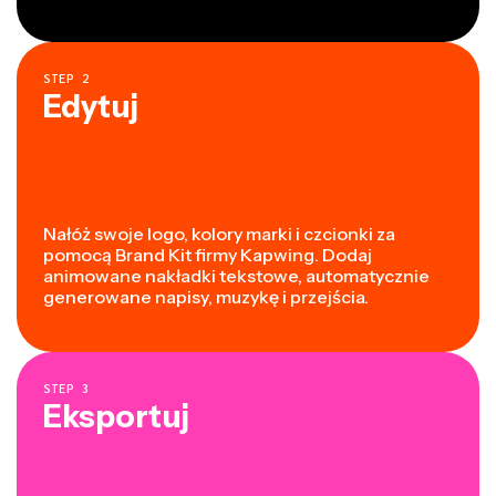
STEP
2
Edytuj
Nałóż swoje logo, kolory marki i czcionki za
pomocą Brand Kit firmy Kapwing. Dodaj
animowane nakładki tekstowe, automatycznie
generowane napisy, muzykę i przejścia.
STEP
3
Eksportuj