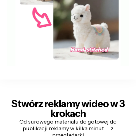
Stwórz reklamy wideo w 3
krokach
Od surowego materiału do gotowej do
publikacji reklamy w kilka minut — z
przeglądarki