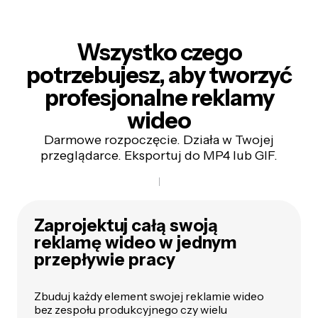
Wszystko czego
potrzebujesz, aby tworzyć
profesjonalne reklamy
wideo
Darmowe rozpoczęcie. Działa w Twojej
przeglądarce. Eksportuj do MP4 lub GIF.
Zaprojektuj całą swoją
reklamę wideo w jednym
przepływie pracy
Zbuduj każdy element swojej reklamie wideo
bez zespołu produkcyjnego czy wielu