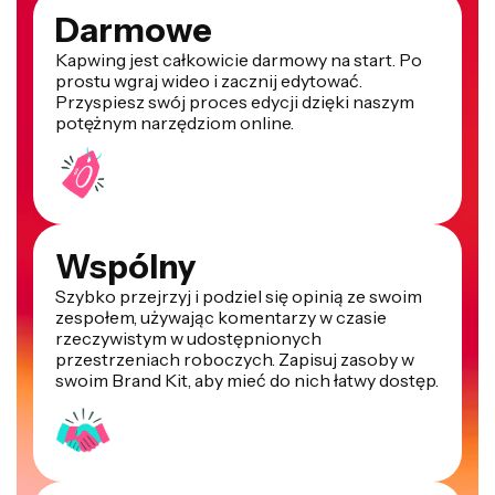
Darmowe
Kapwing jest całkowicie darmowy na start. Po
prostu wgraj wideo i zacznij edytować.
Przyspiesz swój proces edycji dzięki naszym
potężnym narzędziom online.
Wspólny
Szybko przejrzyj i podziel się opinią ze swoim
zespołem, używając komentarzy w czasie
rzeczywistym w udostępnionych
przestrzeniach roboczych. Zapisuj zasoby w
swoim Brand Kit, aby mieć do nich łatwy dostęp.