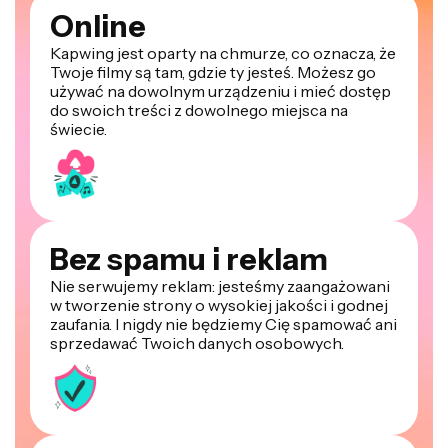
Online
Kapwing jest oparty na chmurze, co oznacza, że
Twoje filmy są tam, gdzie ty jesteś. Możesz go
używać na dowolnym urządzeniu i mieć dostęp
do swoich treści z dowolnego miejsca na
świecie.
Bez spamu i reklam
Nie serwujemy reklam: jesteśmy zaangażowani
w tworzenie strony o wysokiej jakości i godnej
zaufania. I nigdy nie będziemy Cię spamować ani
sprzedawać Twoich danych osobowych.