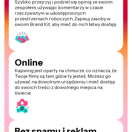
Szybko przejrzyj i podziel się opinią ze swoim
zespołem, używając komentarzy w czasie
rzeczywistym w udostępnionych
przestrzeniach roboczych. Zapisuj zasoby w
swoim Brand Kit, aby mieć do nich łatwy dostęp.
Online
Kapwing jest oparty na chmurze, co oznacza, że
Twoje filmy są tam, gdzie ty jesteś. Możesz go
używać na dowolnym urządzeniu i mieć dostęp
do swoich treści z dowolnego miejsca na
świecie.
Bez spamu i reklam