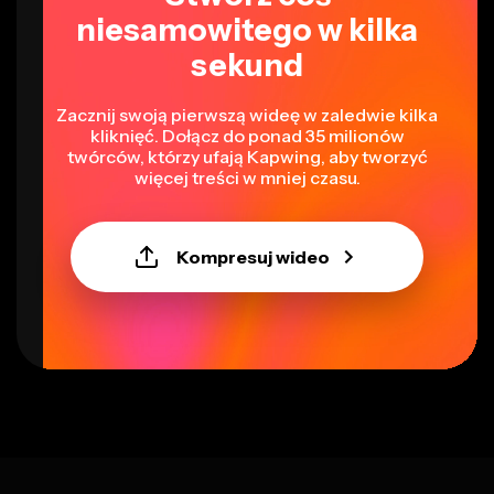
niesamowitego w kilka
sekund
Zacznij swoją pierwszą wideę w zaledwie kilka
kliknięć. Dołącz do ponad 35 milionów
twórców, którzy ufają Kapwing, aby tworzyć
więcej treści w mniej czasu.
Kompresuj wideo