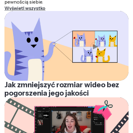
pewnością siebie.
Wyświetl wszystko
Jak zmniejszyć rozmiar wideo bez
pogorszenia jego jakości