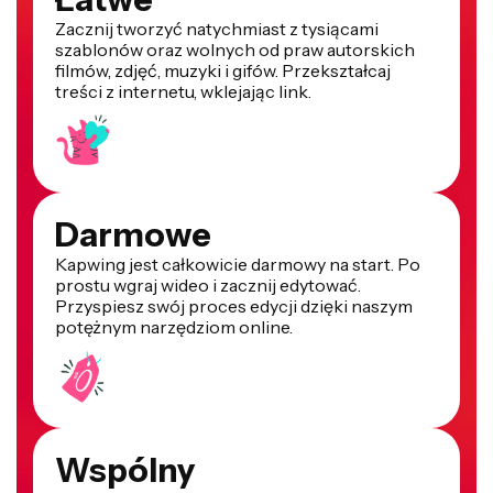
Zacznij tworzyć natychmiast z tysiącami
szablonów oraz wolnych od praw autorskich
filmów, zdjęć, muzyki i gifów. Przekształcaj
treści z internetu, wklejając link.
Darmowe
Kapwing jest całkowicie darmowy na start. Po
prostu wgraj wideo i zacznij edytować.
Przyspiesz swój proces edycji dzięki naszym
potężnym narzędziom online.
Wspólny