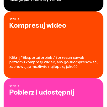
STEP
2
Kompresuj wideo
Kliknij "Eksportuj projekt" i przesuń suwak
poziomu kompresji wideo, aby go skompresować,
zachowując możliwie najlepszą jakość.
STEP
3
Pobierz i udostępnij