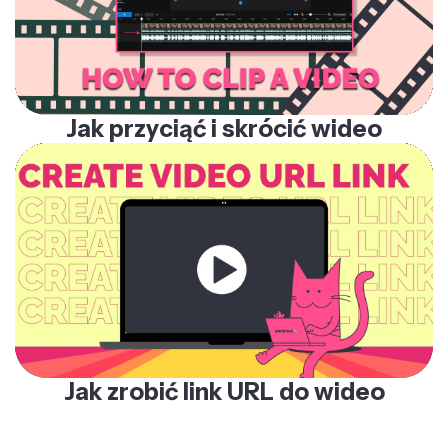
Jak przyciąć i skrócić wideo
Jak zrobić link URL do wideo