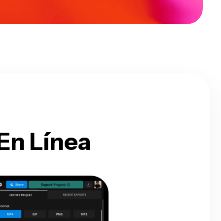
En Línea