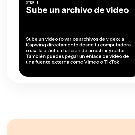
STEP
1
Sube un archivo de video
Sube un video (o varios archivos de video) a
Kapwing directamente desde tu computadora
o usa la práctica función de arrastrar y soltar.
También puedes pegar un enlace de video de
una fuente externa como Vimeo o TikTok.