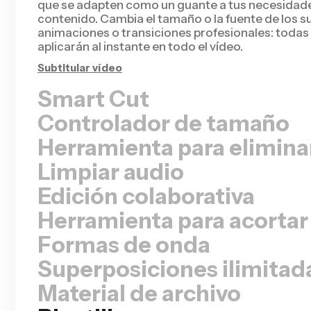
que se adapten como un guante a tus necesidade
contenido. Cambia el tamaño o la fuente de los s
animaciones o transiciones profesionales: todas 
aplicarán al instante en todo el vídeo.
Subtitular vídeo
Smart Cut
Controlador de tamaño
Herramienta para elimina
Limpiar audio
Edición colaborativa
Herramienta para acortar
Formas de onda
Superposiciones ilimitad
Material de archivo