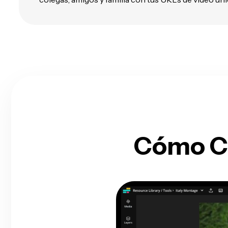
Cómo Co