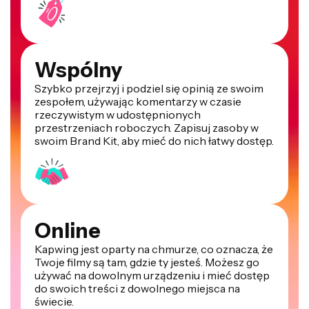
Wspólny
Szybko przejrzyj i podziel się opinią ze swoim
zespołem, używając komentarzy w czasie
rzeczywistym w udostępnionych
przestrzeniach roboczych. Zapisuj zasoby w
swoim Brand Kit, aby mieć do nich łatwy dostęp.
Online
Kapwing jest oparty na chmurze, co oznacza, że
Twoje filmy są tam, gdzie ty jesteś. Możesz go
używać na dowolnym urządzeniu i mieć dostęp
do swoich treści z dowolnego miejsca na
świecie.