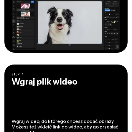
STEP
1
Wgraj plik wideo
Wgraj wideo, do którego chcesz dodać obrazy.
Możesz też wkleić link do wideo, aby go przesłać