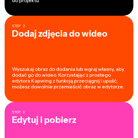
do projektu.
STEP
2
Dodaj zdjęcia do wideo
Wyszukaj obraz do dodania lub wgraj własny, aby
dodać go do wideo. Korzystając z prostego
edytora Kapwing z funkcją przeciągnij i upuść,
możesz dowolnie przemieścić obraz w edytorze.
STEP
3
Edytuj i pobierz