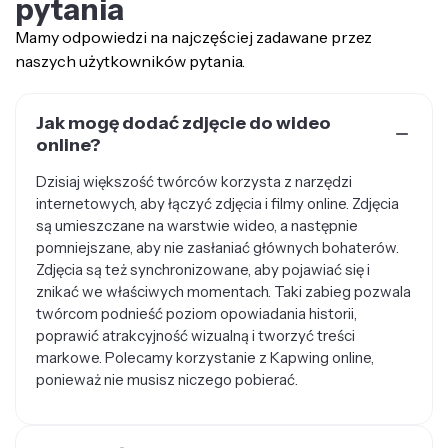
pytania
Mamy odpowiedzi na najczęściej zadawane przez
naszych użytkowników pytania.
Jak mogę dodać zdjęcie do wideo
online?
Dzisiaj większość twórców korzysta z narzędzi
internetowych, aby łączyć zdjęcia i filmy online. Zdjęcia
są umieszczane na warstwie wideo, a następnie
pomniejszane, aby nie zasłaniać głównych bohaterów.
Zdjęcia są też synchronizowane, aby pojawiać się i
znikać we właściwych momentach. Taki zabieg pozwala
twórcom podnieść poziom opowiadania historii,
poprawić atrakcyjność wizualną i tworzyć treści
markowe. Polecamy korzystanie z Kapwing online,
ponieważ nie musisz niczego pobierać.