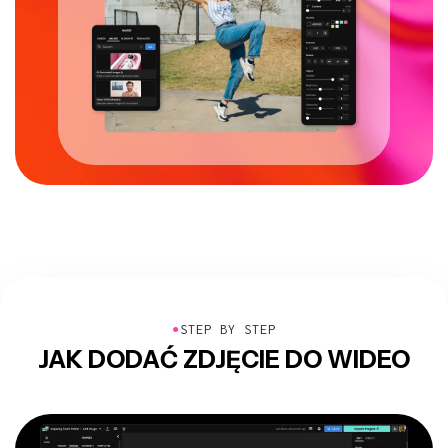
●
STEP BY STEP
JAK DODAĆ ZDJĘCIE DO WIDEO