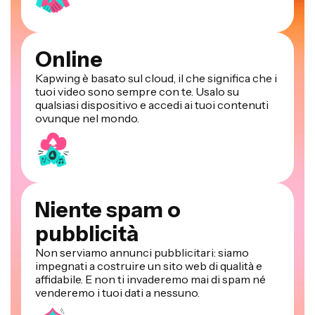
Online
Kapwing è basato sul cloud, il che significa che i
tuoi video sono sempre con te. Usalo su
qualsiasi dispositivo e accedi ai tuoi contenuti
ovunque nel mondo.
Niente spam o
pubblicità
Non serviamo annunci pubblicitari: siamo
impegnati a costruire un sito web di qualità e
affidabile. E non ti invaderemo mai di spam né
venderemo i tuoi dati a nessuno.