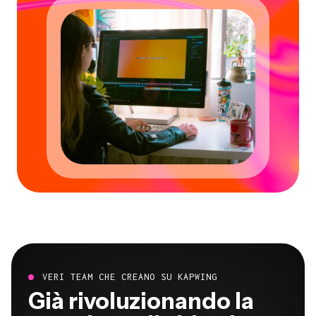
VERI TEAM CHE CREANO SU KAPWING
Già rivoluzionando la