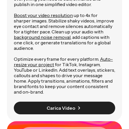
publish in one simplified video editor.
Boost your video resolution
up to 4x for
sharper images. Stabilize shaky videos, improve
eye contact and remove silences automatically
for a tighter pace. Clean up your audio with
background noise removal
, add captions with
one click, or generate translations for a global
audience.
Optimize every frame for every platform.
Auto-
resize your project
for TikTok, Instagram,
YouTube or LinkedIn. Add text overlays, stickers,
callouts and shapes to drive your message
home. Apply transitions, animations, filters and
brand fonts to keep your content consistent
and on-brand.
Carica Video