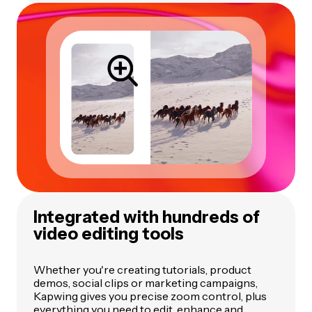
Integrated with hundreds of
video editing tools
Whether you're creating tutorials, product
demos, social clips or marketing campaigns,
Kapwing gives you precise zoom control, plus
everything you need to edit, enhance and