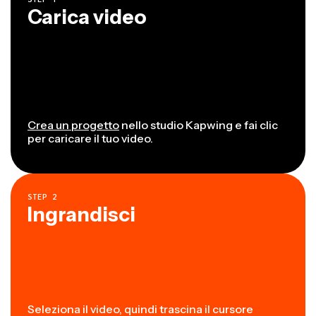
Carica video
Crea un progetto
nello studio Kapwing e fai clic
per caricare il tuo video.
STEP
2
Ingrandisci
Seleziona il video, quindi trascina il cursore