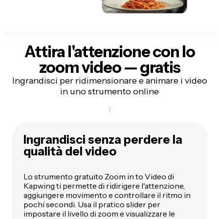
Attira l'attenzione con lo
zoom video — gratis
Ingrandisci per ridimensionare e animare i video
in uno strumento online
Ingrandisci senza perdere la
qualità del video
Lo strumento gratuito Zoom in to Video di
Kapwing ti permette di ridirigere l'attenzione,
aggiungere movimento e controllare il ritmo in
pochi secondi. Usa il pratico slider per
impostare il livello di zoom e visualizzare le