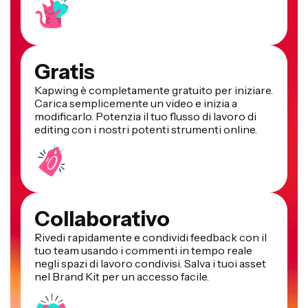
Gratis
Kapwing è completamente gratuito per iniziare.
Carica semplicemente un video e inizia a
modificarlo. Potenzia il tuo flusso di lavoro di
editing con i nostri potenti strumenti online.
Collaborativo
Rivedi rapidamente e condividi feedback con il
tuo team usando i commenti in tempo reale
negli spazi di lavoro condivisi. Salva i tuoi asset
nel Brand Kit per un accesso facile.