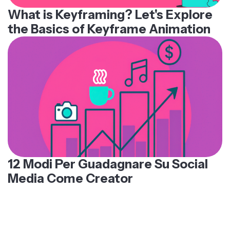
What is Keyframing? Let's Explore
the Basics of Keyframe Animation
12 Modi Per Guadagnare Su Social
Media Come Creator