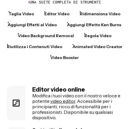
UNA SUITE COMPLETA DI STRUMENTI
Taglia Video
Editor Video
Ridimensiona Video
Aggiungi Effetti al Video
Aggiungi Effetto Ken Burns
Video Background Removal
Regola Video
Riutilizza i Contenuti Video
Animated Video Creator
Video Booster
Editor video online
Modifica i tuoi video con il nostro veloce e
potente
video editor
. Accessibile per i
principianti, ricco di funzionalità per i
professionisti. Disponibile su qualsiasi
dispositivo.