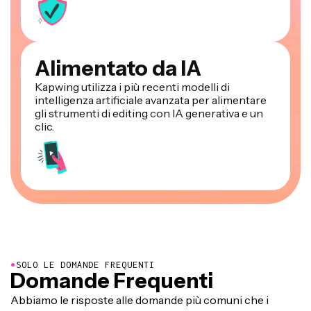
Alimentato da IA
Kapwing utilizza i più recenti modelli di
intelligenza artificiale avanzata per alimentare
gli strumenti di editing con IA generativa e un
clic.
●
SOLO LE DOMANDE FREQUENTI
Domande Frequenti
Abbiamo le risposte alle domande più comuni che i