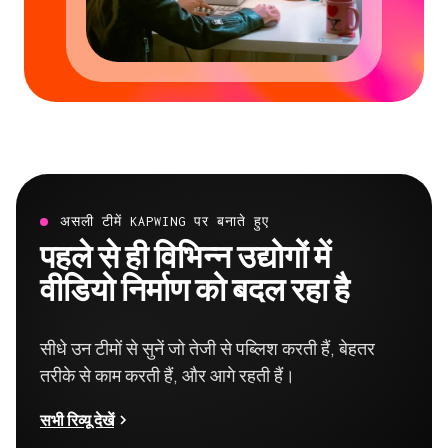
असली टीमें KAPWING पर बनाते हुए
पहले से ही विभिन्न उद्योगों में
वीडियो निर्माण को बदल रहा है
सीधे उन टीमों से सुनें जो तेजी से पब्लिश करती हैं, बेहतर
तरीके से काम करती हैं, और आगे रहती हैं।
सभी रिव्यू देखें