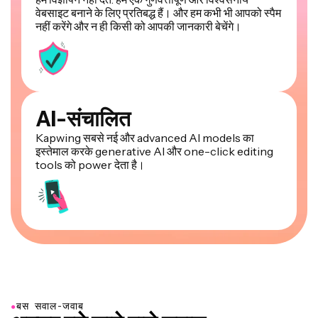
वेबसाइट बनाने के लिए प्रतिबद्ध हैं। और हम कभी भी आपको स्पैम
नहीं करेंगे और न ही किसी को आपकी जानकारी बेचेंगे।
AI-संचालित
Kapwing सबसे नई और advanced AI models का
इस्तेमाल करके generative AI और one-click editing
tools को power देता है।
●
बस सवाल-जवाब