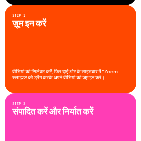
STEP
2
ज़ूम इन करें
वीडियो को सिलेक्ट करें, फिर दाईं ओर के साइडबार में "Zoom"
स्लाइडर को ड्रैग करके अपने वीडियो को ज़ूम इन करें।
STEP
3
संपादित करें और निर्यात करें