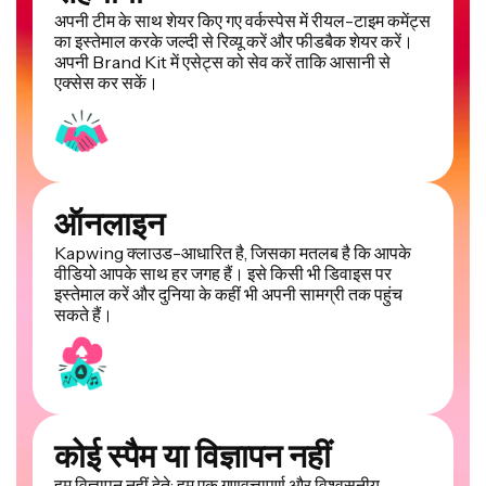
अपनी टीम के साथ शेयर किए गए वर्कस्पेस में रीयल-टाइम कमेंट्स
का इस्तेमाल करके जल्दी से रिव्यू करें और फीडबैक शेयर करें।
अपनी Brand Kit में एसेट्स को सेव करें ताकि आसानी से
एक्सेस कर सकें।
ऑनलाइन
Kapwing क्लाउड-आधारित है, जिसका मतलब है कि आपके
वीडियो आपके साथ हर जगह हैं। इसे किसी भी डिवाइस पर
इस्तेमाल करें और दुनिया के कहीं भी अपनी सामग्री तक पहुंच
सकते हैं।
कोई स्पैम या विज्ञापन नहीं
हम विज्ञापन नहीं देते: हम एक गुणवत्तापूर्ण और विश्वसनीय