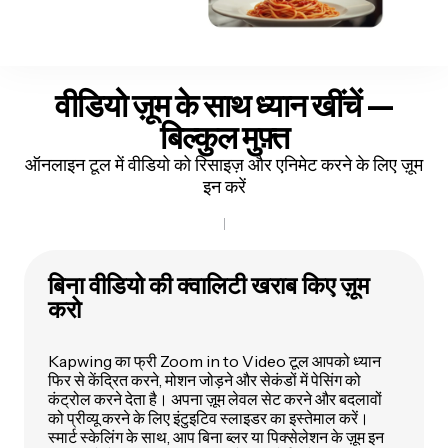
वीडियो ज़ूम के साथ ध्यान खींचें —
बिल्कुल मुफ़्त
ऑनलाइन टूल में वीडियो को रिसाइज़ और एनिमेट करने के लिए ज़ूम
इन करें
बिना वीडियो की क्वालिटी खराब किए ज़ूम
करो
Kapwing का फ्री Zoom in to Video टूल आपको ध्यान
फिर से केंद्रित करने, मोशन जोड़ने और सेकंडों में पेसिंग को
कंट्रोल करने देता है। अपना ज़ूम लेवल सेट करने और बदलावों
को प्रीव्यू करने के लिए इंटुइटिव स्लाइडर का इस्तेमाल करें।
स्मार्ट स्केलिंग के साथ, आप बिना ब्लर या पिक्सेलेशन के ज़ूम इन