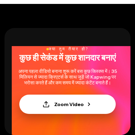
क्या तुम तैयार हो?
कुछ ही सेकंड में कुछ शानदार बनाएं
अपना पहला वीडियो बनाना शुरू करें बस कुछ क्लिक्स में। 35
मिलियन से ज्यादा क्रिएटर्स के साथ जुड़ें जो Kapwing पर
भरोसा करते हैं और कम समय में ज्यादा कंटेंट बनाते हैं।
Zoom Video