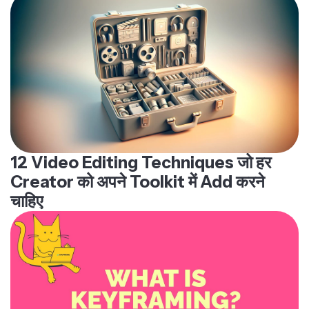
12 Video Editing Techniques जो हर
Creator को अपने Toolkit में Add करने
चाहिए