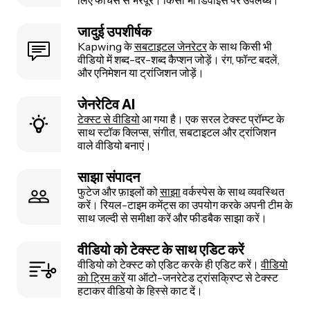
जादुई उपशीर्षक
Kapwing के
सबटाइटल जेनरेटर
के साथ किसी भी
वीडियो में शब्द-दर-शब्द कैप्शन जोड़ें। रंग, फॉन्ट बदलें,
और एनिमेशन या ट्रांजिशन जोड़ें।
जेनरेटिव AI
टेक्स्ट से वीडियो
आ गया है। एक सरल टेक्स्ट प्रॉम्प्ट के
साथ स्टॉक क्लिप्स, संगीत, सबटाइटल और ट्रांजिशन
वाले वीडियो बनाएं।
साझा संपादन
फुटेज और फ़ाइलों को
साझा
वर्कस्पेस के साथ व्यवस्थित
करें। रियल-टाइम कमेंट्स का उपयोग करके अपनी टीम के
साथ जल्दी से समीक्षा करें और फीडबैक साझा करें।
वीडियो को टेक्स्ट के साथ एडिट करें
वीडियो को टेक्स्ट को एडिट करके ही एडिट करें।
वीडियो
को ट्रिम करें
या ऑटो-जनरेटेड ट्रांसक्रिप्ट से टेक्स्ट
हटाकर वीडियो के हिस्से काट दें।