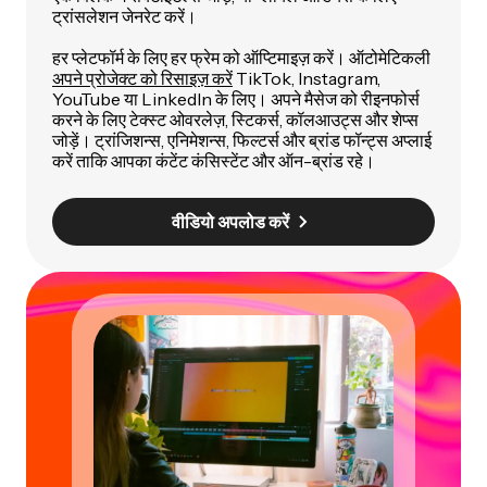
ट्रांसलेशन जेनरेट करें।
हर प्लेटफॉर्म के लिए हर फ्रेम को ऑप्टिमाइज़ करें। ऑटोमेटिकली
अपने प्रोजेक्ट को रिसाइज़ करें
TikTok, Instagram,
YouTube या LinkedIn के लिए। अपने मैसेज को रीइनफोर्स
करने के लिए टेक्स्ट ओवरलेज़, स्टिकर्स, कॉलआउट्स और शेप्स
जोड़ें। ट्रांजिशन्स, एनिमेशन्स, फिल्टर्स और ब्रांड फॉन्ट्स अप्लाई
करें ताकि आपका कंटेंट कंसिस्टेंट और ऑन-ब्रांड रहे।
वीडियो अपलोड करें