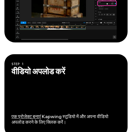
STEP
1
वीडियो अपलोड करें
एक प्रोजेक्ट बनाएं
Kapwing स्टूडियो में और अपना वीडियो
अपलोड करने के लिए क्लिक करें।