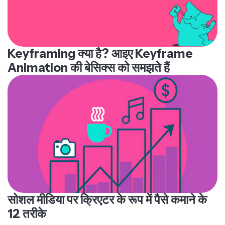
Keyframing क्या है? आइए Keyframe
Animation की बेसिक्स को समझते हैं
सोशल मीडिया पर क्रिएटर के रूप में पैसे कमाने के
12 तरीके