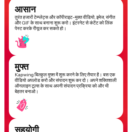
आसान
तुरंत हजारों टेम्प्लेट्स और कॉपीराइट-मुक्त वीडियो, इमेज, संगीत
और GIF के साथ बनाना शुरू करो। इंटरनेट से कंटेंट को लिंक
पेस्ट करके रीयूज कर सकते हो।
मुफ्त
Kapwing बिल्कुल मुफ्त में शुरू करने के लिए तैयार है। बस एक
वीडियो अपलोड करो और संपादन शुरू कर दो। अपने शक्तिशाली
ऑनलाइन टूल्स के साथ अपनी संपादन प्रक्रिया को और भी
बेहतर बनाओ।
सहयोगी