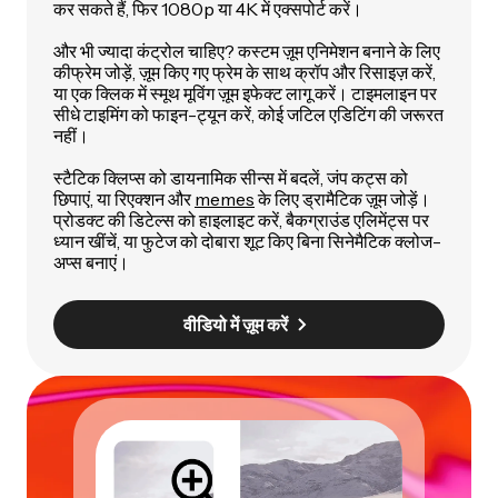
कर सकते हैं, फिर 1080p या 4K में एक्सपोर्ट करें।
और भी ज्यादा कंट्रोल चाहिए? कस्टम ज़ूम एनिमेशन बनाने के लिए
कीफ्रेम जोड़ें, ज़ूम किए गए फ्रेम के साथ क्रॉप और रिसाइज़ करें,
या एक क्लिक में स्मूथ मूविंग ज़ूम इफेक्ट लागू करें। टाइमलाइन पर
सीधे टाइमिंग को फाइन-ट्यून करें, कोई जटिल एडिटिंग की जरूरत
नहीं।
स्टैटिक क्लिप्स को डायनामिक सीन्स में बदलें, जंप कट्स को
छिपाएं, या रिएक्शन और
memes
के लिए ड्रामैटिक ज़ूम जोड़ें।
प्रोडक्ट की डिटेल्स को हाइलाइट करें, बैकग्राउंड एलिमेंट्स पर
ध्यान खींचें, या फुटेज को दोबारा शूट किए बिना सिनेमैटिक क्लोज-
अप्स बनाएं।
वीडियो में ज़ूम करें