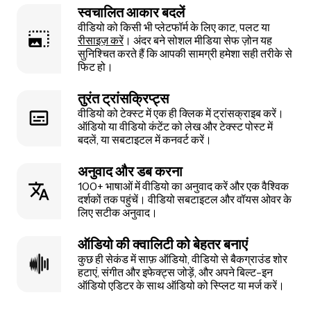
स्वचालित आकार बदलें
वीडियो को किसी भी प्लेटफॉर्म के लिए काट, पलट या
रीसाइज़ करें
। अंदर बने सोशल मीडिया सेफ ज़ोन यह
सुनिश्चित करते हैं कि आपकी सामग्री हमेशा सही तरीके से
फिट हो।
तुरंत ट्रांसक्रिप्ट्स
वीडियो को टेक्स्ट में एक ही क्लिक में ट्रांसक्राइब करें।
ऑडियो या वीडियो कंटेंट को लेख और टेक्स्ट पोस्ट में
बदलें, या सबटाइटल में कनवर्ट करें।
अनुवाद और डब करना
100+ भाषाओं में वीडियो का अनुवाद करें और एक वैश्विक
दर्शकों तक पहुंचें। वीडियो सबटाइटल और वॉयस ओवर के
लिए सटीक अनुवाद।
ऑडियो की क्वालिटी को बेहतर बनाएं
कुछ ही सेकंड में साफ़ ऑडियो, वीडियो से बैकग्राउंड शोर
हटाएं, संगीत और इफेक्ट्स जोड़ें, और अपने बिल्ट-इन
ऑडियो एडिटर के साथ ऑडियो को स्प्लिट या मर्ज करें।