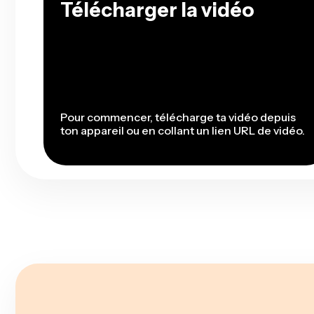
Télécharger la vidéo
Pour commencer, télécharge ta vidéo depuis
ton appareil ou en collant un lien URL de vidéo.