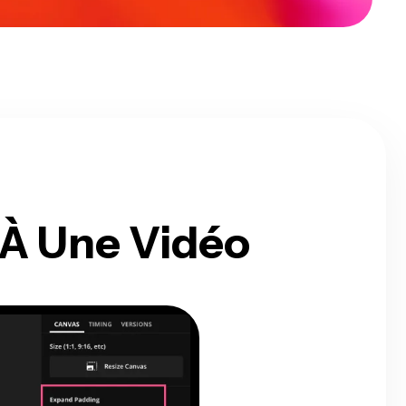
À Une Vidéo