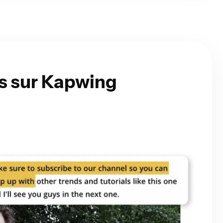
és sur Kapwing