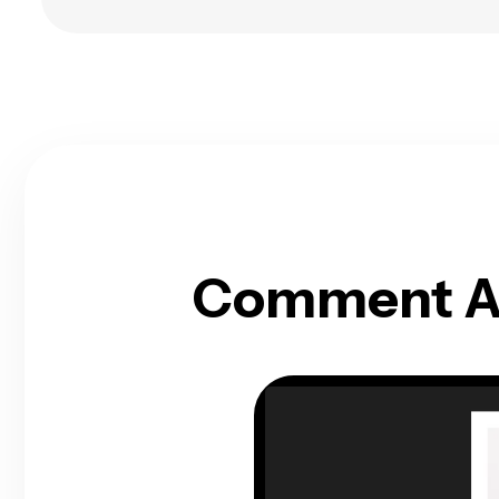
Comment Aj