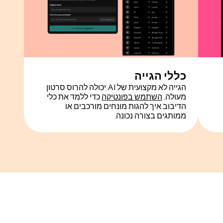
כללי הגייה
הגייה לא מקצועית של AI יכולה להרוס סרטון
מעולה.
השתמש בפונטיקה
כדי ללמד את כלי
הדיבוב איך להגות מונחים מורכבים או
ממותגים בצורה נכונה.