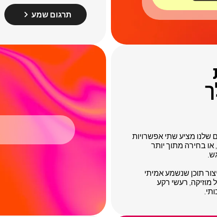
תרגום שמע
ך
 שלנו מציע שתי אפשרויות
, או בחירה מתוך יותר
יצור תוכן שנשמע אמיתי
רי של מוזיקה, רעשי רקע
תי.