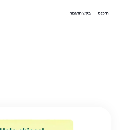
היכנס
בקש הדגמה