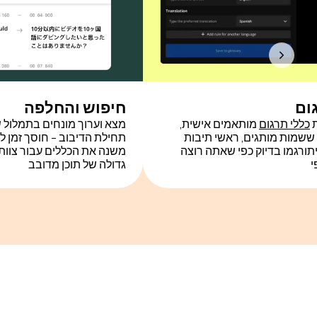
ום
חיפוש והחלפה
ת
כללי תרגום
מותאמים אישית,
מצא וערוך מונחים בתמלול 
שמות מותגים, ראשי תיבות
תחילת הדיבוב - חוסך זמן 
יתורגמו בדיוק כפי שאתה רוצה
משנה את הכללים עבור צוות
י
גדולה של תוכן מדובב