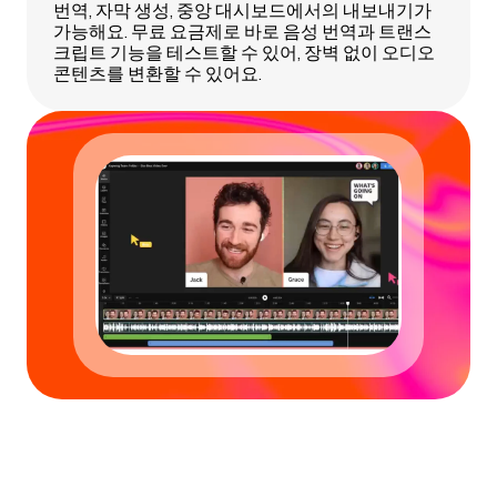
번역, 자막 생성, 중앙 대시보드에서의 내보내기가
가능해요. 무료 요금제로 바로 음성 번역과 트랜스
크립트 기능을 테스트할 수 있어, 장벽 없이 오디오
콘텐츠를 변환할 수 있어요.