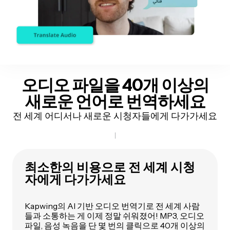
오디오
파일
을 40개 이상의
새로운 언어로 번역하세요
전 세계 어디서나 새로운 시청자들에게 다가가세요
최소한의 비용으로 전 세계 시청
자에게 다가가세요
Kapwing의 AI 기반 오디오 번역기로 전 세계 사람
들과 소통하는 게 이제 정말 쉬워졌어! MP3, 오디오
파일, 음성 녹음을 단 몇 번의 클릭으로 40개 이상의