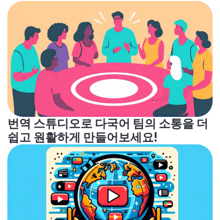
번역 스튜디오로 다국어 팀의 소통을 더
쉽고 원활하게 만들어보세요!