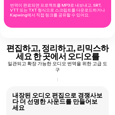
번역이 완료되면 프로젝트를 MP3로 내보내고, SRT,
VTT 또는 TXT 형식으로 스크립트를 다운로드하거나
Kapwing에서 직접 링크를 공유할 수 있어요.
편집하고, 정리하고, 리믹스하
세요
한 곳에서 오디오를
일관되고 확장 가능한 오디오 번역을 위한 고급 도
구
내장된 오디오 편집으로 경쟁사보
다 더 선명한 사운드를 만들어보
세요