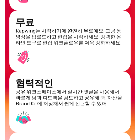
무료
Kapwing는 시작하기에 완전히 무료예요. 그냥 동
영상을 업로드하고 편집을 시작하세요. 강력한 온
라인 도구로 편집 워크플로우를 더욱 강화하세요.
협력적인
공유 워크스페이스에서 실시간 댓글을 사용해서
빠르게 팀과 피드백을 검토하고 공유해 봐. 자산을
Brand Kit에 저장해서 쉽게 접근할 수 있어.