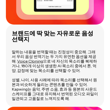
브랜드에 딱 맞는 자유로운 음성
선택지
말하는 내용을 번역할 때는 진정성이 중요해. 그래
서 우리 음성 번역기는 두 가지 유연한 옵션을 제공
해:
Voice Cloning
으로 네 자신의 목소리를 복제하
거나, 180개 이상의 생생한 AI 목소리 중에서 톤, 억
양, 감정에 맞는 목소리를 선택할 수 있어.
성별, 나이, 사용 사례에 따라 목소리를 선택해서 원
본과 비슷하게 들리는 콘텐츠를 만들 수 있어.
Kapwing는 음악, 주변 소음, 효과 등 원본의 사운드
스케이프를 그대로 유지해서 번역된 오디오 파일이
일관되고 고품질로 느껴지도록 해.