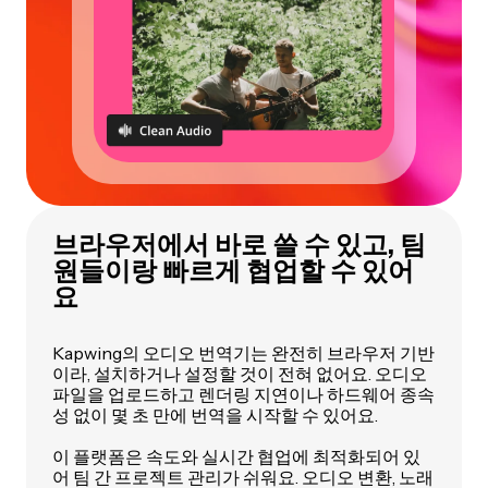
브라우저에서 바로 쓸 수 있고, 팀
원들이랑 빠르게 협업할 수 있어
요
Kapwing의 오디오 번역기는 완전히 브라우저 기반
이라, 설치하거나 설정할 것이 전혀 없어요. 오디오
파일을 업로드하고 렌더링 지연이나 하드웨어 종속
성 없이 몇 초 만에 번역을 시작할 수 있어요.
이 플랫폼은 속도와 실시간 협업에 최적화되어 있
어 팀 간 프로젝트 관리가 쉬워요. 오디오 변환, 노래