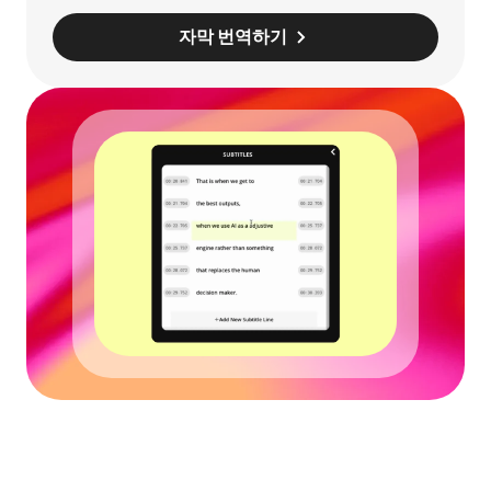
자막 번역하기