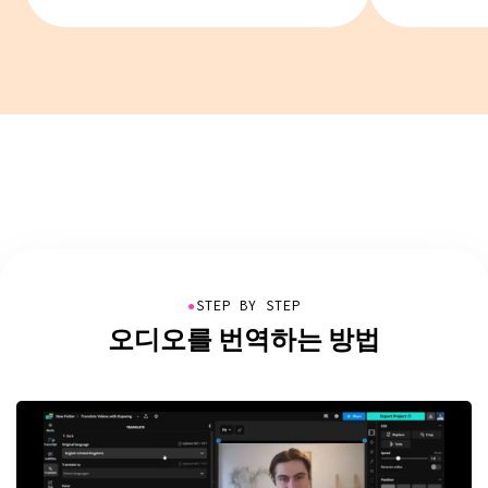
●
STEP BY STEP
오디오를 번역하는 방법