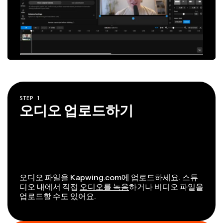
STEP
1
오디오 업로드하기
오디오 파일을 Kapwing.com에 업로드하세요. 스튜
디오 내에서 직접
오디오를 녹음
하거나 비디오 파일을
업로드할 수도 있어요.