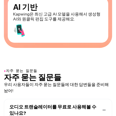
AI 기반
Kapwing은 최신 고급 AI 모델을 사용해서 생성형
AI와 원클릭 편집 도구를 제공해요.
●
자주 묻는 질문들
자주 묻는 질문들
우리 사용자들이 자주 묻는 질문들에 대한 답변들을 준비해
놨어!
오디오 트랜슬레이터를 무료로 사용해볼 수
있나요?