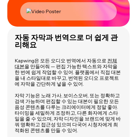
자동 자막과 번역으로 더 쉽게 관
리해요
Kapwing은 모든 오디오 번역에서 자동으로
전체
대본
을 만들어줘 — 편집 가능한 텍스트와 자막을
한 번에 쉽게 작업할 수 있어. 플랫폼에서 직접 대본
을 내 스타일대로 바꾸고, 번역된 오디오 프로젝트
에 자막을 간단하게 넣을 수 있어.
자막 기능은 노래 가사, 보이스오버, 또는 정확하고
검색 가능하며 편집할 수 있는 대본이 필요한 모든
음성 콘텐츠를 다루는 크리에이터에게 정말 좋아.
타이밍을 세밀하게 조정하고, 다른 화자에게 스타
일을 줄 수 있으며, 자막 디자인을 브랜드에 맞게 바
꿔 명확하고 접근성 있으며 다국어 시청자에게 최
적화된 콘텐츠를 만들 수 있어.