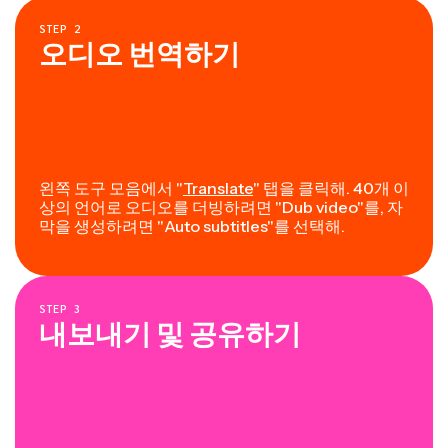
STEP
2
오디오 번역하기
왼쪽 도구 모음에서 "
Translate
" 탭을 클릭해. 40개 이
상의 언어로 오디오를 더빙하려면 "Dub video"를, 자
막을 생성하려면 "Auto subtitles"를 선택해.
STEP
3
내보내기 및 공유하기