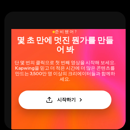
준비됐어?
몇 초 만에 멋진 뭔가를 만들
어 봐
단 몇 번의 클릭으로 첫 번째 영상을 시작해 보세요.
Kapwing을 믿고 더 적은 시간에 더 많은 콘텐츠를
만드는 3,500만 명 이상의 크리에이터들과 함께하
세요.
시작하기