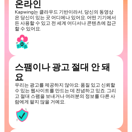
온라인
Kapwing는 클라우드 기반이라서, 당신의 동영상
은 당신이 있는 곳 어디에나 있어요. 어떤 기기에서
든 사용할 수 있고 전 세계 어디서나 콘텐츠에 접근
할 수 있어요.
스팸이나 광고 절대 안 돼
요
우리는 광고를 제공하지 않아요: 품질 있고 신뢰할
수 있는 웹사이트를 만드는 데 전념하고 있죠. 그리
고 절대 스팸을 보내거나 여러분의 정보를 다른 사
람에게 팔지 않을 거예요.