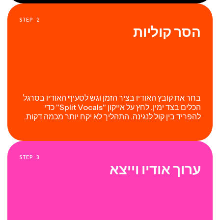
STEP
2
הסר קוליות
בחר את קובץ האודיו בציר הזמן וגש לסעיף האודיו בסרגל
הכלים בצד ימין. לחץ על אייקון "Split Vocals" כדי
להפריד בין קול לנגינה. התהליך לא יקח יותר מכמה דקות.
STEP
3
ערוך אודיו וייצא