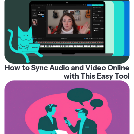
How to Sync Audio and Video Online
with This Easy Tool