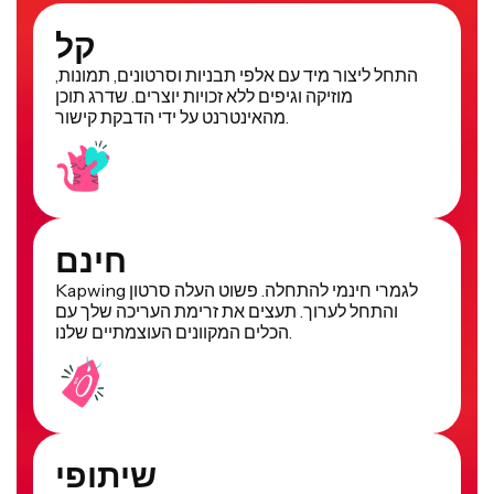
קל
התחל ליצור מיד עם אלפי תבניות וסרטונים, תמונות,
מוזיקה וגיפים ללא זכויות יוצרים. שדרג תוכן
מהאינטרנט על ידי הדבקת קישור.
חינם
Kapwing לגמרי חינמי להתחלה. פשוט העלה סרטון
והתחל לערוך. תעצים את זרימת העריכה שלך עם
הכלים המקוונים העוצמתיים שלנו.
שיתופי