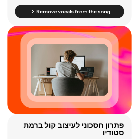
Remove vocals from the song
פתרון חסכוני לעיצוב קול ברמת
סטודיו