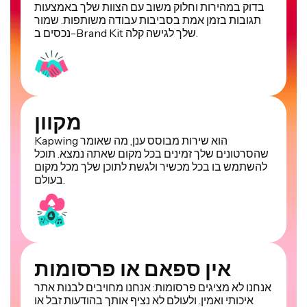
בדוק במהירות וחלוק משוב עם הצוות שלך באמצעות
תגובות בזמן אמת בסביבות עבודה משותפות. שמור
נכסים ב-Brand Kit שלך לגישה קלה.
מקוון
Kapwing הוא שירות מבוסס ענן, מה שאומר
שהסרטונים שלך זמינים בכל מקום שאתה נמצא. תוכל
להשתמש בו בכל מכשיר ולגשת לתוכן שלך מכל מקום
בעולם.
אין ספאם או פרסומות
אנחנו לא מציגים פרסומות: אנחנו מחויבים לבנות אתר
איכותי ואמין. ולעולם לא נציף אותך בהודעות זבל או