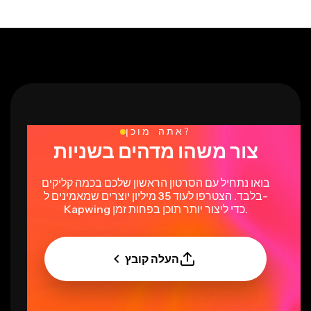
אתה מוכן?
צור משהו מדהים בשניות
בואו נתחיל עם הסרטון הראשון שלכם בכמה קליקים
בלבד. הצטרפו לעוד 35 מיליון יוצרים שמאמינים ל-
Kapwing כדי ליצור יותר תוכן בפחות זמן.
העלה קובץ