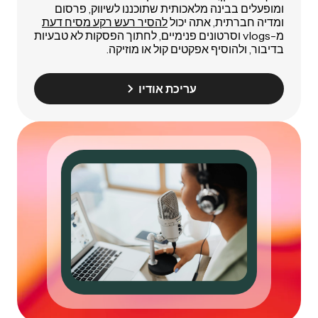
ומופעלים בבינה מלאכותית שתוכננו לשיווק, פרסום
ומדיה חברתית, אתה יכול
להסיר רעש רקע מסיח דעת
מ-vlogs וסרטונים פנימיים, לחתוך הפסקות לא טבעיות
בדיבור, ולהוסיף אפקטים קול או מוזיקה.
עריכת אודיו