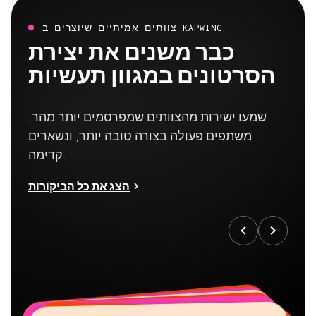
צוותים אמיתיים שיוצרים ב-KAPWING
כבר משנים את יצירת
הסרטונים במגוון תעשיות
שמעו ישירות מהצוותים שמפרסמים יותר מהר,
משתפים פעולה בצורה טובה יותר, ונשארים
קדימה.
הצג את כל הביקורות