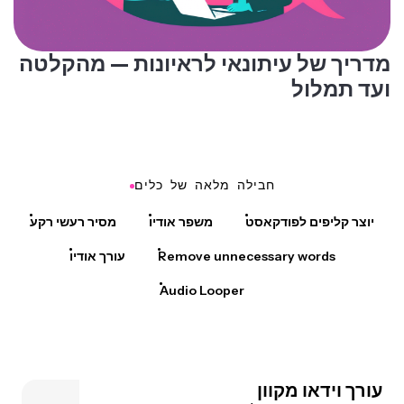
מדריך של עיתונאי לראיונות — מהקלטה
ועד תמלול
חבילה מלאה של כלים
יוצר קליפים לפודקאסט
משפר אודיו
מסיר רעשי רקע
Remove unnecessary words
עורך אודיו
Audio Looper
עורך וידאו מקוון