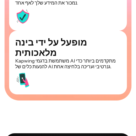
נמכור את המידע שלך לאף אחד.
מופעל על ידי בינה
מלאכותית
Kapwing משתמשת בדגמי AI מתקדמים ביותר כדי
להנעות כלים של AI גנרטיבי ועריכה בלחיצה אחת.