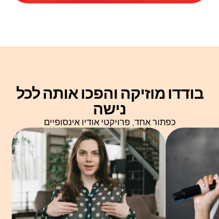
בודדו מוזיקה ו
הפכו אותה לכל
נישה
כפתור אחד, פרויקטי אודיו אינסופיים