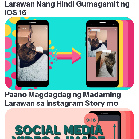
iOS 16
Paano Magdagdag ng Madaming
Larawan sa Instagram Story mo