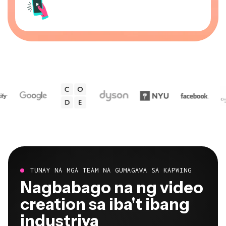
TUNAY NA MGA TEAM NA GUMAGAWA SA KAPWING
Nagbabago na ng video
creation sa iba't ibang
industriya