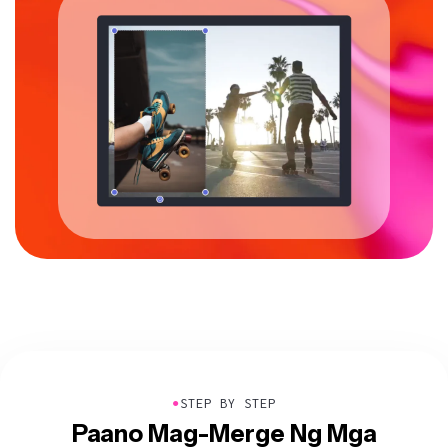
●
STEP BY STEP
Paano Mag-Merge Ng Mga