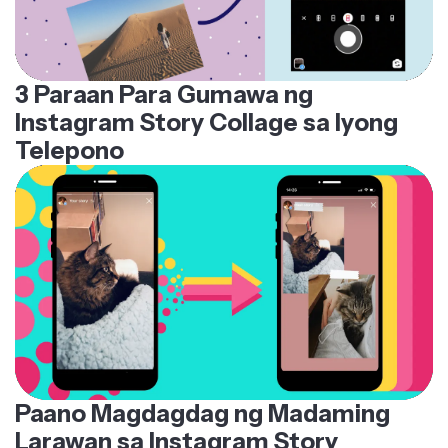
3 Paraan Para Gumawa ng
Instagram Story Collage sa Iyong
Telepono
Paano Magdagdag ng Madaming
Larawan sa Instagram Story