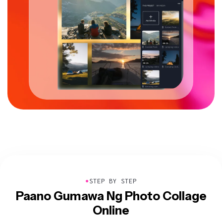
●
STEP BY STEP
Paano Gumawa Ng Photo Collage
Online