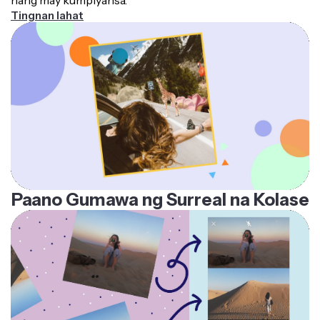
Tingnan lahat
Paano Gumawa ng Surreal na Kolase