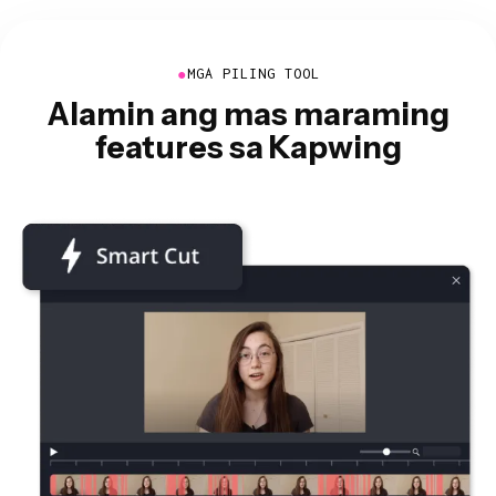
●
MGA PILING TOOL
Alamin ang mas maraming
features sa Kapwing