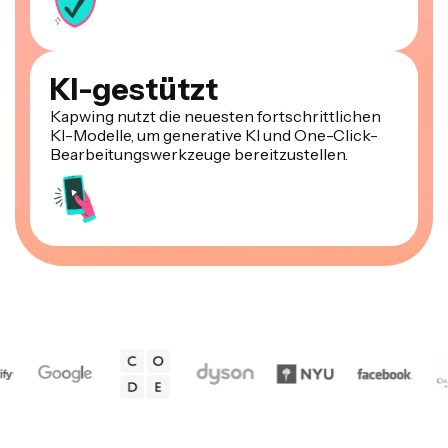
KI-gestützt
Kapwing nutzt die neuesten fortschrittlichen
KI-Modelle, um generative KI und One-Click-
Bearbeitungswerkzeuge bereitzustellen.