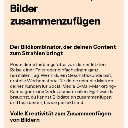
Bilder
zusammenzufügen
Der Bildkombinator, der deinen Content
zum Strahlen bringt
Poste deine Lieblingsfotos von deiner letzten
Reise, einer Feier oder einfach einem ganz
normalen Tag. Wenn du ein Geschäftskunde bist,
erstelle Werbematerial für deine oder die Marken
deiner Kunden für Social Media, E-Mail-Marketing-
Kampagnen und Verkaufsmaterialien. Egal, was du
brauchst, du kannst Bilddateien zusammenfügen
und bearbeiten, bis sie perfekt sind.
Volle Kreativität zum Zusammenfügen
von Bildern