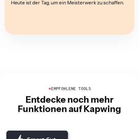
Heute ist der Tag, um ein Meisterwerk zu schaffen.
●
EMPFOHLENE TOOLS
Entdecke noch mehr
Funktionen auf Kapwing