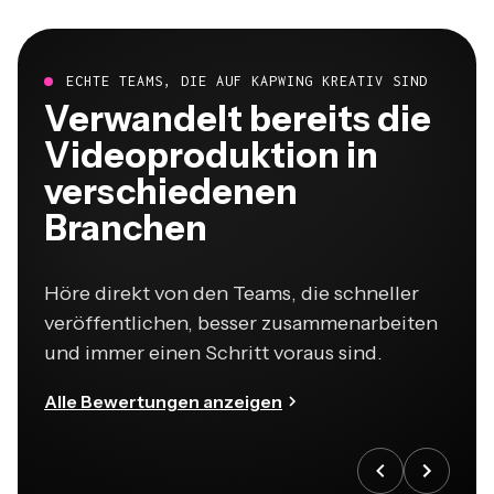
ECHTE TEAMS, DIE AUF KAPWING KREATIV SIND
Verwandelt bereits die
Videoproduktion in
verschiedenen
Branchen
Höre direkt von den Teams, die schneller
veröffentlichen, besser zusammenarbeiten
und immer einen Schritt voraus sind.
Alle Bewertungen anzeigen