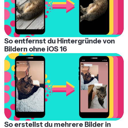
So entfernst du Hintergründe von
Bildern ohne iOS 16
So erstellst du mehrere Bilder in
deiner Instagram Story