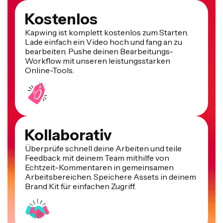
Kostenlos
Kapwing ist komplett kostenlos zum Starten.
Lade einfach ein Video hoch und fang an zu
bearbeiten. Pushe deinen Bearbeitungs-
Workflow mit unseren leistungsstarken
Online-Tools.
Kollaborativ
Überprüfe schnell deine Arbeiten und teile
Feedback mit deinem Team mithilfe von
Echtzeit-Kommentaren in gemeinsamen
Arbeitsbereichen. Speichere Assets in deinem
Brand Kit für einfachen Zugriff.