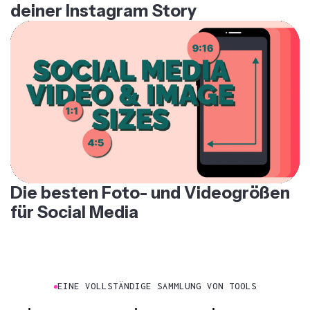
Die besten Foto- und Videogrößen
für Social Media
EINE VOLLSTÄNDIGE SAMMLUNG VON TOOLS
KI-Bildgenerator
Bild-Editor
Bildausschnitt