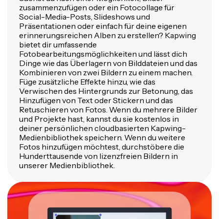
zusammenzufügen oder ein Fotocollage für
Social-Media-Posts, Slideshows und
Präsentationen oder einfach für deine eigenen
erinnerungsreichen Alben zu erstellen? Kapwing
bietet dir umfassende
Fotobearbeitungsmöglichkeiten und lässt dich
Dinge wie das Überlagern von Bilddateien und das
Kombinieren von zwei Bildern zu einem machen.
Füge zusätzliche Effekte hinzu, wie das
Verwischen des Hintergrunds zur Betonung, das
Hinzufügen von Text oder Stickern und das
Retuschieren von Fotos. Wenn du mehrere Bilder
und Projekte hast, kannst du sie kostenlos in
deiner persönlichen cloudbasierten Kapwing-
Medienbibliothek speichern. Wenn du weitere
Fotos hinzufügen möchtest, durchstöbere die
Hunderttausende von lizenzfreien Bildern in
unserer Medienbibliothek.