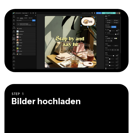
STEP
1
Bilder hochladen