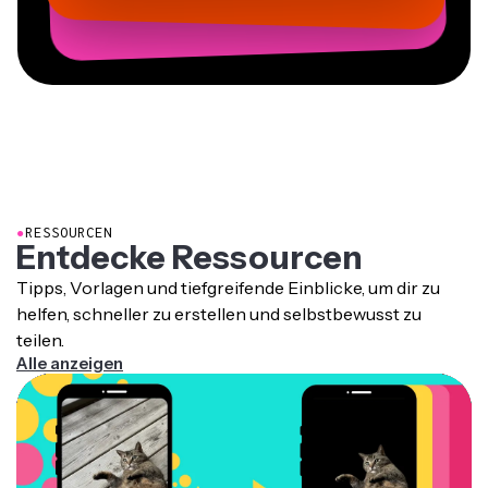
●
RESSOURCEN
Entdecke Ressourcen
Tipps, Vorlagen und tiefgreifende Einblicke, um dir zu
helfen, schneller zu erstellen und selbstbewusst zu
teilen.
Alle anzeigen