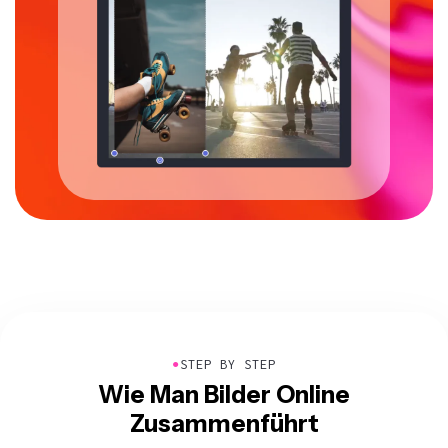
●
STEP BY STEP
Wie Man Bilder Online
Zusammenführt