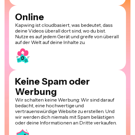
Online
Kapwing ist cloudbasiert, was bedeutet, dass
deine Videos überall dort sind, wo du bist.
Nutze es auf jedem Gerät und greife von überall
auf der Welt auf deine Inhalte zu.
Keine Spam oder
Werbung
Wir schalten keine Werbung: Wir sind darauf
bedacht, eine hochwertige und
vertrauenswürdige Website zu erstellen. Und
wir werden dich niemals mit Spam belästigen
oder deine Informationen an Dritte verkaufen.