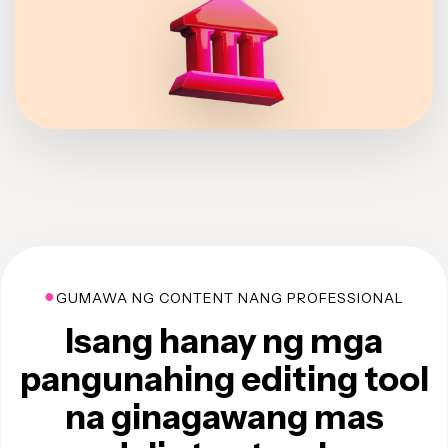
●
GUMAWA NG CONTENT NANG PROFESSIONAL
Isang hanay ng mga
pangunahing editing tool
na ginagawang mas