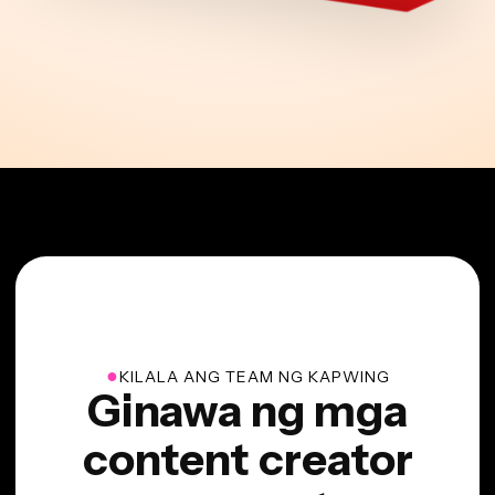
●
KILALA ANG TEAM NG KAPWING
Ginawa ng mga
content creator