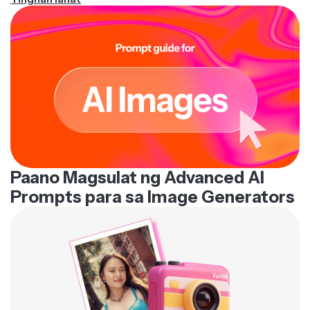
Paano Magsulat ng Advanced AI
Prompts para sa Image Generators