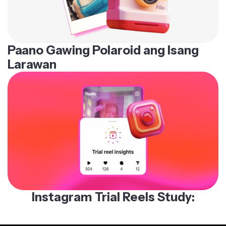
Paano Gawing Polaroid ang Isang
Larawan
Instagram Trial Reels Study: