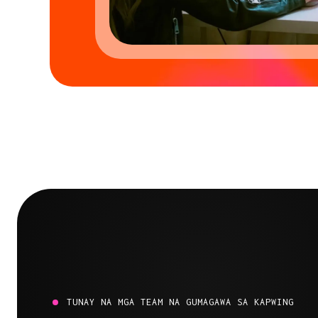
TUNAY NA MGA TEAM NA GUMAGAWA SA KAPWING