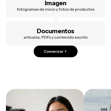
Imagen
fotogramas de inicio y fotos de productos
Documentos
artículos, PDFs y contenido escrito
Comenzar