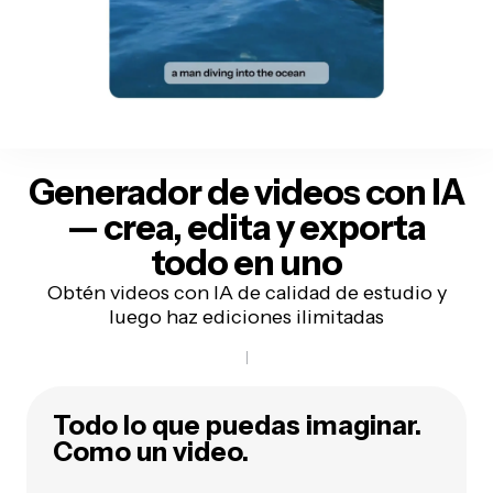
Generador de videos con IA
— crea, edita y exporta
todo en uno
Obtén videos con IA de calidad de estudio y
luego haz ediciones ilimitadas
Todo lo que puedas imaginar.
Como un video.