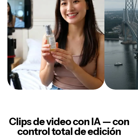
Clips de video con IA — con
control total de edición