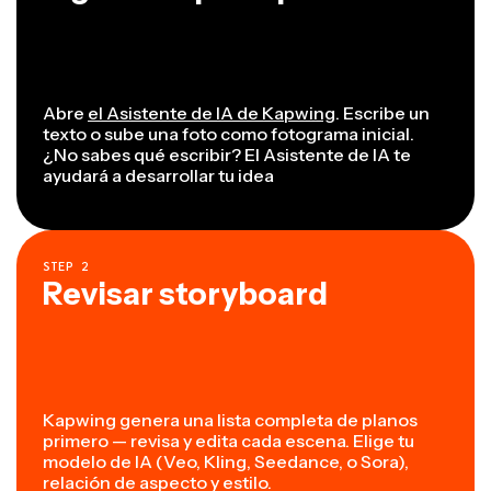
Abre
el Asistente de IA de Kapwing
. Escribe un
texto o sube una foto como fotograma inicial.
¿No sabes qué escribir? El Asistente de IA te
ayudará a desarrollar tu idea
STEP
2
Revisar storyboard
Kapwing genera una lista completa de planos
primero — revisa y edita cada escena. Elige tu
modelo de IA (Veo, Kling, Seedance, o Sora),
relación de aspecto y estilo.