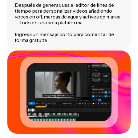
Después de generar, usa el editor de línea de
tiempo para personalizar videos añadiendo
voces en off, marcas de agua y activos de marca
— todo en una sola plataforma.
Ingresa un mensaje corto para comenzar de
forma gratuita.