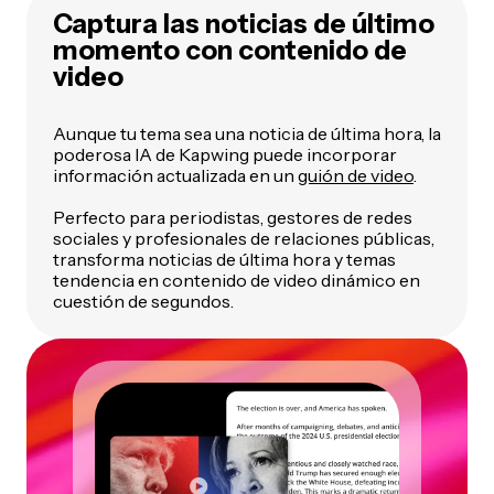
Captura las noticias de último
momento con contenido de
video
Aunque tu tema sea una noticia de última hora, la
poderosa IA de Kapwing puede incorporar
información actualizada en un
guión de video
.
Perfecto para periodistas, gestores de redes
sociales y profesionales de relaciones públicas,
transforma noticias de última hora y temas
tendencia en contenido de video dinámico en
cuestión de segundos.