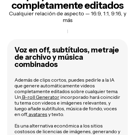
completamente editados
Cualquier relación de aspecto — 16:9, 1:1, 9:16, y
más
Voz en off, subtítulos, metraje
de archivo y música
combinados
Además de clips cortos, puedes pedirle a la IA
que genere automáticamente videos
completamente editados sobre cualquier tema.
Un
B-roll Generator
incorporado hará coincidir
tu tema con videos e imágenes relevantes, y
luego añade subtítulos, música de fondo, voces
en off,
avatares
y texto.
Es una alternativa económica a los sitios
costosos de licencias de imágenes, generando y