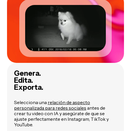
Genera.
Edita.
Exporta.
Selecciona una
relación de aspecto
personalizada para redes sociales
antes de
crear tu video con IA y asegúrate de que se
ajuste perfectamente en Instagram, TikTok y
YouTube.