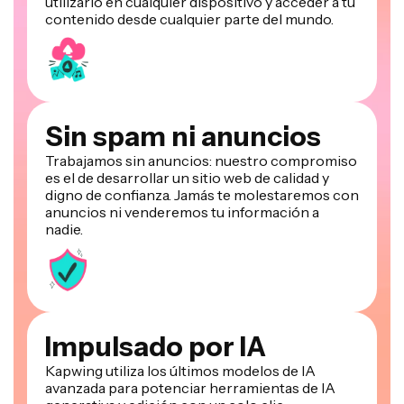
utilizarlo en cualquier dispositivo y acceder a tu
contenido desde cualquier parte del mundo.
Sin spam ni anuncios
Trabajamos sin anuncios: nuestro compromiso
es el de desarrollar un sitio web de calidad y
digno de confianza. Jamás te molestaremos con
anuncios ni venderemos tu información a
nadie.
Impulsado por IA
Kapwing utiliza los últimos modelos de IA
avanzada para potenciar herramientas de IA