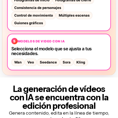
La generación de vídeos
con IA se encuentra con la
edición profesional
Genera contenido, edita en la línea de tiempo,