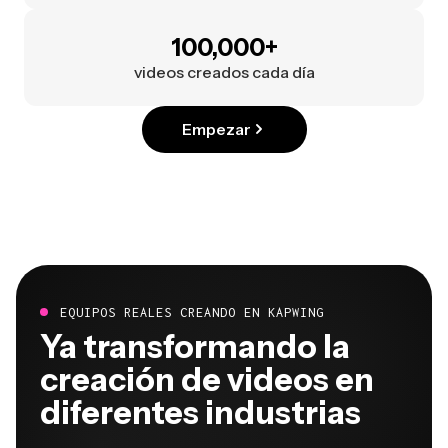
100,000+
videos creados cada día
Empezar
EQUIPOS REALES CREANDO EN KAPWING
Ya transformando la
creación de videos en
diferentes industrias