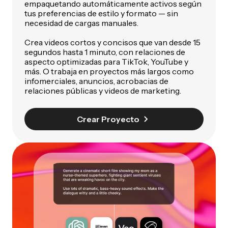
empaquetando automáticamente activos según
tus preferencias de estilo y formato — sin
necesidad de cargas manuales.
Crea videos cortos y concisos que van desde 15
segundos hasta 1 minuto, con relaciones de
aspecto optimizadas para TikTok, YouTube y
más. O trabaja en proyectos más largos como
infomerciales, anuncios, acrobacias de
relaciones públicas y videos de marketing.
Crear Proyecto