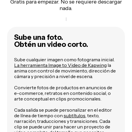
Gratis para empezar. No se requiere descargar
nada.
Sube una foto.
Obtén un video corto.
Sube cualquier imagen como fotograma inicial.
La herramienta Image to Video de Kapwing
la
anima con control de movimiento, dirección de
cámara y precisión a nivel de escena.
Convierte fotos de productos en anuncios de
e-commerce, retratos en contenido social, o
arte conceptual en clips promocionales.
Cada salida se puede personalizar en el editor
de línea de tiempo con
subtítulos
, texto,
narración, traducciones y transiciones. Cada
clip se puede unir para hacer un proyecto de