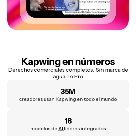
Kapwing en números
Derechos comerciales completos. Sin marca de
agua en Pro
35M
creadores usan Kapwing en todo el mundo
18
modelos de
AI
líderes integrados