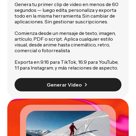
Genera tu primer clip de video en menos de 60
segundos — luego edita, personaliza y exporta
todo en la misma herramienta. Sin cambiar de
aplicaciones. Sin gestionar suscripciones.
Comienza desde un mensaje de texto, imagen,
artículo, PDF o script. Aplica cualquier estilo
visual, desde anime hasta cinemático, retro,
comercial o fotorrealista.
Exporta en 9:16 para TikTok, 16:9 para YouTube,
1:1 para Instagram, y más relaciones de aspecto.
Generar Video