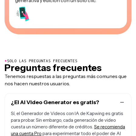
generativa y edición con un solo clic.
●
SOLO LAS PREGUNTAS FRECUENTES
Preguntas frecuentes
Tenemos respuestas a las preguntas más comunes que
nos hacen nuestros usuarios.
¿El AI Video Generator es gratis?
Sí, el Generador de Videos con IA de Kapwing es gratis
para probar. Sin embargo, cada generación de video
cuesta un número diferente de créditos.
Se recomienda
una cuenta Pro
para experimentar todo el poder de AI