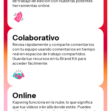
de trabajo de edición con nuestras potentes
herramientas online.
Colaborativo
Revisa rápidamente y comparte comentarios
con tu equipo usando comentarios en tiempo
real en espacios de trabajo compartidos.
Guarda tus recursos en tu Brand Kit para
acceder fácilmente.
Online
Kapwing funciona en la nube, lo que significa
que tus vídeos irán allá donde estés. Puedes