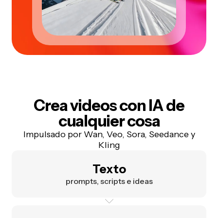
Crea videos con IA de
cualquier cosa
Impulsado por Wan, Veo, Sora, Seedance y
Kling
Texto
prompts, scripts e ideas